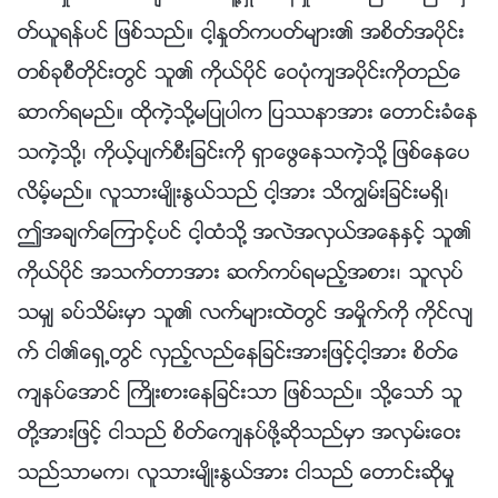
တ္ယူရန္ပင္ ျဖစ္သည္။ ငါ့ႏႈတ္ကပတ္မ်ား၏ အစိတ္အပိုင္း
တစ္ခုစီတိုင္းတြင္ သူ၏ ကိုယ္ပိုင္ ေဝပုံက်အပိုင္းကိုတည္ေ
ဆာက္ရမည္။ ထိုကဲ့သို႔မျပဳပါက ျပႆနာအား ေတာင္းခံေန
သကဲ့သို႔၊ ကိုယ့္ပ်က္စီးျခင္းကို ရွာေဖြေနသကဲ့သို႔ ျဖစ္ေနေပ
လိမ့္မည္။ လူသားမ်ိဳးႏြယ္သည္ ငါ့အား သိကြၽမ္းျခင္းမရွိ၊
ဤအခ်က္ေၾကာင့္ပင္ ငါ့ထံသို႔ အလဲအလွယ္အေနႏွင့္ သူ၏
ကိုယ္ပိုင္ အသက္တာအား ဆက္ကပ္ရမည့္အစား၊ သူလုပ္
သမွ် ခပ္သိမ္းမွာ သူ၏ လက္မ်ားထဲတြင္ အမႈိက္ကို ကိုင္လ်
က္ ငါ၏ေရွ႕တြင္ လွည့္လည္ေနျခင္းအားျဖင့္ငါ့အား စိတ္ေ
က်နပ္ေအာင္ ႀကိဳးစားေနျခင္းသာ ျဖစ္သည္။ သို႔ေသာ္ သူ
တို႔အားျဖင့္ ငါသည္ စိတ္ေက်နပ္ဖို႔ဆိုသည္မွာ အလွမ္းေဝး
သည္သာမက၊ လူသားမ်ိဳးႏြယ္အား ငါသည္ ေတာင္းဆိုမႈ