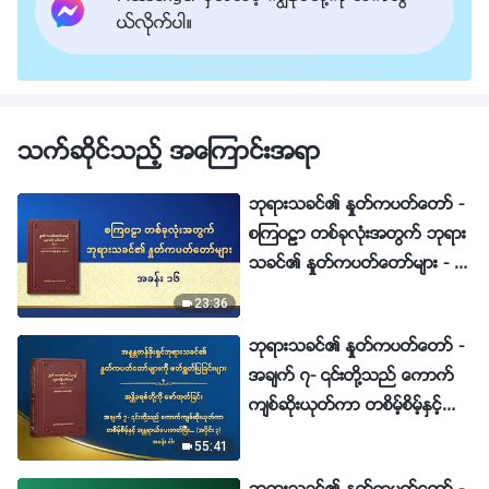
ယ္လိုက္ပါ။
သက္ဆိုင္သည့္ အေၾကာင္းအရာ
ဘုရားသခင္၏ ႏႈတ္ကပတ္ေတာ္ -
စၾကဝဠာ တစ္ခုလုံးအတြက္ ဘုရား
သခင္၏ ႏႈတ္ကပတ္ေတာ္မ်ား - အ
ခန္း ၁၆
23:36
ဘုရားသခင္၏ ႏႈတ္ကပတ္ေတာ္ -
အခ်က္ ၇- ၎တို႔သည္ ေကာက္
က်စ္ဆိုးယုတ္ကာ တစိမ့္စိမ့္ႏွင့္
အႏၲရာယ္ေပးတတ္ၿပီး လွည့္စားတ
55:41
တ္သည္ (အပိုင္း ၃) အခန္း ငါး