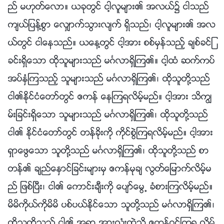
ည္ မဟုတ္ေလာ။ ယခုတြင္ ငါ့လူမ်ား၏ အလယ္၌ ငါသည္
က်ယ္ျပန္႔စြာ ေလွ်ာက္သြားလ်က္ ရွိသည္၊ ငါ့လူမ်ား၏ အလ
ယ္တြင္ ငါေနသည္။ ယေန႔တြင္ ငါ့အား စစ္မွန္သည့္ ခ်စ္ခင္ျ
ခင္းရွိေသာ ထိုသူမ်ားသည္ မဂၤလာရွိၾက၏။ ငါ့ထံ ဆက္ကပ္
အပ္ႏွံၾကသည့္ သူမ်ားသည္ မဂၤလာရွိၾက၏၊ ထိုသူတို႔သည္
ငါ၏ႏိုင္ငံေတာ္တြင္ ဧကန္ ေနၾကရလိမ့္မည္။ ငါ့အား သိကြၽ
မ္းျခင္းရွိေသာ သူမ်ားသည္ မဂၤလာရွိၾက၏၊ ထိုသူတို႔သည္
ငါ၏ ႏိုင္ငံေတာ္တြင္ တန္ခိုးကို ကိုင္စြဲၾကရလိမ့္မည္။ ငါ့အား
ရွာေဖြေသာ သူတို႔သည္ မဂၤလာရွိၾက၏၊ ထိုသူတို႔သည္ စာ
တန္၏ ခ်ည္ေႏွာင္ျခင္းမ်ားမွ ဧကန္မုခ် လြတ္ေျမာက္လိမ့္မ
ည္ ျဖစ္ၿပီး၊ ငါ၏ ေကာင္းခ်ီးကို ေပ်ာ္ေမြ႕ ခံစားၾကလိမ့္မည္။
မိမိကိုယ္ကိုမိမိ ပစ္ပယ္ႏိုင္ေသာ သူတို႔သည္ မဂၤလာရွိၾက၏၊
ထိုသူတို႔သည္ ငါ၏ အရာ အားလုံးထဲသို႔ ဧကန္ဝင္ၾကရ လိမ့္