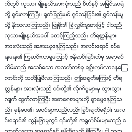
က္တြင္ လူသား မ်ိဳးႏြယ္အားလုံးသည္ စိတ္ႏွင့္ အျမင္အာ႐ုံ
တို႔ ရွင္းလာၾကၿပီး၊ ႐ုတ္ျခည္းပင္ ရွင္သန္ျခင္း၏ ႐ႊင္လန္းမႈ
သို႔ ႏိုးထလာၾကသည္။ ျမဴခိုး၏ ၿခဳံလႊမ္းမႈအားျဖင့္ ငါသည္
လူသားမ်ိဳးႏြယ္အေပၚ ေစာင့္ၾကည့္သည္။ တိရစာၦန္မ်ား
အားလုံးသည္ အနားယူေနၾကသည္။ အလင္းေရာင္ ခပ္ေ
ရးေရး၏ ႂကြဆင္းလာမႈေၾကာင့္ ဖန္ဆင္းျခင္းထဲမွ အရာခပ္
သိမ္းသည္ အသစ္ေသာ အသက္တစ္ခု ခ်ဥ္းကပ္လာေနေၾ
ကာင္းကို သတိျပဳမိလာၾကသည္။ ဤအခ်က္ေၾကာင့္ တိရ
စာၦန္မ်ား အားလုံးသည္ ၎တို႔၏ လိုဏ္ဂူမ်ားမွ တြားသြား
လ်က္ ထြက္လာၾကၿပီး အစာေရစာမ်ားကို ရွာေဖြေနၾကသ
ည္။ မွန္ေပ၏၊ အပင္မ်ားသည္လည္း ႁခြင္းခ်က္မရွိပါ၊ အလ
င္းေရာင္၏ ထြန္းျဖာမႈတြင္ ၎တို႔၏ အ႐ြက္စိမ္းမ်ားသည္ ေ
တာက္ပေသာ အေရာင္ႏွင့္ ႐ႊန္းစိုလ်က္ ရွိၾကၿပီး၊ ငါ ကမာၻ