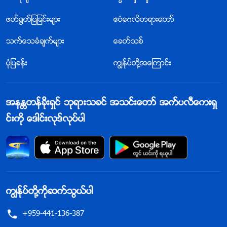
ဖတ္႐ြတ္ျပျခင္းမ်ား
ဧဝံေဂလိတရားေတာ္
သက္ေသခံခ်က္မ်ား
ေခတ္သစ္
ပုံျပခန္း
ကြၽန္ုပ္တို႔အေၾကာင္း
အနႏၲတန္ခိုးရွင္ ဘုရားသခင္ အသင္းေတာ္ အက္ပလီေကးရွ
င္းကို ေဒါင္းလုဒ္လုပ္ပါ
ကြၽန္ုပ္တို႔ကိုဆက္သြယ္ပါ
+959-441-136-387