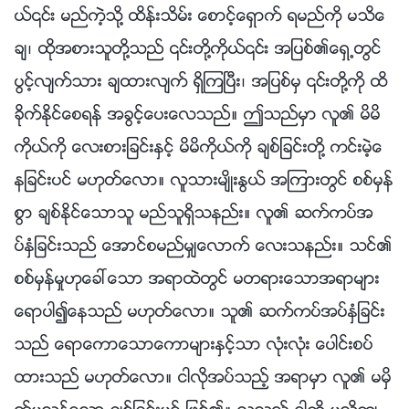
ယ္၎ မည္ကဲ့သို႔ ထိန္းသိမ္း ေစာင့္ေရွာက္ ရမည္ကို မသိေ
ခ်၊ ထိုအစားသူတို႔သည္ ၎တို႔ကိုယ္၎ အျပစ္၏ေရွ႕တြင္
ပြင့္လ်က္သား ခ်ထားလ်က္ ရွိၾကၿပီး၊ အျပစ္မွ ၎တို႔ကို ထိ
ခိုက္ႏိုင္ေစရန္ အခြင့္ေပးေလသည္။ ဤသည္မွာ လူ၏ မိမိ
ကိုယ္ကို ေလးစားျခင္းႏွင့္ မိမိကိုယ္ကို ခ်စ္ျခင္းတို႔ ကင္းမဲ့ေ
နျခင္းပင္ မဟုတ္ေလာ။ လူသားမ်ိဳးႏြယ္ အၾကားတြင္ စစ္မွန္
စြာ ခ်စ္ႏိုင္ေသာသူ မည္သူရွိသနည္း။ လူ၏ ဆက္ကပ္အ
ပ္ႏွံျခင္းသည္ ေအာင္စမည္မွ်ေလာက္ ေလးသနည္း။ သင္၏
စစ္မွန္မႈဟုေခၚေသာ အရာထဲတြင္ မတရားေသာအရာမ်ား
ေရာပါ၍ေနသည္ မဟုတ္ေလာ။ သူ၏ ဆက္ကပ္အပ္ႏွံျခင္း
သည္ ေရာေကာေသာေကာမ်ားႏွင့္သာ လုံးလုံး ေပါင္းစပ္
ထားသည္ မဟုတ္ေလာ။ ငါလိုအပ္သည့္ အရာမွာ လူ၏ မမွိ