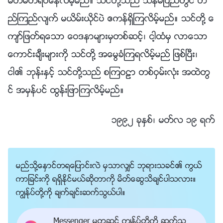
မတ္မတ္ရပ္ေနလိမ့္မည္။ သင္တို႔သည္ သိနိမ္ျပည္တြင္ တ
ည္ၾကည္လ်က္ မယိမ္းယိုင္ပဲ ဧကန္ရွိၾကလိမ့္မည္။ သင္တို႔ ေ
က်ာ္ျဖတ္ရေသာ ေဝဒနာမ်ားမွတစ္ဆင့္၊ ငါ့ထံမွ လာေသာ
ေကာင္းခ်ီးမ်ားကို သင္တို႔ အေမြခံၾကရလိမ့္မည္ ျဖစ္ၿပီး၊
ငါ၏ ဘုန္းႏွင့္ သင္တို႔သည္ စၾကဝဠာ တစ္ဝွမ္းလုံး အထဲတြ
င္ အမွန္ပင္ ထြန္းျဖာၾကလိမ့္မည္။
၁၉၉၂ ခုႏွစ္၊ မတ္လ ၁၉ ရက္
မည္သို႔ေႏွာင္တရေျပာင္းလဲ မွသာလွ်င္ ဘုရားသခင္၏ ကြယ္
ကာျခင္းကို ရရွိႏိုင္မယ္ဆိုတာကို မိတ္ေဆြသိခ်င္ပါသလား။
ကြၽန္ုပ္တို႔ကို ခ်က္ခ်င္းဆက္သြယ္ပါ။
Messenger မွတဆင့္ ကြၽန္ုပ္တို႔ကို ဆက္သြ