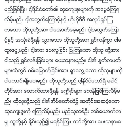
မည္ျဖစ္ၿပီး၊ ငါ့ႏိုင္ငံေတာ္၏ ဆုေက်းဇူးမ်ားကို အေမြခံၾကရ
လိမ့္မည္။ ငါ့အတြက္ေၾကာင့္ႏွင့္ ဟိုဟိုဒီဒီ အလုပ္ရႈပ္ၾ
ကေသာ ထိုသူတို႔အား ငါေအာက္ေမ့မည္၊ ငါ့အတြက္ေၾကာ
င့္ႏွင့္ အသုံးခံဖို႔ရန္ သြားေသာ ထိုသူတို႔အား ႐ႊင္လန္းစြာ ငါေ
ထြးေပြ႕မည္၊ ငါ့အား ေပးလႉျခင္း ျပဳၾကေသာ ထိုသူ တို႔အား
ငါသည္ ႐ႊင္လန္းျခင္းမ်ား ေပးသနားမည္။ ငါ၏ ႏႈတ္ကပတ္
မ်ားထဲတြင္ ဝမ္းေျမာက္ျခင္းအား ရွာေတြ႕ေသာ ထိုသူမ်ားကို
ငါေကာင္းခ်ီးေပးမည္။ ထိုသူတို႔သည္ ငါ့ႏိုင္ငံေတာ္ရွိ ေခါင္
တိုင္အား ေထာက္ထားဖို႔ရန္ မ႑ိဳင္မ်ား ဧကန္ျဖစ္ၾကလိမ့္မ
ည္၊ ထိုသူတို႔သည္ ငါ၏အိမ္ေတာ္ထဲ၌ အတိုင္းအဆမဲ့ေသာ
ဆုေက်းဇူးကို ရၾကလိမ့္မည္၊ မည္သူတစ္ဦး တစ္ေယာက္က
မွ် သူတို႔ႏွင့္ ႏႈိင္းယွဥ္၍ မရႏိုင္ၾက။ သင္တို႔အား ေပးသနားေ