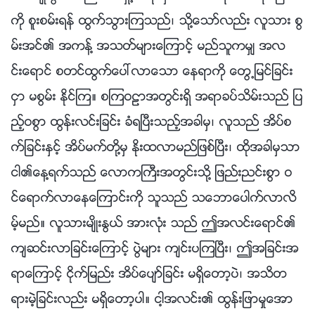
ကို စူးစမ္းရန္ ထြက္သြားၾကသည္၊ သို႔ေသာ္လည္း လူသား စြ
မ္းအင္၏ အကန္႔ အသတ္မ်ားေၾကာင့္ မည္သူကမွ် အလ
င္းေရာင္ စတင္ထြက္ေပၚလာေသာ ေနရာကို ေတြ႕ျမင္ျခင္း
ငွာ မစြမ္း ႏိုင္ၾက။ စၾကဝဠာအတြင္းရွိ အရာခပ္သိမ္းသည္ ျပ
ည့္ဝစြာ ထြန္းလင္းျခင္း ခံရၿပီးသည့္အခါမွ၊ လူသည္ အိပ္စ
က္ျခင္းႏွင့္ အိပ္မက္တို႔မွ ႏိုးထလာမည္ျဖစ္ၿပီး၊ ထိုအခါမွသာ
ငါ၏ေန႔ရက္သည္ ေလာကႀကီးအတြင္းသို႔ ျဖည္းညင္းစြာ ဝ
င္ေရာက္လာေနေၾကာင္းကို သူသည္ သေဘာေပါက္လာလိ
မ့္မည္။ လူသားမ်ိဳးႏြယ္ အားလုံး သည္ ဤအလင္းေရာင္၏
က်ဆင္းလာျခင္းေၾကာင့္ ပြဲမ်ား က်င္းပၾကၿပီး၊ ဤအျခင္းအ
ရာေၾကာင့္ ငိုက္ျမည္း အိပ္ေပ်ာ္ျခင္း မရွိေတာ့ပဲ၊ အသိတ
ရားမဲ့ျခင္းလည္း မရွိေတာ့ပါ။ ငါ့အလင္း၏ ထြန္းျဖာမႈေအာ