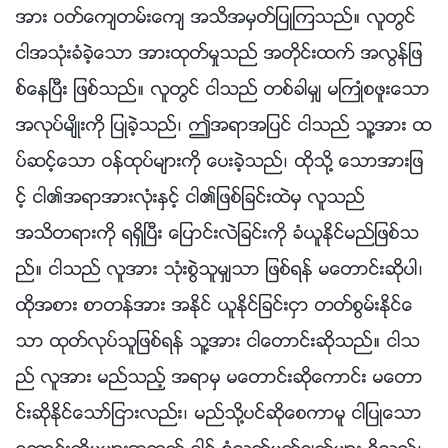
အား ဝတ္ေက်တမ္းေက် အသိအမွတ္ျပဳၾကသည္။ လူတြင္
ငါအသုံးခံခဲ့ေသာ အားထုတ္မႈသည္ အတိုင္းထက္ အလြန္ျဖ
စ္ေနၿပီး ျဖစ္သည္။ လူတြင္ ငါသည္ တစ္ခါမွ် မႀကဳံစဖူးေသာ
အလုပ္မ်ိဳးကို ျပဳခဲ့သည္၊ ဤအရာအျပင္ ငါသည္ သူ႔အား ထ
ပ္ဆင့္ေသာ ဝန္ထုပ္မ်ားကို ေပးခဲ့သည္၊ ထိုသို႔ ေသာအားျဖ
င့္ ငါ၏အရာအားလုံးႏွင့္ ငါ၏ျဖစ္ျခင္းထဲမွ လူသည္
အသိတရားကို ရရွိၿပီး ေျပာင္းလဲျခင္းကို ခံယူႏိုင္မည္ျဖစ္သ
ည္။ ငါသည္ လူအား သုံးစြဲသူမွ်သာ ျဖစ္ရန္ မေတာင္းဆိုပါ၊
ထိုအစား စာတန္အား အႏိုင္ ယူႏိုင္ျခင္းငွာ တတ္စြမ္းႏိုင္ေ
သာ ထုတ္လုပ္သူျဖစ္ရန္ သူ႔အား ငါေတာင္းဆိုသည္။ ငါသ
ည္ လူအား မည္သည့္ အရာမွ မေတာင္းဆိုေကာင္း မေတာ
င္းဆိုႏိုင္ေသာ္ျငားလည္း၊ မည္သို႔ပင္ဆိုေစကာမူ ငါျပဳေသာ