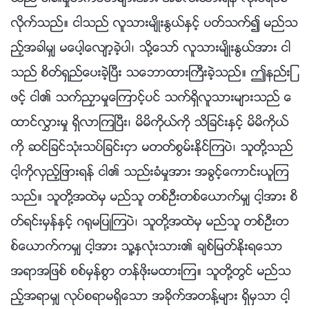
လိုက္သည္။ ငါသည္ လူသားမ်ိဳးႏြယ္ႏွင့္ ပတ္သက္၍ မည္သ
ည့္အခါမွ် မေပါ့ေလ်ာ့ခဲ့ပါ၊ သို႔ေသာ္ လူသားမ်ိဳးႏြယ္အား ငါ
သည္ စိတ္ရွည္ေပးခဲ့ၿပီး သေဘာထားႀကီးခဲ့သည္။ ဤနည္းျ
ဖင့္ ငါ၏ သက္ညႇာမႈေၾကာင့္ပင္ သက္ရွိလူသားမ်ားသည္ ေ
ထာင္လႊားမႈ ရွိလာၾကၿပီး၊ မိမိကိုယ္ကို သိျခင္းႏွင့္ မိမိကိုယ္
ကို ဆင္ျခင္သုံးသပ္ျခင္းငွာ မတတ္စြမ္းႏိုင္ၾကပဲ၊ သူတို႔သည္
ငါ့ကိုလွည့္ျဖားရန္ ငါ၏ သည္းခံမႈအား အခြင့္ေကာင္းယူၾက
သည္။ သူတို႔အထဲမွ မည္သူ တစ္ဦးတစ္ေယာက္မွ် ငါ့အား စိ
တ္ရင္းမွန္ႏွင့္ ဂ႐ုမျပဳၾကပဲ၊ သူတို႔အထဲမွ မည္သူ တစ္ဦးတ
စ္ေယာက္ကမွ် ငါ့အား သူ႔ႏွလုံးသား၏ ခ်စ္ျမတ္ႏိုးရေသာ
အရာအျဖစ္ စစ္မွန္စြာ တန္ဖိုးမထားၾက။ သူတို႔တြင္ မည္သ
ည့္အရာမွ် လုပ္စရာမရွိေသာ အခိုက္အတန္႔မ်ား ရွိမွသာ ငါ့