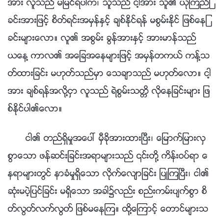
အား လူသည္ မျမင္ရပါက၊ သူသည္ ငါ့အား သူ၏ ယုံၾကည္ျ
ခင္းအားျဖင့္ စိတ္ရင္းအမွန္ႏွင့္ ခ်စ္ႏိုင္ရန္ မစြမ္းႏိုင္ ျဖစ္ေနျ
ခင္းမ်ားေလာ။ လူ၏ အစြမ္း ခြန္အားႏွင့္ အားမာန္သည္
ယေန႔ ကာလ၏ အေျခအေနမ်ားျဖင့္ အမွန္တကယ္ ကန္႔သ
တ္ထားျခင္း မဟုတ္သည္မွာ ေသခ်ာသည္ မဟုတ္ေလာ။ ငါ့
အား ခ်စ္ရန္အလို႔ငွာ လူသည္ ရဲစြမ္းသတၱိ လိုေနျခင္းမ်ား ျဖ
စ္ႏိုင္ပါ၏ေလာ။
ငါ၏ တည္ရွိမႈအေပၚ မွီခိုအားထားၿပီး၊ ေျမာက္ျမားလွ
စြာေသာ ဖန္ဆင္းျခင္းအရာမ်ားသည္ ၎တို႔ ကိန္းဝပ္ရာ ေ
နရာမ်ားတြင္ နာခံမႈရွိေသာ လိုက္ေလ်ာျခင္း ျပဳၾကၿပီး၊ ငါ၏
ဆုံးမပဲ့ျပင္ျခင္း မရွိေသာ အခါ၌လည္း စည္းကမ္းပ်က္စြာ စိ
တ္လြတ္လက္လြတ္ ျဖစ္မေနၾက။ ထို႔ေၾကာင့္ ေတာင္မ်ားသ