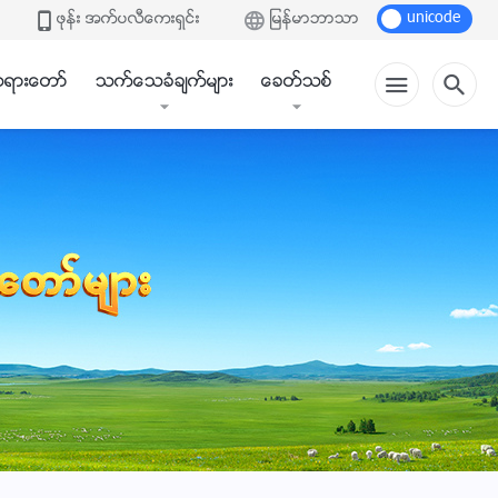
ဖုန္း အက္ပလီေကးရွင္း
ျမန္မာဘာသာ
ရားေတာ္
သက္ေသခံခ်က္မ်ား
ေခတ္သစ္