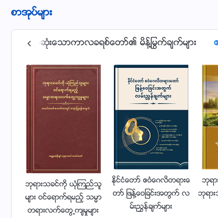
စာအုပ္မ်ား
ေနာက္ဆုံးေသာကာလခရစ္ေတာ္၏ မိန္႔ႁမြက္ခ်က္မ်ား
ႏိုင္ငံေတာ္ ဧဝံေဂလိတရားေ
ဘုရာ
ဘုရားသခင္ကို ယုံၾကည္သူ
တာ္ ျဖန႔္ေဝျခင္းအတြက္ လ
ဘုရား
မ်ား ဝင္ေရာက္ရမည့္ သမၼာ
မ္းၫႊန္ခ်က္မ်ား
တရားလက္ေတြ႕က်မႈမ်ား