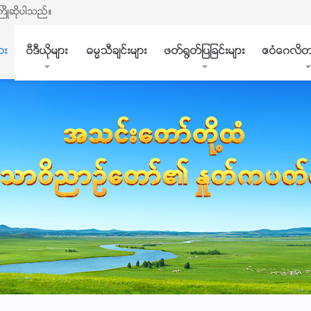
ႀကိဳဆိုပါသည္။
ား
ဗီဒီယိုမ်ား
ဓမၼသီခ်င္းမ်ား
ဖတ္႐ြတ္ျပျခင္းမ်ား
ဧဝံေဂလိတ