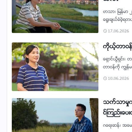
ဗာသာ၊ ျမန္မာ 
ေ႐ြးခ်ယ္ခံခဲ့ရတ
17.06.2026
ကိုယ့္တာဝန
ေရွာင္ယြီရွင္း၊
တာဝန္ကို ကြၽန္
10.06.2026
သက္သာမႈကို
င္ၾကည္းေပးလ
ဂေရးဆန္၊ အေမရ