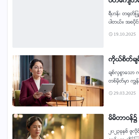
ဝတ္ေက်တမ္း
ရီဟန္၊ တ႐ုတ္ျပ
ပါတယ္။ အစပိုင္းမ
19.10.2025
ကိုယ္စိတ္ခ
ခ်စ္လွစြာေသာ လ
တစ္မွိတ္မွာ ကြ
29.03.2025
မိမိတာဝန္၌
၂၀၂၃ခုႏွစ္ ဇူလ