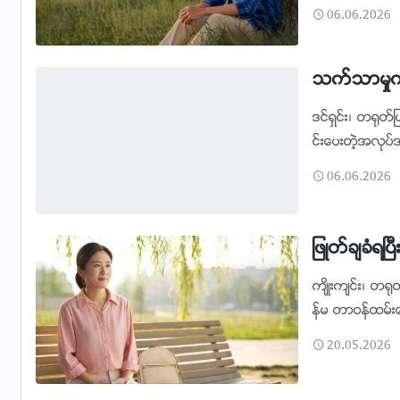
တာ့္ကို ဗီဒီယိုအ
06.06.2026
သက္သာမႈကို
ဒင္ရွင္း၊ တ႐ု
င္းေပးတဲ့အလုပ
06.06.2026
ျဖဳတ္ခ်ခံရၿ
က်ိဳးက်င္း၊ တ႐
န္မ တာဝန္ထမ္း
20.05.2026