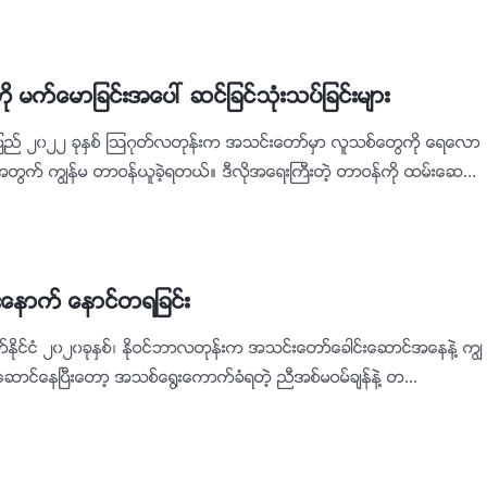
လုပ္ ႀကီးၾကပ္ဖို႔ တာဝန္ေပးခဲ့တယ္။ ပုံမွန္ဆိုရင္ ကိုယ္တိုင္ …
 မက္ေမာျခင္းအေပၚ ဆင္ျခင္သုံးသပ္ျခင္းမ်ား
တ္ျပည္ ၂၀၂၂ ခုႏွစ္ ဩဂုတ္လတုန္းက အသင္းေတာ္မွာ လူသစ္ေတြကို ေရေလာ
္အတြက္ ကြၽန္မ တာဝန္ယူခဲ့ရတယ္။ ဒီလိုအေရးႀကီးတဲ့ တာဝန္ကို ထမ္းေဆ…
ပီးေနာက္ ေနာင္တရျခင္း
ုတ္ႏိုင္ငံ ၂၀၂၀ခုႏွစ္၊ ႏိုဝင္ဘာလတုန္းက အသင္းေတာ္ေခါင္းေဆာင္အေနနဲ႔ ကြၽ
ေဆာင္ေနၿပီးေတာ့ အသစ္ေ႐ြးေကာက္ခံရတဲ့ ညီအစ္မဝမ္ခ်န္နဲ႔ တ…