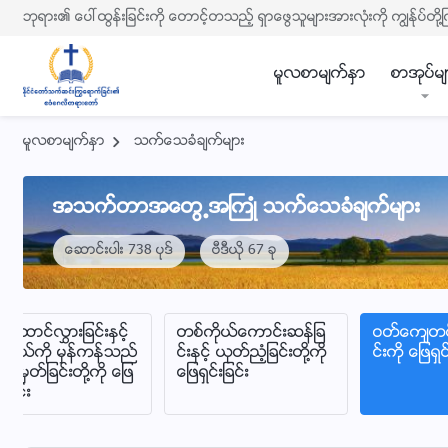
ဘုရား၏ ေပၚထြန္းျခင္းကို ေတာင့္တသည့္ ရွာေဖြသူမ်ားအားလုံးကို ကြၽန္ုပ္တို႔
မူလစာမ်က္ႏွာ
စာအုပ္မ်
မူလစာမ်က္ႏွာ
သက္ေသခံခ်က္မ်ား
အသက္တာအေတြ႕အႀကဳံ သက္ေသခံခ်က္မ်ား
ေဆာင္းပါး 738 ပုဒ္
ဗီဒီယို 67 ခု
နေထာင္လႊားျခင္းႏွင့္
တစ္ကိုယ္ေကာင္းဆန္ျခ
ဝတ္ေက်တမ္
မိကိုယ္ကို မွန္ကန္သည္
င္းႏွင့္ ယုတ္ညံ့ျခင္းတို႔ကို
င္းကို ေျဖရွင
ယူမွတ္ျခင္းတို႔ကို ေျဖ
ေျဖရွင္းျခင္း
္းျခင္း