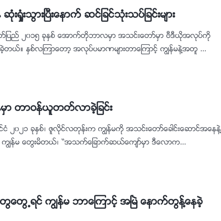
ဆုံးရႈံးသြားၿပီးေနာက္ ဆင္ျခင္သုံးသပ္ျခင္းမ်ား
႐ုတ္ျပည္ ၂၀၁၅ ခုႏွစ္ ေအာက္တိုဘာလမွာ အသင္းေတာ္မွာ ဗီဒီယိုအလုပ္ကို
ူခဲ့တယ္။ ႏွစ္လၾကာေတာ့ အလုပ္ပမာဏမ်ားတာေၾကာင့္ ကြၽန္မနဲ႔အတူ …
္မွာ တာဝန္ယူတတ္လာခဲ့ျခင္း
ိုင္ငံ ၂၀၂၁ ခုႏွစ္၊ ဇူလိုင္လတုန္းက ကြၽန္မကို အသင္းေတာ္ေခါင္းေဆာင္အေနနဲ
္။ ကြၽန္မ ေတြးမိတယ္၊ “အသက္ေျခာက္ဆယ္ေက်ာ္မွာ ဒီေလာက…
ေတြ႕ရင္ ကြၽန္မ ဘာေၾကာင့္ အၿမဲ ေနာက္တြန႔္ေနခဲ့