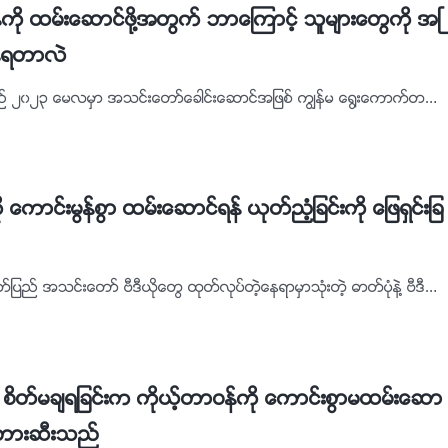
္ကို ထမ္းေဆာင္ဖို႔အတြက္ ဘာေၾကာင့္ သူမ်ားေတြကို အၿ
ုေနရတာလဲ
ပည္ ၂၀၂၃ ေမလမွာ အသင္းေတာ္ေခါင္းေဆာင္အျဖစ္ ကြၽန္မ ေ႐ြးေကာက္တင္ေျ
္။ ေခါင္းေဆာင္ဆိုတာဟာ အလုပ္ရဲ႕ က႑ေပါင္းစုံအတြက္ တာဝန္ယူရမယ္…
ု ေကာင္းမြန္စြာ ထမ္းေဆာင္ရန္ ယုတ္ညံ့ျခင္းကို ေျဖရွင္းျခ
ုတ္ျပည္ အသင္းေတာ္ ဗီဒီယိုေတြ ထုတ္လုပ္တဲ့ေနရာမွာသုံးတဲ့ ဓာတ္ပုံနဲ႔ ဗီဒီယို
ၾကမ္းေတြ ႐ိုက္ကူးဖို႔ ကြၽန္မ တျခားေနရာေတြကို ခဏခ…
ီး စိတ္မခ်ရျခင္းက ကိုယ့္တာဝန္ကို ေကာင္းစြာမထမ္းေဆာ
န္ တားဆီးသည္