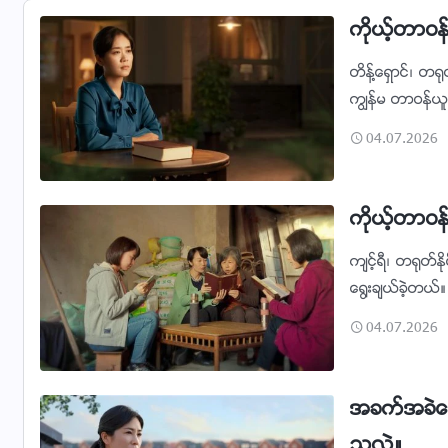
ကိုယ့္တာဝန္ 
တိန႔္ေရွာင္၊ တ
ကြၽန္မ တာဝန္ယ
04.07.2026
ကိုယ့္တာဝန
က်င့္ရီ၊ တ႐ုတ္ႏ
ေ႐ြးခ်ယ္ခဲ့တယ
04.07.2026
အခက္အခဲေတြ
သလဲ။