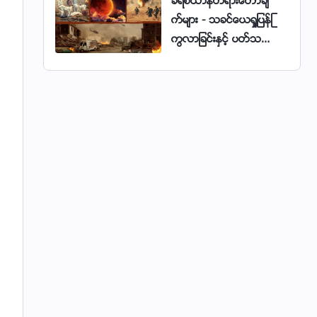
ခရစ္ယာန္တရားေဟာခ်
နည္း။
က္မ်ား - သခင္ေယရႈျပန္ႂ
ကြလာျခင္းႏွင့္ ပတ္သက္
သည့္ သမၼာက်မ္းစာထဲမွ
ပေရာဖက္ျပဳျခင္း ၅ခု
တို႔သည္ ျပည့္စုံၿပီ