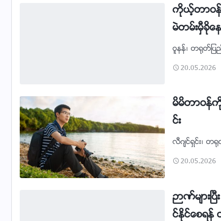
ကိုယ့္တာဝန
မဲတမ္းမွီခိ
ဝူနန္၊ တ႐ုတ္ျ
မႇာက္ခံခဲ့ရတယ
20.05.2026
မိမိတာဝန္ကိ
င္း
လီဂ်င္ရွင္း၊ တ႐
အခ်က္အလက္ကုန္
20.05.2026
ဉာဏ္မ်ားၿပ
င္ႏိုင္ေစရ