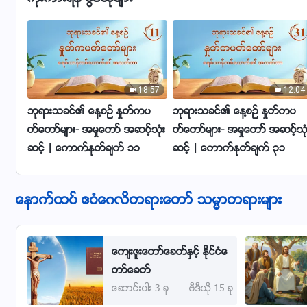
18:57
12:04
ဘုရားသခင္၏ ေန႔စဥ္ ႏႈတ္ကပ
ဘုရားသခင္၏ ေန႔စဥ္ ႏႈတ္ကပ
တ္ေတာ္မ်ား- အမႈေတာ္ အဆင့္သုံး
တ္ေတာ္မ်ား- အမႈေတာ္ အဆင့္သုံ
ဆင့္ | ေကာက္ႏုတ္ခ်က္ ၁၁
ဆင့္ | ေကာက္ႏုတ္ခ်က္ ၃၁
ေနာက္ထပ္ ဧဝံေဂလိတရားေတာ္ သမၼာတရားမ်ား
ေက်းဇူးေတာ္ေခတ္ႏွင့္ ႏိုင္ငံေ
တာ္ေခတ္
ေဆာင္းပါး 3 ခု
ဗီဒီယို 15 ခု