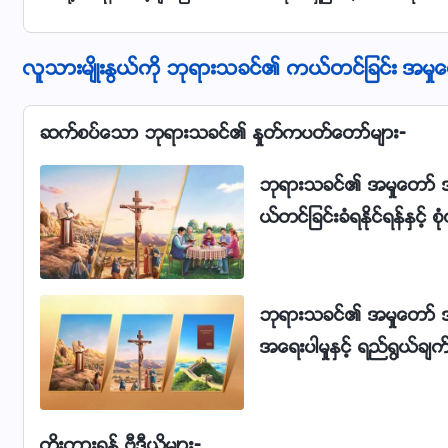
က္ ၂၁၆
လူသားမ်ိဳးႏြယ္ကို ဘုရားသခင္၏ ကယ္တင္ျခင္း အမႈေ
ဆက္စပ္ေသာ ဘုရားသခင္၏ ႏႈတ္ကပတ္ေတာ္မ်ား-
ဘုရားသခင္၏ အမႈေတာ္ အဆ
ယ္တင္ျခင္းခံရႏိုင္ရန္ႏွင့္ 
တိုင္းအတာအထိ ျဖည္းျဖည္
ဘုရားသခင္၏ အမႈေတာ္ အဆ
အေရးပါမႈႏွင့္ ရည္႐ြယ္ခ်က
ကိုးကားရန္ ဗြီဒီယိုမ်ား-