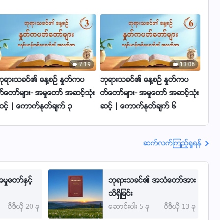
7:19
13:06
ုရားသခင္၏ ေန႔စဥ္ ႏႈတ္ကပ
ဘုရားသခင္၏ ေန႔စဥ္ ႏႈတ္ကပ
္ေတာ္မ်ား- အမႈေတာ္ အဆင့္သုံး
တ္ေတာ္မ်ား- အမႈေတာ္ အဆင့္သုံး
င့္ | ေကာက္ႏုတ္ခ်က္ ၃
ဆင့္ | ေကာက္ႏုတ္ခ်က္ ၆
ဆက္လက္ၾကည့္ရႈရန္
ႈေတာ္ႏွင့္
ဘုရားသခင္၏ အသံေတာ္အား
္
သိရွိျခင္း
ဗီဒီယို 20 ခု
ေဆာင္းပါး 5 ခု
ဗီဒီယို 13 ခု