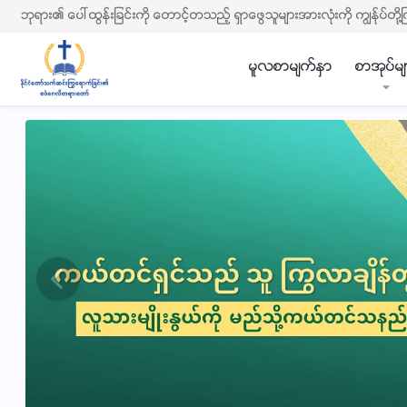
ဘုရား၏ ေပၚထြန္းျခင္းကို ေတာင့္တသည့္ ရွာေဖြသူမ်ားအားလုံးကို ကြၽန္ုပ္တို႔
မူလစာမ်က္ႏွာ
စာအုပ္မ်