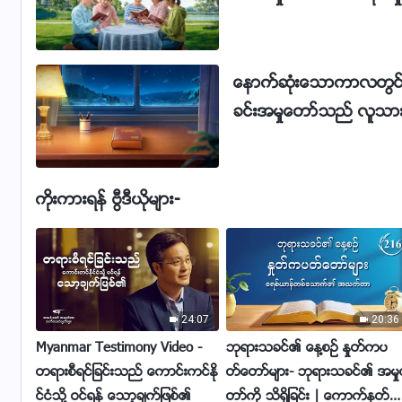
ေနာက္ဆုံးေသာကာလတြင္ 
ခင္းအမႈေတာ္သည္ လူသားမ်ိ
ယ္တင္သည့္နည္းလမ္း
ကိုးကားရန္ ဗြီဒီယိုမ်ား-
24:07
20:36
Myanmar Testimony Video -
ဘုရားသခင္၏ ေန႔စဥ္ ႏႈတ္ကပ
တရားစီရင္ျခင္းသည္ ေကာင္းကင္ႏို
တ္ေတာ္မ်ား- ဘုရားသခင္၏ အမႈ
င္ငံသို႔ ဝင္ရန္ ေသာ့ခ်က္ျဖစ္၏
တာ္ကို သိရွိျခင္း | ေကာက္ႏုတ္ခ်