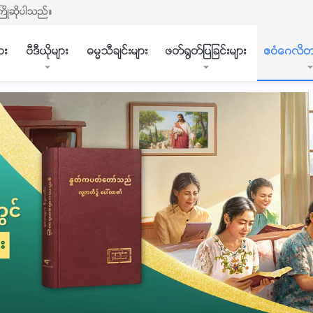
ႀကိဳဆိုပါသည္။
ား
ဗီဒီယိုမ်ား
ဓမၼသီခ်င္းမ်ား
ဖတ္႐ြတ္ျပျခင္းမ်ား
ဧဝံေဂလိတ