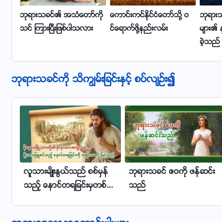
ဘုရားသခင္၏ အသံေတာ္ကို
ေကာင္းကင္ႏိုင္ငံေတာ္သို႔ ဝ
ဘုရား
သင္ ၾကားၿပီးျဖစ္ပါသလား
င္ေရာက္ဖို႔နည္းလမ္း
မ်ား၏ 
ခဲ့သည္
ဘုရားသခင္ကို သိကြၽမ္းျခင္းႏွင့္ စပ္လ်ဥ္း၍
လူသားမ်ိဳးႏြယ္သည္ စစ္မွန္
ဘုရားသခင္ ဧဝကို ဖန္ဆင္း
သည့္ ေနာင္တရျခင္းမွတစ္
သည္
ဆင့္ ဘုရားသခင္၏ သနား
က႐ုဏာႏွင့္ သည္းခံမႈကို ရ