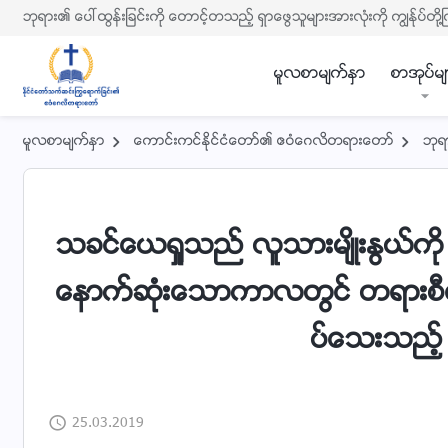
ဘုရား၏ ေပၚထြန္းျခင္းကို ေတာင့္တသည့္ ရွာေဖြသူမ်ားအားလုံးကို ကြၽန္ုပ္တို႔
မူလစာမ်က္ႏွာ
စာအုပ္မ်
မူလစာမ်က္ႏွာ
ေကာင္းကင္ႏိုင္ငံေတာ္၏ ဧဝံေဂလိတရားေတာ္
ဘုရ
သခင္ေယရႈသည္ လူသားမ်ိဳးႏြယ္ကို
ေနာက္ဆုံးေသာကာလတြင္ တရားစီရင
ပ္ေသးသည့္
25.03.2019