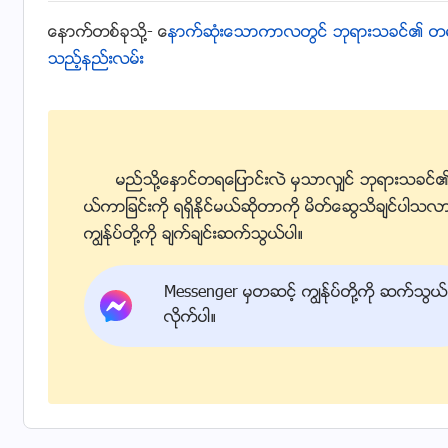
ည္။
ေနာက္တစ္ခုသို႔-
ေနာက္ဆုံးေသာကာလတြင္ ဘုရားသခင္၏ တရားစ
သည့္နည္းလမ္း
—ႏႈတ္ကပတ္ေတာ္၊ အတြဲ (၁)၊ ဘုရားသခင္၏
ေနာက္ဆုံးေသာကာလ၏ အမႈသည္ ႏႈတ္ကပတ္ေတာ္မ်ား
တြင္ ႀကီးမားေသာ အေျပာင္းအလဲမ်ား သက္ေရာက္ႏိုင္သ
မည္သို႔ေႏွာင္တရေျပာင္းလဲ မွသာလွ်င္ ဘုရားသခင္
ယခု သက္ေရာက္ေသာ အေျပာင္းအလဲမ်ားသည္ ေက်းဇူးေတ
ယ္ကာျခင္းကို ရရွိႏိုင္မယ္ဆိုတာကို မိတ္ေဆြသိခ်င္ပါသလ
ခံေသာသူမ်ားေပၚ သက္ေရာက္ခဲ့ေသာ အေျပာင္းအလဲမ်ားထက
ကြၽန္ုပ္တို႔ကို ခ်က္ခ်င္းဆက္သြယ္ပါ။
တာ္ေခတ္တြင္ မေကာင္းဆိုးဝါးမ်ားသည္ လက္တင္ျခင္းႏွင့္ 
Messenger မွတဆင့္ ကြၽန္ုပ္တို႔ကို ဆက္သြယ္
ည္း၊ လူသားအတြင္းရွိ ေဖာက္ျပန္ပ်က္စီးေသာ စိတ္သေ
လိုက္ပါ။
ဂါမွ ကုသေပ်ာက္ကင္းခဲ့ၿပီး သူ၏အျပစ္မ်ား ခြင့္လႊတ္ျခင
တ္ေသာ စိတ္သေဘာထားမ်ားကို မည္သို႔ ဖယ္ရွားရမည္ဆ
သူ၏ယုံၾကည္ျခင္းအတြက္ ကယ္တင္ခံရၿပီး သူ႔အျပစ္မ်ား 
သည္ ပေပ်ာက္ေစျခင္း မရွိခဲ့သကဲ့သို႔၊ ၎အတြင္းရွိ က်