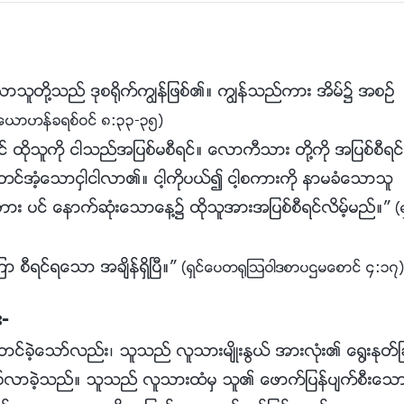
သာသူတို႔သည္ ဒုစ႐ိုက္ကြၽန္ျဖစ္၏။ ကြၽန္သည္ကား အိမ္၌ အစဥ္
င္ေယာဟန္ခရစ္ဝင္ ၈:၃၃-၃၅)
ထိုသူကို ငါသည္အျပစ္မစီရင္။ ေလာကီသား တို႔ကို အျပစ္စီရင္
င္အံ့ေသာငွါငါလာ၏။ ငါ့ကိုပယ္၍ ငါ့စကားကို နာမခံေသာသူ
 ပင္ ေနာက္ဆုံးေသာေန႔၌ ထိုသူအားအျပစ္စီရင္လိမ့္မည္။”
(
ာ စီရင္ရေသာ အခ်ိန္ရွိၿပီ။”
(ရွင္ေပတ႐ုဩဝါဒစာပဌမေစာင္ ၄:၁၇)
-
္ခဲ့ေသာ္လည္း၊ သူသည္ လူသားမ်ိဳးႏြယ္ အားလုံး၏ ေ႐ြးႏုတ္ျ
ဇ္ ျဖစ္လာခဲ့သည္။ သူသည္ လူသားထံမွ သူ၏ ေဖာက္ျပန္ပ်က္စီးေသ