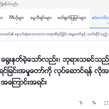
ႀကိဳဆိုပါသည္။
ား
ဗီဒီယိုမ်ား
ဓမၼသီခ်င္းမ်ား
ဖတ္႐ြတ္ျပျခင္းမ်ား
ဧဝံေဂလိတ
ားသခင္၏ ေနာက္ဆုံးေသာကာလ တရားစီရင္ျခင္း အမႈေတာ္ႏွင့္ သက္ဆိုင္သည့္
 ေ႐ြးႏုတ္ခဲ့ေသာ္လည္း၊ ဘုရားသခင္သည
္ျခင္းအမႈေတာ္ကို လုပ္ေဆာင္ရန္ လို
 အေၾကာင္းအရင္း