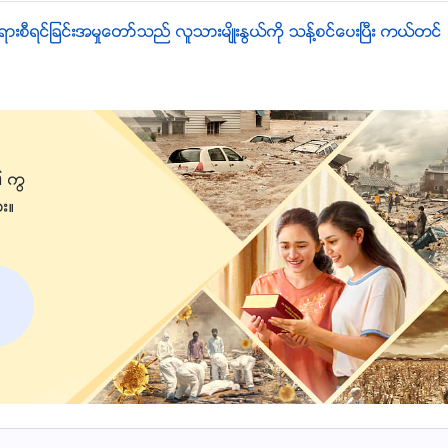
ီရင္ျခင္းအမႈေတာ္သည္ လူသားမ်ိဳးႏြယ္ကို သန္႔စင္ေပးၿပီး ကယ္တင္
 ေပၚထြန္းျခင္းႏွင့္ အမႈေတာ္၊ လူ႔ဇာတိခံယူျခင္း၏ နက္နဲရာအခ်က္ (
ကို ေျပာဆိုရန္ ျဖစ္သည္။ ႏႈတ္ကပတ္ေတာ္မ်ားအားျဖင့္ လ
ည္။ ဤႏႈတ္ကပတ္ေတာ္မ်ားကို လက္ခံျခင္းျဖင့္ ဤလူမ်ားတြင္
၏ ကြ
ာ္ေခတ္၏ နိမိတ္လကၡဏာမ်ား ႏွင့္ အံ့ၾသဖြယ္ရာမ်ားကို လက
ား။
္ မ်ားစြာ ပိုမို ႀကီးမားလွသည္။ အေၾကာင္းမွာ ေက်းဇူးေ
ဆုေတာင္းျခင္းမ်ားျဖင့္ လူသားထံမွ ႏွင္ထုတ္ျခင္းခံခဲ့ရေသာ္လ
ဘာထားမ်ားမွာ က်န္ရွိေနဆဲ ျဖစ္ခဲ့သည္။ လူသည္ သူ၏အနာေရ
္း ခံခဲ့ရေသာ္လည္း၊ ၎အတြင္းရွိ ေဖာက္ျပန္ပ်က္စီးေသာ ဆိုးယု
ိုသည္အတြက္မူ၊ ဤအမႈကို လုပ္ေဆာင္ဖို႔ ရွိေသး၏။ လူသည္
ခြင့္လႊတ္ျခင္းခံခဲ့ရေသာ္လည္း၊ လူ၏အျပစ္ႏွင့္ျပည့္ေသာ သဘာ
န္ရွိေနဆဲ ျဖစ္သည္။ လူ႔ဇာတိခံ ဘုရားသခင္၏ ေဆာင္ၾကဥ္းေပးမႈ