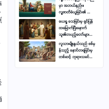
ကိုယ္ေတာ္တိုင္၏ ႏႈတ္က
၏
မွာ အဘယ္နည္း။
ပတ္ေတာ္မ်ားအၾကား ကြဲျ
သ
လူ႔ဇာတိခံယူျခင္း၏ အႏွစ္
ပားျခားနားမႈမ်ား
သာရမွာ အဘယ္နည္း။
ျ
ေယရႈ ေသျခင္းမွ ရွင္ျပန္
ထေျမာက္ၿပီးေနာက္
သူ၏တပည့္ေတာ္မ်ား
ကိုေျပာသည့္ စကားမ်ား
ာ
လူသားမ်ိဳးႏြယ္သည္ စစ္မွ
န္သည့္ ေနာင္တရျခင္းမွ
တစ္ဆင့္ ဘုရားသခင္၏
သနားက႐ုဏာႏွင့္ သည္း
ခံမႈကို ရယူႏိုင္သည္ (အပို
င္း ၃)
့
္၍