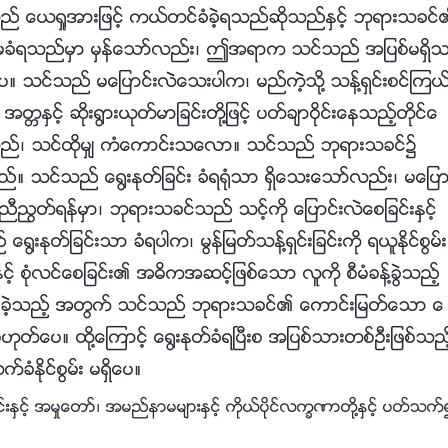
သည္ ေယရႈအားျဖင့္ ကယ္တင္ခံခဲ့ရသည္ဆိုသည္ႏွင့္ ဘုရားသခင္
ဆမခံရသည္မွာ မွန္ေသာ္လည္း၊ ဤအရာက သင္သည္ အျပစ္မရွိ
သင္သည္ မေျပာင္းလဲေသးပါက၊ မည္ကဲ့သို႔ သန္႔ရွင္းစင္ၾကယ္
ၱႏွင့္ ဆိုး႐ြားယုတ္မာျခင္းတို႔ျဖင့္ ပတ္ခ်ာဝိုင္းေနသည့္တိုင္ေ
သည္၊ သင္ထိုမွ် ကံေကာင္းသေလာ။ သင္သည္ ဘုရားသခင္၌
္သည္။ သင္သည္ ေ႐ြးႏုတ္ျခင္း ခံရ႐ုံသာ ရွိေသးေသာ္လည္း၊ မေျပ
ီၫြတ္ရန္မွာ၊ ဘုရားသခင္သည္ သင့္ကို ေျပာင္းလဲေစျခင္းႏွင့္
ြးႏုတ္ျခင္းသာ ခံရပါက၊ မြန္ျမတ္သန္႔ရွင္းျခင္းကို ရယူႏိုင္စြမ္း
င့္ စုံလင္ေစျခင္း၏ အဓိကအဆင့္ျဖစ္ေသာ လူကို စီမံခန္႔ခြဲသည့္
ားခဲ့သည့္ အတြက္ သင္သည္ ဘုရားသခင္၏ ေကာင္းျမတ္ေသာ ေ
မဟုတ္ေပ။ ထို႔ေၾကာင့္ ေ႐ြးႏုတ္ခံရၿပီးစ အျပစ္သားတစ္ဦးျဖစ္သည္
ႏိုင္စြမ္း မရွိေပ။
ႏွင့္ အမႈေတာ္၊ အမည္နာမမ်ားႏွင့္ ကိုယ္ပိုင္လကၡဏာတို႔ႏွင့္ ပတ္သက