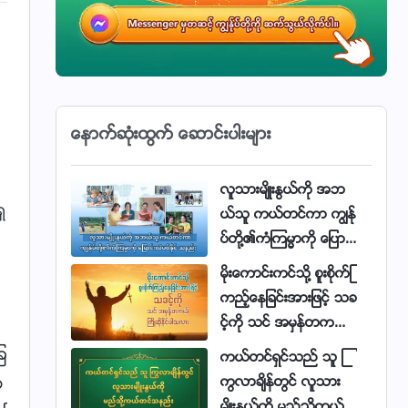
ေနာက္ဆုံးထြက္ ေဆာင္းပါးမ်ား
လူသားမ်ိဳးႏြယ္ကို အဘ
ရွ
ယ္သူ ကယ္တင္ကာ ကြၽန္ု
ပ္တို႔၏ကံၾကမၼာကို ေျပာင္း
လဲပစ္ႏိုင္ သနည္း
မိုးေကာင္းကင္သို႔ စူးစိုက္ၾ
ကည့္ေနျခင္းအားျဖင့္ သခ
င့္ကို သင္ အမွန္တကယ္ ႀ
ကိဳဆိုႏိုင္ပါသလား
ခ
ကယ္တင္ရွင္သည္ သူ ႂ
ာ
ကြလာခ်ိန္တြင္ လူသား
မ်ိဳးႏြယ္ကို မည္သို႔ကယ္