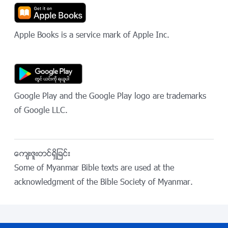
Apple Books is a service mark of Apple Inc.
Google Play and the Google Play logo are trademarks
of Google LLC.
ေက်းဇူးတင္ရွိျခင္း
Some of Myanmar Bible texts are used at the
acknowledgment of the Bible Society of Myanmar.