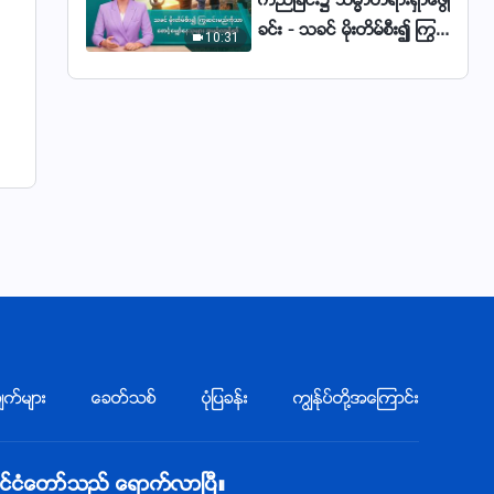
ကည္ျခင္း၌ သမၼာတရားရွာေဖြျ
ခင္း - သခင္ မိုးတိမ္စီး၍ ႂကြ
10:31
ဆင္းမည္ကိုသာ ေစာင့္ေမွ်ာ္ေ
နသူမ်ား အမဂၤလာရွိ၏
က္မ်ား
ေခတ္သစ္
ပုံျပခန္း
ကြၽန္ုပ္တို႔အေၾကာင္း
ုင္ငံေတာ္သည္ ေရာက္လာၿပီ။