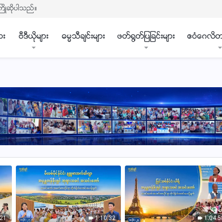
ႀကိဳဆိုပါသည္။
ား
ဗီဒီယိုမ်ား
ဓမၼသီခ်င္းမ်ား
ဖတ္႐ြတ္ျပျခင္းမ်ား
ဧဝံေဂလိတ
:21
1:10:32
1:04:5