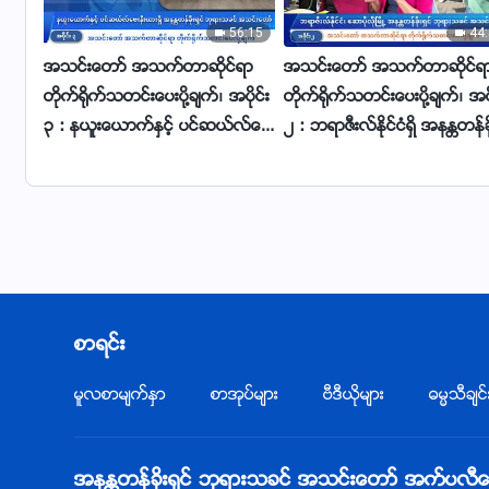
မတ္ႏွင့္ အဆင့္အတန္းတို႔၏ သံႀကိဳး
56:15
44
မ်ားမွ လြတ္ေျမာက္ေစပုံ
အသင္းေတာ္ အသက္တာဆိုင္ရာ
အသင္းေတာ္ အသက္တာဆိုင္ရ
တိုက္႐ိုက္သတင္းေပးပို႔ခ်က္၊ အပိုင္း
တိုက္႐ိုက္သတင္းေပးပို႔ခ်က္၊ အပိ
၃ : နယူးေယာက္ႏွင့္ ပင္ဆယ္လ္ေဗး
၂ : ဘရာဇီးလ္ႏိုင္ငံရွိ အနႏၲတန္ခိ
နီးယားရွိ ခရစ္ယာန္မ်ား ဘုရားကို
င္ ဘုရားသခင္ အသင္းေတာ္မွ ဝမ
ကိုးကြယ္၍ ဝိညာဥ္ေရးရာအာဟာရ
မာက္စြာ စုေဝးေသာ ခရစ္ယာန္မ
ကို ရွာေတြ႕ၾကသည္
သည္ ေခတ္သစ္၏ အသင္းေတာ
သက္တာကို ေပ်ာ္ေမြ႕ၾကသည
စာရင္း
မူလစာမ်က္ႏွာ
စာအုပ္မ်ား
ဗီဒီယိုမ်ား
ဓမၼသီခ်င္
အနႏၲတန္ခိုးရွင္ ဘုရားသခင္ အသင္းေတာ္ အက္ပလီေကးရ