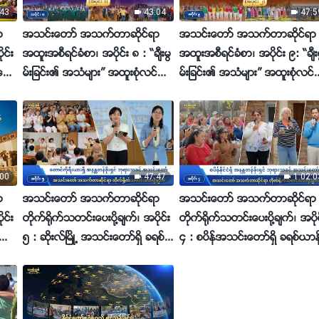
:43
43:04
47:5
ာ
အသင္းေတာ္ အသက္တာဆိုင္ရာ
အသင္းေတာ္ အသက္တာဆိုင္ရာ
ုင္း
အထူးအစီရင္ခံစာ၊ အပိုင္း ၈ : “ခ်ီးမြ
အထူးအစီရင္ခံစာ၊ အပိုင္း ၉: “ခ်ီး
ေ
မ္းျခင္း၏ အသံမ်ား” အထူးစုံလင္တ
မ္းျခင္း၏ အသံမ်ား” အထူးစုံလင
္
င္ဆက္မႈဆိုင္ရာ အထူးသတင္းေပး
င္ဆက္မႈဆိုင္ရာ အထူးသတင္းေပ
မႈသ
ပို႔ခ်က္ (အပိုင္း ၁)
ပို႔ခ်က္ (အပိုင္း ၂)
္သ
:00
47:47
1:02:0
ာ
အသင္းေတာ္ အသက္တာဆိုင္ရာ
အသင္းေတာ္ အသက္တာဆိုင္ရာ
ုင္း
တိုက္႐ိုက္သတင္းေပးပို႔ခ်က္၊ အပိုင္း
တိုက္႐ိုက္သတင္းေပးပို႔ခ်က္၊ အပိုင
တြင္
၅ : ဆိုးလ္ၿမိဳ႕ အသင္းေတာ္ရွိ ခရစ္
၄ : စပိန္အသင္းေတာ္ရွိ ခရစ္ယာန
႕အႀ
ယာန္မ်ား၏ အေတြ႕အႀကဳံ မွ်ေဝျခင္း
မ်ား၏ သက္ေသခံခ်က္မ်ား—သမၼ
ု႔ ဝ
—သမၼာတရားကို နားလည္ျခင္းအားျ
တရားက လူကို လြတ္ေျမာက္ေစ
ခ်က္
ဖင့္သာ မွန္ကန္ေသာ ေ႐ြးခ်ယ္မႈမ်ား
ည္
ျပဳလုပ္ႏိုင္မည္