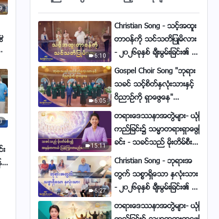
9
Christian Song - သင့္အထူး
မြ
တာဝန္ကို သင္သတိျပဳမိလား
္တ
- ၂၀၂၆ခုႏွစ္ ခ်ီးမြမ္းျခင္း၏ အ
6:10
း
သံမ်ား
Gospel Choir Song "ဘုရား
သခင္ သင့္စိတ္ႏွလုံးသားႏွင့္
ဝိညာဥ္ကို ရွာေဖြေန"
6:05
၂၀၂၆ခုႏွစ္ ခ်ီးမြမ္းျခင္း၏ အ
တရားေဒႆနာအတြဲမ်ား- ယုံၾ
3
သံမ်ား
ကည္ျခင္း၌ သမၼာတရားရွာေဖြျ
ခင္း - သခင္သည္ မိုးတိမ္စီး၍
15:11
္း
အမွန္တကယ္ ျပန္ႂကြလာမ
Christian Song - ဘုရားအ
္
ည္ေလာ။
တြက္ သစၥာရွိေသာ ႏွလုံးသား
ာ
- ၂၀၂၆ခုႏွစ္ ခ်ီးမြမ္းျခင္း၏ အ
သ
6:27
သံမ်ား
တရားေဒႆနာအတြဲမ်ား- ယုံၾ