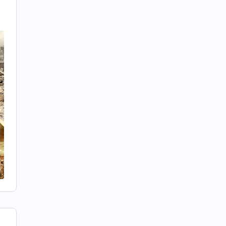
ေ
္
သ
တ
တ