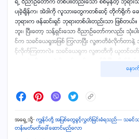
ရဲ႕ ဝိညာဥ္ေတာ္က တစ္ပါးတည္းေသာ စစ္မွန္တဲ့ ဘုရ
ပဳခဲ့ခ်ိန္က၊ အဲဒါကို လူသားေတြကတစ္ဆင့္ တိုက္႐ိုက္ ေဆ
ဘုရားက ဖန္ဆင္းရွင္ ဘုရားတစ္ပါးတည္းသာ ျဖစ္တယ္။ 
ဘူး၊ ၿပီးေတာ့ သန႔္ရွင္းေသာ ဝိညာဥ္ေတာ္ကလည္း သုံး
င္က သခင္ေယရႈအျဖစ္ ႂကြလာၿပီး လူ႔ဇာတိခံလိုက္တာနဲ႔ ဘ
င့္လိုက္ၾကတာလဲ။ သခင္ေယရႈက လူ႔ဇာတိကို ယူတင္ဝတ္ဆင
အားလုံးကို ဘုရားရဲ႕ဝိညာဥ္ေတာ္က အုပ္စိုးၿပီး တိုက
ေနာက
ရဲ႕ ဝိညာဥ္ေတာ္ပါ— အဲဒါကေတာ့ သန႔္ရွင္းေသာ ဝိညာဥ္
ဘုရားသခင္လား။ ဟုတ္ပါတယ္။ ဒါဆိုရင္ ဘုရားသခင္က လ
ဝိညာဥ္ေတာ္— အပိုင္းသုံးပိုင္းကြဲသြားတာ မဟုတ္ဘဲ၊ လ
ခင္ကို ပိုင္းျခားတာနဲ႔ပတ္သက္ၿပီး ခိုင္ခိုင္မာမာ ေျပာခဲ့
အကန႔္အသတ္ရွိလို႔ပါ။ ဘုရားသခင္က တစ္ပါးတည္းေသာ စစ္
အေရွ႕သို႔-
ကြၽန္ုပ္တို႔ အျပစ္ေတြခြင့္လႊတ္ျခင္းခံရသည္— သခင္သ
ဝိညာဥ္ေတာ္ တစ္ပါးတည္းရွိတယ္။ သူက ဘယ္လူ႔ဇာတိခံယူ
တန္းမတ္မတ္ေခၚေဆာင္မည္ေလာ
ျဖစ္ခဲ့ၿပီး လူ႔ဇာတိခံယူျခင္းၿပီးတဲ့ေနာက္မွာလည္း တစ္ပါ