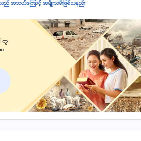
ါးအေနနဲ႔ ခြဲလိုက္ၾကတယ္၊ အဲဒါက အေျခခံအားျဖင့္ ဘုရားသခင္ကို
ည္ အဘယ္ေၾကာင့္ အမ်ိဳးသမီးျဖစ္သနည္း
နတာပါပဲ။ အဲဒါက မမိုက္မဲဘူးလား။ အဲဒါဟာ ကမာၻႀကီးကို သူဖန္
းသခင္ မဟုတ္ခဲ့လို႔မ်ား ျဖစ္ႏိုင္သလား။ ဒါမွမဟုတ္ ပညတ္ေတာ္
ရားသခင္ မဟုတ္ခဲ့လို႔မ်ား ျဖစ္ႏိုင္သလား။ ဘာျဖစ္လို႔ တစ္
၏ ကြ
ာ လူ႔ဇာတိနဲ႔ေပၚထြန္းၿပီး အမႈျပဳၿပီးတဲ့ေနာက္ သုံးပါးတစ္ဆူ
ား။
င္းၿပီး၊ အဓိပၸာယ္မဲ့တာေတြနဲ႔ ျဖစ္ေပၚလာတာမဟုတ္ဘူးလား။
ခင္က ကမာၻႀကီးကို ဖန္ဆင္းခ်ိန္က သူ႔ရဲ႕ ဇာတိအျဖစ္ေတာ္ သုံး
တ္ေတာ္ေခတ္အေတာအတြင္းမွာ ဒါကို ဘယ္သူကမွ ဘာျဖစ္လို႔ သ
ိညာဥ္ေတာ္ဆီက သုံးပါးတစ္ဆူအေၾကာင္း သက္ေသခံခ်က္ တစ္ခုတ
ညာဥ္ေတာ္၊ သန႔္ရွင္းေသာ ဝိညာဥ္ေတာ္၊ ခမည္းေတာ္နဲ႔ သားေတာ
ခံခ်က္ကို တစ္ခါမွ် မေဝမွ်ဖူးဘူးဆိုတာကို ကြၽန္ေတာ္တို႔ ေ
းေတြနဲ႔ ဘာသာေရးေလာကတို႔က လူ႔ဇာတိခံအေနနဲ႔ သခင္ေယရႈရဲ႕ အ
တဲ့ အဓိပၸာယ္မရွိတဲ့ အယူအဆကို လုပ္ႀကံေျပာဆိုခဲ့တာပဲ။ သုံးပါး
ု၊ လူတစ္ေယာက္ရဲ႕ အယူအဆနဲ႔ စိတ္ကူးသာ ျဖစ္မွန္း ရွင္းေနပါ