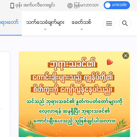
ဖုန္း အက္ပလီေကးရွင္း
ျမန္မာဘာသာ
ရားေတာ္
သက္ေသခံခ်က္မ်ား
ေခတ္သစ္