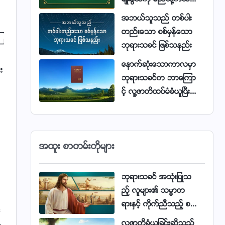
း
တင္သနည္း
အဘယ္သူသည္ တစ္ပါး
တည္းေသာ စစ္မွန္ေသာ
ဘုရားသခင္ ျဖစ္သနည္း
ေနာက္ဆုံးေသာကာလမွာ
း
ဘုရားသခင္က ဘာေၾကာ
င့္ လူ႔ဇာတိထပ္မံခံယူၿပီး ေ
ပၚထြန္းရတာလဲ၊ အမႈေ
တာ္လုပ္ရတာလဲ
အထူး စာတမ္းတိုမ်ား
ဘုရားသခင္ အသုံးျပဳသ
ည့္ လူမ်ား၏ သမၼာတ
ရားႏွင့္ ကိုက္ညီသည့္ စ
ေ
ကားမ်ားႏွင့္ ဘုရားသခင္
လူ႔ဇာတိခံယူျခင္းဆိုသည္