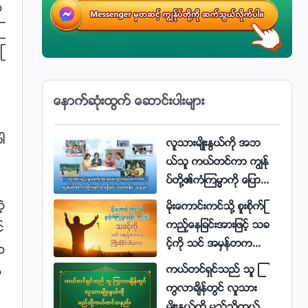
က
ၾ
ျ
ေနာက္ဆုံးထြက္ ေဆာင္းပါးမ်ား
ါ
လူသားမ်ိဳးႏြယ္ကို အဘ
ေ
ယ္သူ ကယ္တင္ကာ ကြၽန္ု
ပ္တို႔၏ကံၾကမၼာကို ေျပာင္း
လဲပစ္ႏိုင္ သနည္း
့
မိုးေကာင္းကင္သို႔ စူးစိုက္ၾ
ကည့္ေနျခင္းအားျဖင့္ သခ
္
င့္ကို သင္ အမွန္တကယ္ ႀ
တ
ကိဳဆိုႏိုင္ပါသလား
ကယ္တင္ရွင္သည္ သူ ႂ
ု
ကြလာခ်ိန္တြင္ လူသား
မ်ိဳးႏြယ္ကို မည္သို႔ကယ္