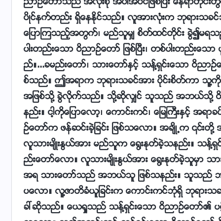
ညာဥ္ေတာ္သည္ အလုံးစုံ အပါအဝင္ျဖစ္ၿပီး ေနရာတိုင္း
ပိဳင္နက္တည္း ရွိေနႏိုင္သည္။ လူအားလုံးက ဘုရားသ
ေျပာၾကသည့္အတြက္၊ မည္သူမွ် စိတ္ထင္တိုင္း ခြဲ၍မ
ပါးတည္းေသာ ဝိညာဥ္ေတာ္ ျဖစ္ၿပီး၊ တစ္ပါးတည္းေသာ 
ည္။...ခမည္းေတာ္၊ သားေတာ္ႏွင့္ သန္႔ရွင္းေသာ ဝိညာဥ
စ္သည္။ ဤအရာက ဘုရားသခင္အား ပိုင္းစိတ္ကာ သူ႔ကို အသီ
အျဖစ္သို႔ ခြဲလိုက္သည္။ သို႔ဆိုလွ်င္ သူသည္ အဘယ္သို႔
နည္း။ ငါ့ကိုေျပာေလာ့၊ ေကာင္းကင္၊ ေျမႀကီးႏွင့္ အရာခ
ဥ္ေတာ္က ဖန္ဆင္းခဲ့ျခင္း ျဖစ္သေလာ။ အခ်ိဳ႕က ၎တို႔ 
လူသားမ်ိဳးႏြယ္အား မည္သူက ေ႐ြးႏုတ္ခဲ့သနည္း။ သန္
ည္းေတာ္ေလာ။ လူသားမ်ိဳးႏြယ္အား ေ႐ြးႏုတ္ခဲ့သူမွာ သ
အရ သားေတာ္သည္ အဘယ္သူ ျဖစ္သနည္း။ သူသည္ ဘုရား
ပေလာ။ လူ႔ဇာတိခံယူျခင္းက ေကာင္းကင္ဘုံရွိ ဘုရားသခင
ခၚဆိုသည္။ ေယရႈသည္ သန္႔ရွင္းေသာ ဝိညာဥ္ေတာ္၏ ပဋိသ