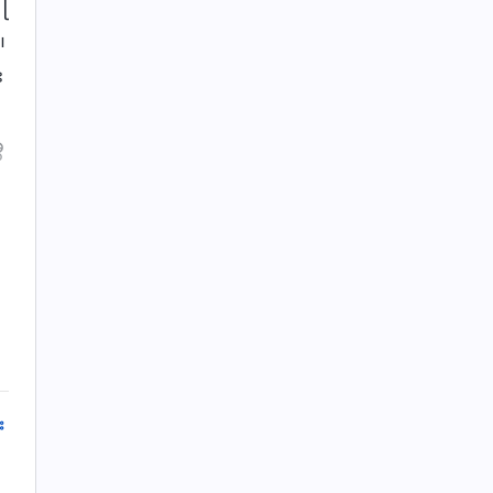
ျ
၊
း
ခ
ြ
ာ
သ
ာ
း