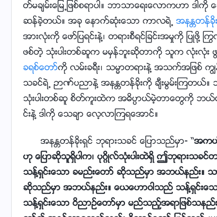
တ္မခ်မ္းေျမ့ျဖစ္စရာပါ။ ဘာသာေရးေလာကဟာ ဒါကို ေခါင္း
ဆန္ခဲ့တယ္။ အခု ေနာက္ဆုံးေသာ ကာလရဲ႕
အနႏၲတန္ခို
အားလုံးကို ေဖာ္ျပရင္းနဲ႔၊ တရားစီရင္ျခင္းအမႈကို ျပဳဖိ
ဖစ္တဲ့ သုံးပါးတစ္ဆူက မမွန္ဘူးဆိုတာကို သူက လုံးလုံး ဖြင့
ခရစ္ေတာ္
ကို လမ္းခရီး၊ သမၼာတရားနဲ႔ အသက္အျဖစ္ ကြၽန္ေတ
သခင္ရဲ႕ ဉာဏ္ပညာနဲ႔ အနႏၲတန္ခိုးကို ခ်ီးမြမ္းၾကတယ္။ ဘ
သုံးပါးတစ္ဆူ စိတ္ကူးထဲက အဓိပၸာယ္မဲ့တာေတြကို ဘယ္
င္းနဲ႔ ဒါကို ေသခ်ာ ေလ့လာၾကရေအာင္။
အနႏၲတန္ခိုးရွင္ ဘုရားသခင္ ေျပာသည္မွာ- “
အကယ္၍
ဟု ေျပာဆိုသူရွိပါက၊ ပုဂၢိဳလ္သုံးပါးထဲရွိ ဤဘုရား
သန္႔ရွင္းေသာ ခမည္းေတာ္ ဆိုသည္မွာ အဘယ္နည္း။ သ
ဆိုသည္မွာ အဘယ္နည္း။ ေယေဟာဝါသည္ သန္႔ရွင္းေသာ
သန႔္ရွင္းေသာ ဝိညာဥ္ေတာ္မွာ မည္သည့္အရာျဖစ္သန