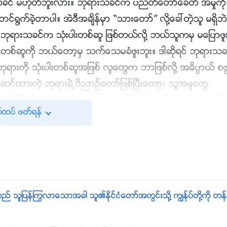
ားသခင္ မဟုတ္ဘူးလား။ ဘုရားသခင္က ပညတ္ေတာ္ေခတ္ အမႈကို 
ာင္႐ြက္ခဲ့တာပါ။ အဲဒီအခ်ိန္မွာ “သားေတာ္” လို႔ေခၚတဲ့သူ မရွိဘဲ
ဘုရားသခင္က သုံးပါးတစ္ဆူ ျဖစ္တယ္လို႔ ဘယ္သူကမွ မေျပာဖူ
ပါးတစ္ဆူကို ဘယ္ေတာ့မွ သက္ေသမခံဖူးဘူး။ ဒါဆိုရင္ ဘုရားသ
ုရားကို သုံးပါးတစ္ဆူအျဖစ္ လူေတြက ဘာျဖစ္လို႔ အဓိပၸာယ္ စဖ
္ထားတဲ့ ဘုရားရဲ႕ဝိညာဥ္ေတာ္ျဖစ္ၿပီးေတာ့၊ သူ႔အမႈေတြ
္႐ိုက္ ေဖာ္ျပခဲ့ပါတယ္။ သခင္ေယရႈထဲက ဝိညာဥ္ေတာ္က ေယေဟာဝါ
္ထပ္ ဖတ္ရန္
ေတာ္ပါပဲ။ ဒါဆိုရင္ သခင္ေယရႈက တစ္ပါးတည္းေသာ စစ္မွန္တဲ့
ူ႔ဇာတိခံယူလိုက္လို႔— ခမည္းေတာ္၊ သားေတာ္၊ သန႔္ရွင္းေသ
ူေတြက လူ႔ဇာတိခံယူျခင္းရဲ႕ အႏွစ္သာရကို နားမလည္လို႔ ဘုရား
တာေပါ့။ ဒါက လူ႔အမွားျဖစ္ၿပီး လူေတြရဲ႕ သိနားလည္ႏိုင္စြမ္းက
မွန္တဲ့ ဘုရားသခင္ပါ။ ဘုရားသခင္ တစ္ပါးတည္းရွိၿပီး သူ႔မွ
ည္ သူျပန္ႂကြလာေသာအခါ သူ၏ႏိုင္ငံေတာ္အတြင္းသို႔ ကြၽန္ုပ္တို႔ကို တန္
ျခင္းမွ မတိုင္ခင္တည္းက တစ္ပါးတည္းေသာ စစ္မွန္တဲ့ ဘုရား
းတည္းေသာ စစ္မွန္တဲ့ ဘုရားပါပဲ။ သူလူ႔ဇာတိခံယူခဲ့လို႔ လူေတြက