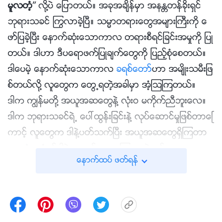
မူလတံ့
” လို႔ပဲ ေျပာတယ္။ အခုအခ်ိန္မွာ အနႏၲတန္ခိုးရွင္
ဘုရားသခင္ ႂကြလာခဲ့ၿပီ။ သမၼာတရားေတြအမ်ားႀကီးကို ေ
ဖာ္ျပခဲ့ၿပီး ေနာက္ဆုံးေသာကာလ တရားစီရင္ျခင္းအမႈကို ျပဳ
တယ္။ ဒါဟာ ဒီပေရာဖက္ျပဳခ်က္ေတြကို ျပည့္စုံေစတယ္။
ဒါေပမဲ့ ေနာက္ဆုံးေသာကာလ
ခရစ္ေတာ္
ဟာ အမ်ိဳးသမီးျဖ
စ္တယ္လို႔ လူေတြက ေတြ႕ရတဲ့အခါမွာ အံ့ၾသၾကတယ္။
ဒါက ကြၽန္မတို႔ အယူအဆေတြနဲ႔ လုံးဝ မကိုက္ညီဘူးေလ။
ဒါက ဘုရားသခင္ရဲ႕ ေပၚထြန္းျခင္းနဲ႔ လုပ္ေဆာင္မႈျဖစ္တာေၾ
ကာင့္ လူေတြက ဒါနဲ႔ပတ္သက္ၿပီး အယူအဆေတြရွိၾကတာ
က လုံးဝ ပုံမွန္ပါပဲ။ သခင္ေယရႈ ႂကြလာခဲ့တုန္းက လူေတြ
ေနာက္ထပ္ ဖတ္ရန္
ဟာ ပိုၿပီးေတာ့ေတာင္ နားလည္မႈလြဲခဲ့ၾကတယ္။ ဒါေပမဲ့
လူေတြက တစ္ခုခုနဲ႔ပတ္သက္ၿပီး အယူအဆေတြပိုရွိေလေ
လ၊ အဲဒီအရာက နက္နဲမႈတစ္ခုျဖစ္ေလေလပဲ။ ဘုရားသခင္
က ဒီနက္နဲမႈေတြကို ဖြင့္မျပဘူးဆိုရင္ ကြၽန္မတို႔ လုံးဝ နားလ