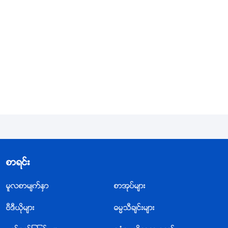
မင္ႏိုင္ပါတယ္။ ဒီေနရာမွာ ရွာေဖြစရာ သမၼာတရားရွိပါတ
ယ္။ ဒါက ကြၽန္မတို႔ေတြ ဘုရားအလိုေတာ္ကို နားလည္ၿပီး
ဘုရားသခင္ရဲ႕ စိတ္သေဘာထားကို သိေအာင္လုပ္ေပးႏိုင္
တယ္။ လူ႔ဇာတိခံဘုရားသခင္က အၿမဲတမ္း အမ်ိဳးသားျဖစ္မ
ယ္ဆိုရင္ အက်ိဳးဆက္က ဘာေတြျဖစ္မလဲ။ လူေတြက
ဘုရားသခင္ကို ထာဝရ အမ်ိဳးသားျဖစ္ၿပီး ဘယ္ေတာ့မွ အ
မ်ိဳးသမီးမျဖစ္ဘူးဆိုၿပီး ေဘာင္ခတ္ၾကမယ္။ အမ်ိဳးသမီးေတြ
က ခြဲျခားဆက္ဆံမႈကို ခံရၿပီး လူ႔အဖြဲ႕အစည္းရဲ႕ အဖြဲ႕ဝင္အျ
ဖစ္ အျပည့္အဝေနထိုင္ႏိုင္မွာမဟုတ္ဘူး။ ဒါက အမ်ိဳးသမီးေ
တြအေပၚ တရားပါ့မလား။ ဘုရားသခင္က ေျဖာင့္မတ္တဲ့
စာရင္း
ဘုရားသခင္ျဖစ္တယ္။ ေယာက်ာ္းနဲ႔ မိန္းမကို ဘုရားသခင္
မူလစာမ်က္ႏွာ
စာအုပ္မ်ား
က ျပဳလုပ္ခဲ့တယ္။ ဒါေၾကာင့္ ဘုရားသခင္ဟာ သူ႔ရဲ႕ ပထမ
အႀကိမ္ လူ႔ဇာတိခံယူျခင္းမွာ ေယာက်ာ္းျဖစ္ၿပီး ေနာက္ဆုံးေ
ဗီဒီယိုမ်ား
ဓမၼသီခ်င္းမ်ား
သာကာလမွာ ဘုရားသခင္ဟာ မိန္းမအျဖစ္နဲ႔ လူ႔ဇာတိခံယူ