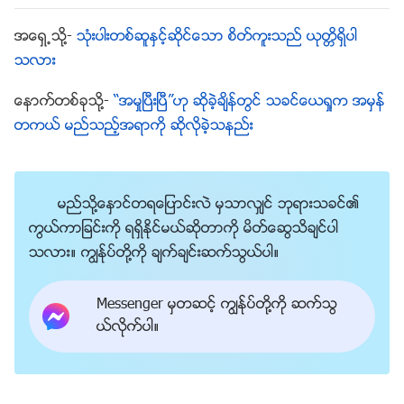
ည္မွာမဟုတ္ဘူး။ ဒါေၾကာင့္ အနႏၲတန္ခိုးရွင္ဘုရားသခင္ ေျ
အေရွ႕သို႔-
သုံးပါးတစ္ဆူႏွင့္ဆိုင္ေသာ စိတ္ကူးသည္ ယုတၱိရွိပါ
ပာထားတာကို ၾကည့္ၾကည့္ရေအာင္။ အနႏၲတန္ခိုးရွင္
သလား
ဘုရားသခင္ ေျပာသည္မွာ- “
ဘုရားသခင္သည္ ေယာက္်ား
တစ္ဦး အျဖစ္သာ လူ႔ဇာတိ ခံယူလာခဲ့ပါက၊ လူမ်ားသည္
ေနာက္တစ္ခုသို႔-
“အမႈၿပီးၿပီ”ဟု ဆိုခဲ့ခ်ိန္တြင္ သခင္ေယရႈက အမွန္
သူ႔ကို ေယာက္်ားအျဖစ္၊ လူေယာက္်ားမ်ား၏ ဘုရားသခင္
တကယ္ မည္သည့္အရာကို ဆိုလိုခဲ့သနည္း
အျဖစ္၊ သတ္မွတ္လိုက္ၾကမည္ ျဖစ္ၿပီး၊ သူ႔ကို မိန္းမမ်ား၏
ဘုရားသခင္အျဖစ္ မည္သည့္အခါမွ် ယုံၾကည္မည္ မဟုတ္ေ
မည္သို႔ေႏွာင္တရေျပာင္းလဲ မွသာလွ်င္ ဘုရားသခင္၏
ပ။ ထိုအခါ ေယာက္်ားမ်ားက ဘုရားသခင္ကို ေယာက္်ား
ကြယ္ကာျခင္းကို ရရွိႏိုင္မယ္ဆိုတာကို မိတ္ေဆြသိခ်င္ပါ
မ်ားကဲ့သို႔ တူညီေသာ လိင္ရွိသည္၊ ဘုရားသခင္သည္ ေယာ
သလား။ ကြၽန္ုပ္တို႔ကို ခ်က္ခ်င္းဆက္သြယ္ပါ။
က္်ားမ်ား၏ ေခါင္းေဆာင္ျဖစ္သည္ဟု ယူဆၾကေပမည္-
သို႔ေသာ္ မိန္းမမ်ားႏွင့္သက္ဆိုင္၍ မည္သည့္အရာ ျဖစ္သန
Messenger မွတဆင့္ ကြၽန္ုပ္တို႔ကို ဆက္သြ
ည္း။ ယင္းသည္ မမွ်တေပ။ ယင္းသည္ ဦးစားေပးဆက္ဆံမႈ
ယ္လိုက္ပါ။
ျဖစ္သည္ မဟုတ္ေလာ။ ဤကိစၥရပ္သည္ မွန္ကန္ပါက၊
ဘုရားသခင္ ကယ္တင္ေသာ သူအားလုံးတို႔သည္ သူကဲ့သို႔ ေ