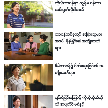
ကိုယ့္တာဝန္မွာ ကြၽန္မ ဝန္တာ
နာက္ထပ္ ျပႆနာေတြ မေပၚလာဖို႔ကိုပဲ ကြၽန္မ တကယ္ ေ
ထမ္း႐ြက္လိုပါတယ္
မွ်ာ္လင့္ေနခဲ့မိတယ္။
တစ္ေန႔ေတာ့ ကြၽန္မ ကိုဗစ္-၁၉ ကူးစက္ခံရတယ္။ ႐ု
တာဝန္တစ္ခုတြင္ အျခားသူမ်ား
တ္တရက္ ဖ်ားလာၿပီး တစ္ကိုယ္လုံးလည္း ကိုက္ခဲေနေတာ့
အေပၚ မွီခိုျခင္း၏ အက်ိဳးဆက္
တာပဲ။ လုံးဝ အားမရွိေတာ့ဘူး။ အစာလည္း မ်ိဳမက်သလို
မ်ား
ညဘက္ေတြဆိုလည္း အိပ္မရဘူး။ ရင္ထဲမွာေတာ့ ဘုရားသ
ခင္ဆီ အၿမဲ ဆုေတာင္းေနမိတယ္၊ “အို ဘုရားသခင္၊ ဒီဖ်ား
မိမိတာဝန္၌ စိတ္မခ်ရျခင္း၏ အ
နာမႈနဲ႔ နာက်င္မႈက ကိုယ္ေတာ္ရဲ႕ ရည္႐ြယ္ခ်က္နဲ႔ သမီးဆီ
က်ိဳးဆက္မ်ား
က်ေရာက္လာတာပါ။ ဒါေပမဲ့ အခုထိ ဘယ္သင္ခန္းစာကို
သင္ယူရမလဲဆိုတာ သမီး မသိေသးပါဘူး။ သမီးရဲ႕ျပႆ
နာေတြကို နားလည္လာေအာင္ သမီးကို လမ္းျပေပးေတာ္မူ
ပါ” လို႔ေပါ့။ ဆုေတာင္းၿပီးတဲ့ေနာက္၊ ဒီကာလအတြင္း တာဝ
ပ်င္းရိျခင္းေၾကာင့္ ကိုယ့္ကိုယ္ကို
ယ္ အပ်က္စီးမခံႏွင့္
န္ထမ္းေဆာင္တုန္းက ကြၽန္မရဲ႕ အေျခအေနနဲ႔ အေနအထား