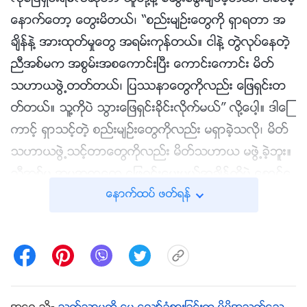
ေနာက္ေတာ့ ေတြးမိတယ္၊ “စည္းမ်ဥ္းေတြကို ရွာရတာ အ
ခ်ိန္နဲ႔ အားထုတ္မႈေတြ အရမ္းကုန္တယ္။ ငါနဲ႔ တြဲလုပ္ေနတဲ့
ညီအစ္မက အစြမ္းအစေကာင္းၿပီး ေကာင္းေကာင္း မိတ္
သဟာယဖြဲ႕တတ္တယ္၊ ျပႆနာေတြကိုလည္း ေျဖရွင္းတ
တ္တယ္။ သူ႔ကိုပဲ သြားေျဖရွင္းခိုင္းလိုက္မယ္” လို႔ေပါ့။ ဒါေၾ
ကာင့္ ရွာသင့္တဲ့ စည္းမ်ဥ္းေတြကိုလည္း မရွာခဲ့သလို၊ မိတ္
သဟာယဖြဲ႕သင့္တာေတြကိုလည္း မိတ္သဟာယ မဖြဲ႕ခဲ့ဘူး။
ညီအစ္မ အမႈအရာေတြ ေျဖရွင္းေပးမယ့္အခ်ိန္ကိုပဲ ေစာင့္ေ
ေနာက္ထပ္ ဖတ္ရန္
နခဲ့တယ္။ ေနာက္ပိုင္း ကိစၥေတြ ေပၚလာတဲ့အခါ၊ ကြၽန္မရဲ႕
ကိုယ္ပိုင္အစြမ္းအစ ညံ့ဖ်င္းတာကို အေၾကာင္းျပခ်က္အေန
နဲ႔သုံးၿပီး အရႈပ္ေထြးဆုံးနဲ႔ အခက္အခဲဆုံး အလုပ္ေတြ
အားလုံးကို ကြၽန္မရဲ႕ တြဲဖက္ဆီ လုံးဝက်ိဳးေၾကာင္းဆီေလ်ာ္
သလို သဘာဝက်သလို လႊဲခ်ခဲ့တယ္။ ကြၽန္မ တာဝန္ထမ္းေ
ဆာင္တဲ့ေနရာမွာ ဝန္တာထားစိတ္ နည္းသထက္နည္းလာခဲ့