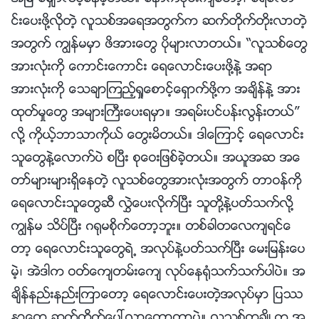
င္းေပးဖို႔လိုတဲ့ လူသစ္အေရအတြက္က ဆက္တိုက္တိုးလာတဲ့
အတြက္ ကြၽန္မမွာ ဖိအားေတြ ပိုမ်ားလာတယ္။ “လူသစ္ေတြ
အားလုံးကို ေကာင္းေကာင္း ေရေလာင္းေပးဖို႔နဲ႔ အရာ
အားလုံးကို ေသခ်ာၾကည့္ရႈေစာင့္ေရွာက္ဖို႔က အခ်ိန္နဲ႔ အား
ထုတ္မႈေတြ အမ်ားႀကီးေပးရမွာ။ အရမ္းပင္ပန္းလြန္းတယ္”
လို႔ ကိုယ့္ဘာသာကိုယ္ ေတြးမိတယ္။ ဒါေၾကာင့္ ေရေလာင္း
သူေတြနဲ႔ေလာက္ပဲ စၿပီး စုေဝးျဖစ္ခဲ့တယ္။ အယူအဆ အေ
တာ္မ်ားမ်ားရွိေနတဲ့ လူသစ္ေတြအားလုံးအတြက္ တာဝန္ကို
ေရေလာင္းသူေတြဆီ လႊဲေပးလိုက္ၿပီး သူတို႔နဲ႔ပတ္သက္လို႔
ကြၽန္မ သိပ္ၿပီး ဂ႐ုမစိုက္ေတာ့ဘူး။ တစ္ခါတေလက်ရင္ေ
တာ့ ေရေလာင္းသူေတြရဲ႕ အလုပ္နဲ႔ပတ္သက္ၿပီး ေမးျမန္းေပ
မဲ့၊ အဲဒါက ဝတ္ေက်တမ္းေက် လုပ္ေန႐ုံသက္သက္ပါပဲ။ အ
ခ်ိန္နည္းနည္းၾကာေတာ့ ေရေလာင္းေပးတဲ့အလုပ္မွာ ျပႆ
နာေတြ ဆက္တိုက္ေပၚလာေတာ့တာပဲ။ လူသစ္တခ်ိဳ႕က အ