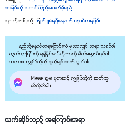
အေရွ႕သို႔-
သက္သာမႈကို ေမြ႕ေလ်ာ္ခံစားျခင္းက မိမိအသက္ေသ
ဆုံးျခင္းကို ေဆာင္ၾကည္းေပးလိမ့္မည္
တယ္။ ေန႔တိုင္း လက္ရွိအလုပ္ေတြကိုပဲ စက္႐ုပ္တစ္႐ုပ္လို
လုပ္ေနခဲ့တယ္။ အဲဒီအခ်ိန္အေတာအတြင္း ကြၽန္မရဲ႕ စိတ္ႏွ
ေနာက္တစ္ခုသို႔-
ျဖဳတ္ခ်ခံရၿပီးေနာက္ ေနာင္တရျခင္း
လုံးထဲမွာ ၿငိမ္သက္ျခင္းနဲ႔ စိတ္ေအးခ်မ္းမႈ ကင္းမဲ့ေနတယ္လို႔
အၿမဲ ခံစားေနရတယ္။ ရလဒ္ေတြက ဆက္တိုက္က်ဆင္းေန
တဲ့အတြက္ ေခါင္းေဆာင္ေတြက ဘာေတြျဖစ္ေနလဲဆိုတာ
မည္သို႔ေႏွာင္တရေျပာင္းလဲ မွသာလွ်င္ ဘုရားသခင္၏
ကြယ္ကာျခင္းကို ရရွိႏိုင္မယ္ဆိုတာကို မိတ္ေဆြသိခ်င္ပါ
ကို နားလည္ဖို႔ အလုပ္ကို ခဏခဏ လိုက္ၾကည့္ၾကတယ္။
သလား။ ကြၽန္ုပ္တို႔ကို ခ်က္ခ်င္းဆက္သြယ္ပါ။
ကြၽန္မ မြန္းက်ပ္ၿပီး ဂနာမၿငိမ္ျဖစ္လာတယ္။ ေျဖရွင္းဖို႔လိုတဲ့
ျပႆနာေတြနဲ႔ အခက္အခဲေတြ အရမ္းမ်ားေနသလိုမ်ိဳးေပါ့။
Messenger မွတဆင့္ ကြၽန္ုပ္တို႔ကို ဆက္သြ
ဖိအားေတြ အရမ္းမ်ားေနၿပီး စိုးရိမ္စရာေတြ အရမ္းမ်ားေန
ယ္လိုက္ပါ။
တယ္လို႔ ခံစားရတယ္။ ကြၽန္မ ခဏခဏ စိတ္ဆင္းရဲခဲ့ရၿပီး
ညည္းမိခဲ့တယ္၊ “ဒီတာဝန္ကို ငါထမ္းေဆာင္တာ သိပ္မၾ
ကာေသးဘူးေလ။ ဘာလို႔ ေခါင္းေဆာင္ေတြက ငါ့ကို နားမ
သက္ဆိုင္သည့္ အေၾကာင္းအရာ
လည္ေပးရတာလဲ။ ဘာလို႔ သူတို႔က အလုပ္ကို ဒီေလာက္ေ
တာင္ အနီးကပ္ လိုက္ၾကည့္ေနရတာလဲ” ေပါ့။ အလုပ္မွာ ေ