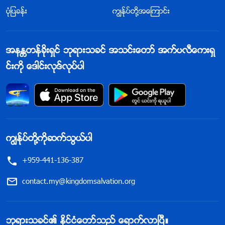
က္သာမႈကို စဥ္ဆက္မျပတ္ လိုက္စားေသာအခါ ၎တို႔၏ ႐ု
ပုံျပခန္း
ကြၽန္ုပ္တို႔အေၾကာင္း
ပ္ခႏၶာက အနည္းငယ္ နစ္နာျခင္း၊ သို႔မဟုတ္ စိတ္ေက်နပ္မႈ
ကို ရွာမေတြ႕ႏိုင္ျခင္းျဖစ္သည့္ မည္သည့္အခ်ိန္မဆိုတြင္
အနႏၲတန္ခိုးရွင္ ဘုရားသခင္ အသင္းေတာ္ အက္ပလီေကးရွ
၎တို႔အတြင္း၌ အပ်က္သေဘာေဆာင္ေသာ စိတ္ခံစားခ်
င္းကို ေဒါင္းလုဒ္လုပ္ပါ
က္အခ်ိဳ႕ ျဖစ္ေပၚလိမ့္မည္။ ဤသို႔ဆိုလွ်င္ မိမိႏွစ္သက္သလို
အစဥ္ လုပ္ေဆာင္လိုၿပီး မိမိ၏ ဇာတိပကတိကို အလိုလိုက္
ကာ ဘဝကို ေပ်ာ္ေမြ႕လိုေသာ ဤသို႔ေသာသူမ်ိဳးသည္ ေက်
နပ္ျခင္း မရွိသည့္အခါတိုင္းတြင္ ဤအပ်က္သေဘာေဆာင္ေ
ကြၽန္ုပ္တို႔ကိုဆက္သြယ္ပါ
သာ ဖိႏွိပ္ခ်ဳပ္ခ်ယ္ခံရသည့္ စိတ္ခံစားခ်က္အတြင္းတြင္ အ
ဘယ္ေၾကာင့္ မၾကာခဏ ပိတ္မိေနမည္နည္း။
(သက္သာျခ
+959-441-136-387
င္းႏွင့္ ႐ုပ္ပိုင္းဆိုင္ရာ ေပ်ာ္ေမြ႕မႈကို လိုက္စားေသာေၾကာင့္ျဖ
contact.my@kingdomsalvation.org
စ္သည္။)
ဤသည္မွာ လူအခ်ိဳ႕အတြက္ မွန္သည္။
”
(ႏႈတ္က
ပတ္ေတာ္၊ အတြဲ (၆)၊ သမၼာတရားကို လိုက္စားျခင္းႏွင့္ စပ္လ်ဥ္း၍၊
ဘုရားသခင္၏ ႏိုင္ငံေတာ္သည္ ေရာက္လာၿပီ။
ဘုရားႏႈတ္ကပတ္ေ
သမၼာတရားကို လိုက္စားရန္နည္းလမ္း (၅))