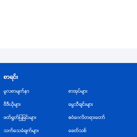
ယ္ကို အလြန္ဆိုး႐ြားသည္ဟု မသတ္မွတ္လွ်င္၊ ႐ုပ္ပိုင္းဆိုင္
ရာ သက္သာမႈကို မလိုက္စားဘဲ ဘုရားသခင္အား ေက်နပ္ေ
စရန္အတြက္ ၎တို႔၏ တာဝန္မ်ားကို ေကာင္းမြန္စြာ ျဖည့္
ဆည္းရန္ သမၼာတရားအား လိုက္စားၿပီး ရွာေဖြလွ်င္
၎တို႔သည္ ႐ုပ္ပိုင္းဆိုင္ရာ ဒုကၡကို မၾကာခဏ ခံစားရမည္
မဟုတ္ေပ။ ၎တို႔သည္ အနည္းငယ္အလုပ္ရႈပ္ျခင္း၊ ပင္ပ
န္းျခင္း၊ သို႔မဟုတ္ အားကုန္ျခင္းကို ရံဖန္ရံခါ ခံစားရလွ်င္ပင္
အိပ္ေပ်ာ္ၿပီးေနာက္တြင္ ႏိုးထေသာအခါ သက္သာလိမ့္မည္။
စာရင္း
ထို႔ေနာက္ ၎တို႔၏ အလုပ္ကို ဆက္လက္ လုပ္ေဆာင္လိမ့္
မူလစာမ်က္ႏွာ
စာအုပ္မ်ား
မည္။ ၎တို႔၏ အာ႐ုံစိုက္မႈသည္ ၎တို႔၏တာဝန္ႏွင့္ အလု
ပ္အေပၚတြင္ ရွိလိမ့္မည္။ ႐ုပ္ပိုင္းဆိုင္ရာ ပင္ပန္းႏြမ္းနယ္မႈ
ဗီဒီယိုမ်ား
ဓမၼသီခ်င္းမ်ား
အနည္းငယ္ကို သိသာထင္ရွားေသာ ျပႆနာတစ္ခုအျဖစ္
ဖတ္႐ြတ္ျပျခင္းမ်ား
ဧဝံေဂလိတရားေတာ္
သတ္မွတ္မည္မဟုတ္ေပ။ သို႔ရာတြင္ လူတို႔၏ အေတြးထဲတြ
သက္ေသခံခ်က္မ်ား
ေခတ္သစ္
င္ ျပႆနာတစ္ခုေပၚလာၿပီး ၎တို႔သည္ ႐ုပ္ပိုင္းဆိုင္ရာ သ