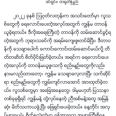
ဒင္ရွင္း၊ တ႐ုတ္ျပည္
၂၀၂၂ ခုႏွစ္ ဩဂုတ္လတုန္းက အသင္းေတာ္မွာ လူသ
စ္ေတြကို ေရေလာင္းေပးတဲ့အလုပ္အတြက္ ကြၽန္မ တာဝန္
ယူခဲ့ရတယ္။ ဒီလိုအေရးႀကီးတဲ့ တာဝန္ကို ထမ္းေဆာင္ခြင့္ရ
တဲ့အတြက္ ဘုရားသခင္ကို အရမ္းေက်းဇူးတင္မိၿပီး၊ ဒီတာဝ
န္ကို ေသခ်ာေပါက္ ေကာင္းေကာင္းထမ္းေဆာင္မယ္လို႔ တိ
တ္တဆိတ္ စိတ္ပိုင္းျဖတ္ခဲ့တယ္။ အရင္က ေရေလာင္းေပး
တဲ့အလုပ္ကို တာဝန္မယူဖူးသလို စည္းမ်ဥ္းေတြကိုလည္း
နားမလည္ထားေတာ့၊ ကြၽန္မ ေသခ်ာေလ့လာၿပီး သက္ဆိုင္
ရာ စည္းမ်ဥ္းေတြကို ကြၽမ္းက်င္လာေအာင္ အားထုတ္ခဲ့တ
ယ္။ လူသစ္ေတြမွာ အေျခအေနေတြ၊ ဒါမွမဟုတ္ ျပႆနာ
တစ္ခုခုရွိရင္ ကြၽန္မနဲ႔ တြဲလုပ္ေနတဲ့ ညီအစ္မနဲ႔အတူ အျမန္
ဆုံး မိတ္သဟာယဖြဲ႕ၿပီး ေျဖရွင္းေပးခဲ့တယ္။ ေန႔တိုင္း အလု
ပ္မ်ားေပမဲ့၊ စိတ္ႏွလုံးထဲမွာ ခြန္အားေတြ အမ်ားႀကီးရွိေန