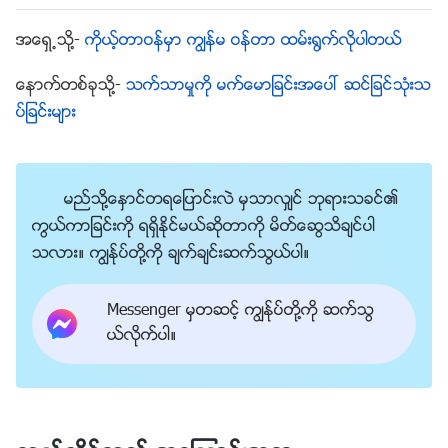
ေန႔ဝက္နဲ႔ ၿပီးႏိုင္တဲ့ အလုပ္ေတြကို တစ္ရက္ ဒါမွမဟုတ္
အေရွ႕သို႔-
ကိုယ့္တာဝန္မွာ ကြၽန္မ ဝန္တာ ထမ္း႐ြက္လိုပါတယ္
အဲဒီထက္ပိုၿပီး အခ်ိန္ယူခဲ့ၾကလို႔ ဗီဒီယို ထုတ္လုပ္ေရး တိုးတ
ေနာက္တစ္ခုသို႔-
သက္သာမႈကို မက္ေမာျခင္းအေပၚ ဆင္ျခင္သုံးသ
က္မႈကို တိုက္႐ိုက္ ထိခိုက္ေစခဲ့တယ္လို႔ သူတို႔က ေျပာၾကတ
ပ္ျခင္းမ်ား
ယ္။ ညီအစ္ကိုေမာင္ႏွမေတြရဲ႕ အေျခအေနေတြနဲ႔ သူတို႔တာ
ဝန္ေတြအေပၚထားတဲ့ သေဘာထားေတြကို ၾကားရၿပီးတဲ့ေ
နာက္ ကြၽန္ေတာ္ တကယ္ကို ေနာင္တရမိတယ္။ ကိုယ့္ကိုယ္
မည္သို႔ေႏွာင္တရေျပာင္းလဲ မွသာလွ်င္ ဘုရားသခင္၏
ကိုယ္ အထပ္ထပ္ ေမးေနမိတယ္။ “ငါက ျပႆနာတခ်ိဳ႕ကို
ကြယ္ကာျခင္းကို ရရွိႏိုင္မယ္ဆိုတာကို မိတ္ေဆြသိခ်င္ပါ
သတိထားမိႏိုင္ခဲ့တာ အသိသာႀကီးကို ဘာလို႔ အခ်ိန္မီ စစ္ေ
သလား။ ကြၽန္ုပ္တို႔ကို ခ်က္ခ်င္းဆက္သြယ္ပါ။
ဆးၿပီး ေျဖရွင္းတာမ်ိဳး မလုပ္ခဲ့တာလဲ” ေပါ့။
Messenger မွတဆင့္ ကြၽန္ုပ္တို႔ကို ဆက္သြ
ယ္လိုက္ပါ။
ကြၽန္ေတာ့္ရဲ႕ ဝတ္ျပဳခ်ိန္တစ္ခုမွာ ဘုရားႏႈတ္ကပတ္ေ
တာ္ေတြကို ကြၽန္ေတာ္ ဖတ္ခဲ့ရတယ္။ “
အလြန္အမင္း ပ်င္းရိ
သူမ်ားက မည္သို႔ေသာ သ႐ုပ္သကန္မ်ားႏွင့္ လကၡဏာမ်ား
ကို ျပသၾကသနည္း။ ပထမအေနျဖင့္ ၎တို႔သည္ မည္သ