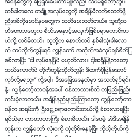
အေနေတြကို ေျဖရွင္းေပးတာမ်ိဳးလည္း သိပ္မရွိေတာ့ဘူး။
တစ္ခါတေလ တခ်ိဳ႕အလုပ္ေတြကို အခ်ိန္မီလက္စသတ္ဖို႔
ညီအစ္ကိုေမာင္ႏွမေတြက သတိေပးတတ္တယ္။ သူတို႔သ
တိေပးတာေတြက စိတ္အေႏွာင့္အယွက္ျဖစ္စရာေကာင္းတ
ယ္လို႔ ထင္မိတယ္။ သူတို႔က ေနာက္ထပ္ ႏွစ္ခါသုံးခါေလာ
က္ ထပ္တိုက္တြန္းရင္ ကြၽန္ေတာ္ အတိုက္အခံလုပ္ခ်င္စိတ္ျ
ဖစ္လာၿပီး “ငါ လုပ္ေနၿပီပဲ မဟုတ္လား။ ငါ့အရွိန္နဲ႔ကေတာ့
ဘယ္ေလာက္ပဲ တိုက္တြန္းတိုက္တြန္း ဒီထက္ပိုျမန္ေအာင္
လုပ္လို႔မရဘူး” လို႔ေပါ့။ ဒီအေျခအေနထဲမွာ အသက္ရွင္ရင္း
နဲ႔၊ ကြၽန္ေတာ့္တာဝန္အေပၚ ဝန္တာထားစိတ္ တျဖည္းျဖည္း
ကင္းမဲ့လာတယ္။ အခ်ိန္နည္းနည္းၾကာေတာ့ ကြၽန္ေတာ့္တာ
ဝန္က အရမ္းကို ၿငီးေငြ႕စရာေကာင္းတယ္လို႔ ခံစားလာရၿပီး
ရင္ထဲမွာ ဟာတာတာႀကီး ခံစားမိတယ္။ ဒါေပမဲ့ အဲဒီအခ်ိန္
တုန္းက ကြၽန္ေတာ္ လုံးဝကို ထုံထိုင္းေနခဲ့ၿပီး ကိုယ့္ကိုယ္ကို