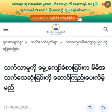
မူလစာမ်က္ႏွာ
သက္ေသခံခ်က္မ်ား
ဝတ္ေက်တမ္းေက်လုပ္ျခင္းကို
ေျဖရွင္းျခင္း
သက္သာမႈကို ေမြ႕ေလ်ာ္ခံစားျခင္းက မိမိအ
သက္ေသဆုံးျခင္းကို ေဆာင္ၾကည္းေပးလိမ့္
မည္
06.06.2026