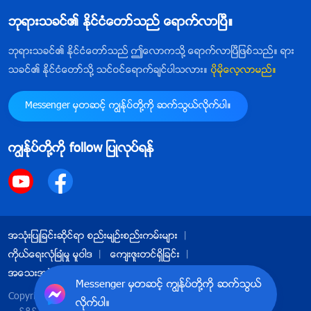
ည္ က႑စုံျဖစ္သည္၊ ယင္း၏ က႑တစ္ခုခ်င္းစီသည္ အေ
ဘုရားသခင္၏ ႏိုင္ငံေတာ္သည္ ေရာက္လာၿပီ။
သးစိတ္က်ေသာ အလုပ္မ်ားစြာ ပါဝင္ၿပီး ေကာင္းမြန္စြာ လု
ဘုရားသခင္၏ ႏိုင္ငံေတာ္သည္ ဤေလာကသို႔ ေရာက္လာၿပီျဖစ္သည္။ ရား
ပ္ေဆာင္ႏိုင္ဖို႔အတြက္ ျပႆနာမ်ားကို ေျဖရွင္းရန္ သမၼာ
သခင္၏ ႏိုင္ငံေတာ္သို႔ သင္ဝင္ေရာက္ခ်င္ပါသလား။
ပိုမိုေလ့လာမည္။
တရားကို မိတ္သဟာယဖြဲ႕ျခင္း လိုအပ္သည္။ ထို႔ေၾကာင့္ ေ
ခါင္းေဆာင္မ်ားႏွင့္ အမႈေဆာင္မ်ားသည္ လုံ႔လဝီရိယရွိရမ
Messenger မွတဆင့္ ကြၽန္ုပ္တို႔ကို ဆက္သြယ္လိုက္ပါ။
ည္။ အလုပ္၏ ထိေရာက္မႈကို အာမခံရန္ ၎တို႔သည္
ကြၽန္ုပ္တို႔ကို follow ျပဳလုပ္ရန္
ေန႔စဥ္ စကားမ်ားစြာ ေျပာဆိုၿပီး အလုပ္မ်ားစြာ လုပ္ေဆာင္
ရသည္။ ၎တို႔သည္ အေျပာနည္းလြန္းလွ်င္ သို႔မဟုတ္ အ
လုပ္နည္းလြန္းလွ်င္ ရလဒ္မ်ား ရွိမည္မဟုတ္ေပ။ သို႔ျဖစ္၍ ေ
ခါင္းေဆာင္တစ္ဦး သို႔မဟုတ္ အမႈေဆာင္တစ္ဦးသည္ ပ်င္း
ရိေသာသူျဖစ္ပါက ၎သည္ ဧကန္အမွန္ပင္ အေယာင္ေ
အသုံးျပဳျခင္းဆိုင္ရာ စည္းမ်ဥ္းစည္းကမ္းမ်ား
ကိုယ္ေရးလုံၿခဳံမႈ မူဝါဒ
ေက်းဇူးတင္ရွိျခင္း
ဆာင္ ေခါင္းေဆာင္တစ္ဦးျဖစ္ၿပီး လက္ေတြ႕က်ေသာ အလု
အေသးအဖြဲအခ်က္အလက္မ်ားႏွင့္ ပတ္သက္သည့္ မူဝါဒ
ပ္ကို လုပ္ေဆာင္ႏိုင္စြမ္း မရွိေပ။ ပ်င္းရိေသာလူမ်ားသည္
Messenger မွတဆင့္ ကြၽန္ုပ္တို႔ကို ဆက္သြယ္
Copyright © 2026
အနႏၲတန္ခိုးရွင္ ဘုရားသခင္ အသင္းေတာ္
အလုပ္ေနရာမ်ားသို႔ ကိုယ္တိုင္သြားရန္ မဆိုထားႏွင့္၊ လ
လိုက္ပါ။