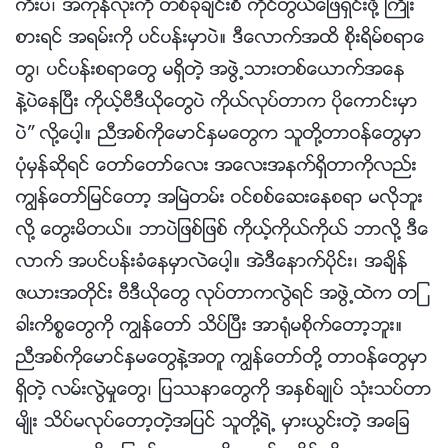
ကီးပဲ၊ အကုန္လုံးကို တစ္ခုခ်င္းစီ ကိုင္တြယ္ေျဖရွင္းဖို႔ ႀကိဳး
စားရင္ အရမ္းကို ပင္ပန္းမွာပဲ။ ဒီေလာက္အထိ စိုးရိမ္စရာေ
တြ၊ ပင္ပန္းစရာေတြ မရွိတဲ့ အဖြဲ႕သားတစ္ေယာက္အေန
နဲ႔ပဲေနၿပီး ကိုယ့္ဗီဒီယိုေတြပဲ ကိုယ္လုပ္တာက ပိုေကာင္းမွာ
ပဲ” လို႔ေပါ့။ ညီအစ္ကိုေမာင္ႏွမေတြက သူတို႔တာဝန္ေတြမွာ
ပုံမွန္ဆိုရင္ ေတာ္ေတာ္ေလး အေလးအနက္ရွိတာကိုလည္း
ကြၽန္ေတာ္ျမင္ေတာ့ အၿမဲတမ္း ဝင္စစ္ေဆးေနစရာ မလိုဘူး
လို႔ ေတြးမိတယ္။ ဘာပဲျဖစ္ျဖစ္ ကိုယ့္ကိုယ္ကိုယ္ ဘာလို႔ ဒီေ
လာက္ အပင္ပန္းခံေနမွာလဲေပါ့။ အဲဒီေနာက္ပိုင္း၊ အခ်ိန္
ဇယားအတိုင္း ဗီဒီယိုေတြ လုပ္တာကလြဲရင္ အဖြဲ႕ထဲက တျ
ခားကိစၥေတြကို ကြၽန္ေတာ္ သိပ္ၿပီး အာ႐ုံမစိုက္ေတာ့ဘူး။
ညီအစ္ကိုေမာင္ႏွမေတြနဲ႔အတူ ကြၽန္ေတာ္တို႔ တာဝန္ေတြမွာ
ရွိတဲ့ လမ္းလြဲမႈေတြ၊ ျပႆနာေတြကို အႏွစ္ခ်ဳပ္ သုံးသပ္တာ
မ်ိဳး သိပ္မလုပ္ေတာ့တဲ့အျပင္ သူတို႔ရဲ႕ မွားယြင္းတဲ့ အေျခ