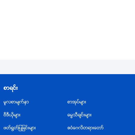
မၼာတရားကို မိတ္သဟာယဖြဲ႕ရာတြင္ အလြန္စိတ္အားထက္
သန္ၾကၿပီး ညီအစ္ကိုေမာင္ႏွမမ်ား၌ ျပႆနာမ်ားရွိသည္ကို
ေတြ႕သည့္အခါ ၎တို႔ကို ကူညီၿပီး ေျဖရွင္းေပးႏိုင္သည္။
သို႔ေသာ္ ခဏတာ ဇြဲရွိၿပီးေနာက္ ၎တို႔သည္ ေခါင္းေဆာင္
ပိုင္းအလုပ္ကို အလြန္ပင္ပန္းသည္ဟု ျမင္စျပဳလာၾကၿပီး အ
ပ်က္သေဘာေဆာင္လာၾကသည္။ ၎တို႔သည္ ပိုမိုလြယ္
ကူေသာအလုပ္သို႔ ေျပာင္းလိုၿပီး ဆင္းရဲဒုကၡခံရန္ မလိုလားၾ
ကေပ။ ထိုသို႔ေသာလူမ်ားသည္ ဇြဲနပဲမရွိၾကေပ။ ပၪၥမအေနျ
ဖင့္ ပ်င္းရိေသာလူမ်ားကို ခြဲျခားသိျမင္ေစသည့္ ေနာက္ထပ္
စာရင္း
လကၡဏာတစ္ခုမွာ လက္ေတြ႕က်ေသာ အလုပ္ကို လုပ္ေ
မူလစာမ်က္ႏွာ
စာအုပ္မ်ား
ဆာင္ရန္ လိုလားစိတ္မရွိျခင္း ျဖစ္သည္။ ၎တို႔၏ ဇာတိ
ပကတိက ဆင္းရဲဒုကၡခံရသည္ႏွင့္တစ္ၿပိဳင္နက္ ၎တို႔သည္
ဗီဒီယိုမ်ား
ဓမၼသီခ်င္းမ်ား
မိမိတို႔၏ အလုပ္ကို ေရွာင္တိမ္းရန္ႏွင့္ ေခါင္းေရွာင္ရန္ ဆ
ဖတ္႐ြတ္ျပျခင္းမ်ား
ဧဝံေဂလိတရားေတာ္
င္ေျခမ်ား အႀကံထုတ္ၾကသည္၊ သို႔မဟုတ္ အျခားတစ္ဦးဦး