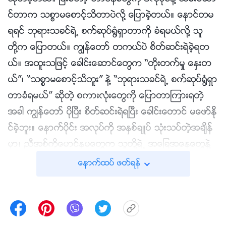
င္တာက သစၥာမေစာင့္သိတာပဲလို႔ ေျပာခဲ့တယ္။ ေနာင္တမ
ရရင္ ဘုရားသခင္ရဲ႕ စက္ဆုပ္႐ြံရွာတာကို ခံရမယ္လို႔ သူ
တို႔က ေျပာတယ္။ ကြၽန္ေတာ္ တကယ္ပဲ စိတ္ဆင္းရဲခဲ့ရတ
ယ္။ အထူးသျဖင့္ ေခါင္းေဆာင္ေတြက “တိုးတက္မႈ ေႏွးတ
ယ္”၊ “သစၥာမေစာင့္သိဘူး” နဲ႔ “ဘုရားသခင္ရဲ႕ စက္ဆုပ္႐ြံရွာ
တာခံရမယ္” ဆိုတဲ့ စကားလုံးေတြကို ေျပာတာၾကားရတဲ့
အခါ ကြၽန္ေတာ္ ပိုၿပီး စိတ္ဆင္းရဲရၿပီး ေခါင္းေတာင္ မေဖာ္ႏို
င္ခဲ့ဘူး။ ေနာက္ပိုင္း အလုပ္ကို အႏွစ္ခ်ဳပ္ သုံးသပ္တဲ့အခ်ိန္
မွာ၊ ညီအစ္ကိုေမာင္ႏွမေတြက သူတို႔ရဲ႕ အေျခအေနေတြနဲ႔
ပတ္သက္ၿပီး ပြင့္ပြင့္လင္းလင္း ေျပာျပခဲ့ၾကတယ္။ မၾကာေ
ေနာက္ထပ္ ဖတ္ရန္
သးခင္က သူတို႔တာဝန္ေတြမွာ ဇာတိပကတိ သက္သာမႈကို
ေမြ႕ေလ်ာ္ခံစားတဲ့ အေျခအေနေတြထဲမွာ အသက္ရွင္ေနခဲ့ၾ
ကတယ္၊ သူတို႔တာဝန္ေတြကို အေရးတႀကီး မထမ္းေဆာင္ခဲ့
ၾကဘူး၊ အလုပ္တြင္က်ယ္ဖို႔ မႀကိဳးစားခဲ့ၾကဘူး၊ ၿပီးေတာ့