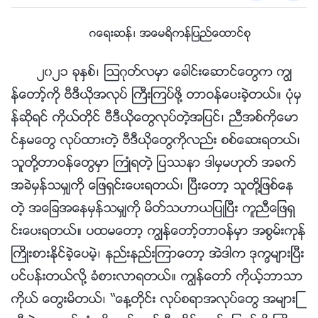
ဂေရးဆန္၊ အေမရိကန္ျပည္ေထာင္စု
၂၀၂၁ ခုႏွစ္၊ ၾသဂုတ္လမွာ ေခါင္းေဆာင္ေတြက ကြၽ
န္ေတာ့္ကို ဗီဒီယိုအလုပ္ ႀကီးၾကပ္ဖို႔ တာဝန္ေပးခဲ့တယ္။ ပုံမွ
န္ဆိုရင္ ကိုယ္တိုင္ ဗီဒီယိုေတြလုပ္တဲ့အျပင္၊ ညီအစ္ကိုေမာ
င္ႏွမေတြ လုပ္ထားတဲ့ ဗီဒီယိုေတြကိုလည္း စစ္ေဆးရတယ္၊
သူတို႔တာဝန္ေတြမွာ ႀကဳံရတဲ့ ျပႆနာ ဒါမွမဟုတ္ အခက္
အခဲမွန္သမွ်ကို ေျဖရွင္းေပးရတယ္၊ ၿပီးေတာ့ သူတို႔ျဖစ္ေန
တဲ့ အေျခအေနမွန္သမွ်ကို မိတ္သဟာယျပဳၿပီး ကူညီေျဖရွ
င္းေပးရတယ္။ ပထမေတာ့ ကြၽန္ေတာ့္တာဝန္မွာ အစြမ္းကုန္
ႀကိဳးစားႏိုင္ခဲ့ေပမဲ့၊ နည္းနည္းၾကာေတာ့ အဲဒါက ဒုကၡမ်ားၿပီး
ပင္ပန္းတယ္လို႔ ခံစားလာရတယ္။ ကြၽန္ေတာ္ ကိုယ့္ဘာသာ
ကိုယ္ ေတြးမိတယ္၊ “ေန႔တိုင္း လုပ္စရာအလုပ္ေတြ အမ်ားႀ