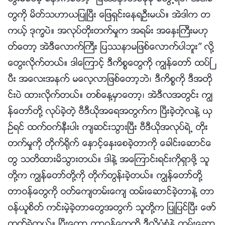
တြကို မိတ္သဟာယျပဳၿပီး ေျဖရွင္းေနရဦးမယ္။ အဲဒါက တ
ကယ့္ ဒုကၡပဲ။ အလုပ္တိုးတက္မႈက အရမ္း အေႏွးႀကီးမဟု
တ္ေတာ့ အဲဒီေလာက္ႀကီး ျပႆနာမျဖစ္ေလာက္ပါဘူး” လို႔
ေတြးလိုက္တယ္။ ဒါေၾကာင့္ ဒီကိစၥေတြကို ကြၽန္ေတာ္ ထပ္ၿ
ပီး အေလးအနက္ မေလ့လာျဖစ္ေတာ့ဘဲ၊ ဒီကိစၥကို ဒီအတို
င္းပဲ ထားလိုက္တယ္။ တစ္ေန႔မွာေတာ့၊ အဲဒီလအတြင္း ကြၽ
န္ေတာ္တို႔ လုပ္ခဲ့တဲ့ ဗီဒီယိုအေရအတြက္က ၿပီးခဲ့တဲ့လနဲ႔ ယွ
ဥ္ရင္ ထက္ဝက္နီးပါး က်ဆင္းသြားၿပီး ဗီဒီယိုအလုပ္ရဲ႕ တိုး
တက္မႈကို တိုက္႐ိုက္ ေႏွာင့္ေႏွးေစခဲ့တာကို ေခါင္းေဆာင္ေ
တြ သတိထားမိသြားတယ္။ ဒါနဲ႔ အေၾကာင္းရင္းကိုရွာဖို႔ သူ
တို႔က ကြၽန္ေတာ္တို႔ကို တိုက္တြန္းခဲ့တယ္။ ကြၽန္ေတာ္တို႔
တာဝန္ေတြကို ဝတ္ေက်တမ္းေက် ထမ္းေဆာင္ခဲ့တာနဲ႔ တာ
ဝန္ယူစိတ္ ကင္းမဲ့ခဲ့တာေတြအတြက္ သူတို႔က ျပဳျပင္ၿပီး ေဖာ္
ထုတ္ခဲ့တယ္။ ၿပီးေတာ့ တာဝန္ေတြကို ဒီလိုပုံစံနဲ႔ ထမ္းေဆာ