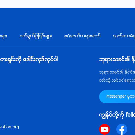
းမ်ား
ဖတ္႐ြတ္ျပျခင္းမ်ား
ဧဝံေဂလိတရားေတာ္
သက္ေသခံခ်
ွင္းကို ေဒါင္းလုဒ္လုပ္ပါ
ဘုရားသခင္၏ ႏိ
ဘုရားသခင္၏ ႏိုင္င
တာ္သို႔ သင္ဝင္ေရာ
Messenger မွတဆင
ကြၽန္ုပ္တို႔ကို fo
ation.org