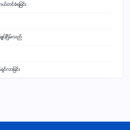
ယ္တင္ခံရျခင္း
 ခ်ဳပ္ၿငိမ္းသည္
ရွင္လာျခင္း