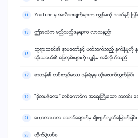
YouTube မွ အသိေပးခ်က္မ်ားက ကြၽန္မကို သခင္ႏွင့္ ျပ
11
ဤအသံက မည္သည့္ေနရာက လာသနည္း
13
ဘုရားသခင္၏ နာမေတာ္ႏွင့္ ပတ္သက္သည့္ နက္နဲမႈကို 
15
သိုးသငယ္၏ ေျခလွမ္းမ်ားကို ကြၽန္မ အမီလိုက္သည္
စာတန္၏ တင္းက်ပ္ေသာ ဝန္းရံမႈမွ ထိုးေဖာက္ထြက္ျခင္း
17
“ခိုတမန္ေလး” တစ္ေကာင္က အေရးႀကီးေသာ သတင္း 
19
ေကာလာဟလ ေထာင္ေခ်ာက္မွ ခ်ိဳးဖ်က္လြတ္ေျမာက္ျခင္း
21
တိုက္ပြဲတစ္ခု
23