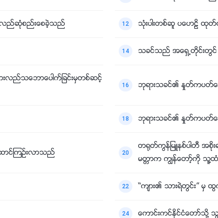
န္လည္ဆုံစည္းေစခဲ့သည္
သုံးပါးတစ္ဆူ ပေဟဠိ ထုတ္
12
သခင္သည္ အေရွ႕တိုင္းတြင္ ေပ
14
နားလည္သေဘာေပါက္ျခင္းမွတစ္ဆင့္
ဘုရားသခင္၏ ႏႈတ္ကပတ္ေတာ
16
ဘုရားသခင္၏ ႏႈတ္ကပတ္ေတာ
18
တ႐ုတ္ကြန္ျမဴနစ္ပါတီ အစိုးရ
ေဆာင္ၾကဥ္းလာသည္
20
မတၱာက ကြၽန္ေတာ့္ကို သူ႔ထ
“က်ား၏ သားရဲတြင္း” မွ ထြက
22
ေကာင္းကင္ႏိုင္ငံေတာ္သိ
24