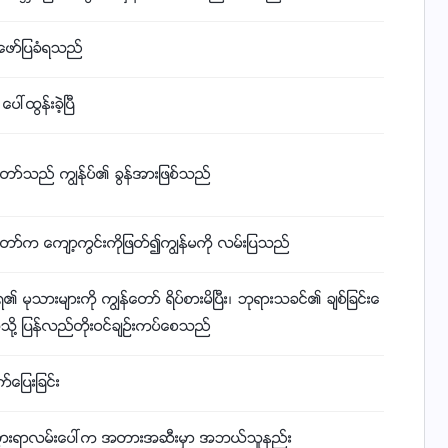
ေဖာ္ျပခံရသည္
ၚထြန္းခဲ့ၿပီ
္သည္ ကြၽန္ုပ္၏ ခြန္အားျဖစ္သည္
္က ေက်ာ့ကြင္းကိုျဖတ္၍ကြၽန္မကို လမ္းျပသည္
၏ မုသားမ်ားကို ကြၽန္ေတာ္ ရိပ္စားမိၿပီး၊ ဘုရားသခင္၏ ခ်စ္ျခင္းေ
ံသို႔ ျပန္လည္တိုးဝင္ခ်ဥ္းကပ္ေစသည္
္ေျပးျခင္း
ု႔ သြားရာလမ္းေပၚက အတားအဆီးမွာ အဘယ္သူနည္း