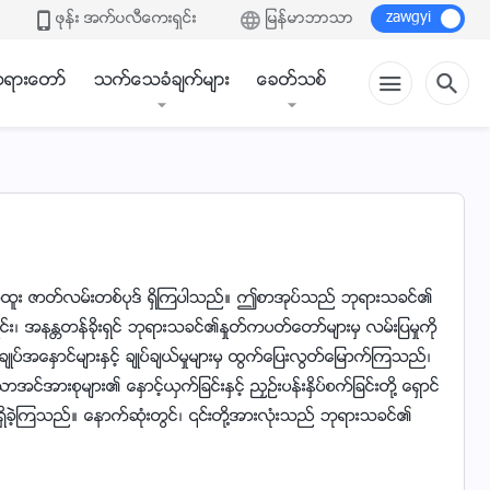
ဖုန္း အက္ပလီေကးရွင္း
ျမန္မာဘာသာ
ရားေတာ္
သက္ေသခံခ်က္မ်ား
ေခတ္သစ္
း အထူး ဇာတ္လမ္းတစ္ပုဒ္ ရွိၾကပါသည္။ ဤစာအုပ္သည္ ဘုရားသခင္၏
င္း၊ အနႏၲတန္ခိုးရွင္ ဘုရားသခင္၏ႏႈတ္ကပတ္ေတာ္မ်ားမွ လမ္းျပမႈကို
အေႏွာင္မ်ားႏွင့္ ခ်ဳပ္ခ်ယ္မႈမ်ားမွ ထြက္ေျပးလြတ္ေျမာက္ၾကသည္၊
ားစုမ်ား၏ ေႏွာင့္ယွက္ျခင္းႏွင့္ ညႇဥ္းပန္းႏွိပ္စက္ျခင္းတို႔ ေရွာင္
ကို ရရွိခဲ့ၾကသည္။ ေနာက္ဆုံးတြင္၊ ၎တို႔အားလုံးသည္ ဘုရားသခင္၏