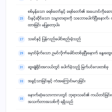
စစ္မွန္ေသာ ခရစ္ေတာ္ႏွင့္ ခရစ္ေတာ္၏ အေယာင္ကိုေဆာင္ေ
င္းႏွင့္ဆိုင္ေသာ သမၼာတရားကို သေဘာေပါက္ၿပီးေနာက္၊ က
25
ထားျခင္း မျပဳေတာ့ပါ။
သခင္ႏွင့္ ျပန္လည္ေပါင္းစည္းခဲ့သည္
27
ေမွာင္မိုက္ေသာ ဥမင္လိုဏ္ေခါင္းတစ္ခုၿပီးေနာက္ ေႏြး
29
ဆူးခ်ဳံ႐ိုင္းအလယ္တြင္ ေပါက္ခဲ့သည့္ ျမက္ပင္ေလးတစ္ခု
31
အခြင့္သာျခင္းႏွင့္ ကံအေၾကာင္းမလွျခင္း
33
ေနာက္ဆုံးေသာကာလတြင္ ဘုရားသခင္၏ ကယ္တင္ျခင္းကို လ
35
အသက္တာအသစ္ကို ရရွိသည္