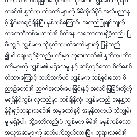
တကယ္ ဖတ္ေနျခင္းမဟုတ္ပါ။ ထိုအစား ကြၽန္မက ဘုရား
သခင္၏ ႏႈတ္ကပတ္ေတာ္မ်ားကို မိမိကိုယ္ပိုင္ အသိပညာႏွ
င့္ ႏႈိင္းဆခ်င့္ခ်ိန္ၿပီး မွန္ကန္ေၾကာင္း အတည္ျပဳခ်င္လ်က္
သုေတသီတစ္ေယာက္၏ စိတ္ေန သေဘာထားရွိခဲ့သည္၊ ၿ
ပီးလွ်င္ ကြၽန္မက ထိုႏႈတ္ကပတ္ေတာ္မ်ားကို ျပန္လည္
၍ပင္ ေခ်ပခ်င္ခဲ့သည္။ ၎မွာ ဘုရားသခင္၏ ႏႈတ္ကပတ္ေ
တာ္မ်ားကို ကြၽန္မ၏ မ႐ိုေသမႈ ႏွင့္ ဆန္႔က်င္ေသာ စိတ္ေနစိ
တ္ထားေၾကာင့္ သက္သက္ပင္ ကြၽန္မက သန္႔ရွင္းေသာ ဝိ
ညာဥ္ေတာ္၏ ဉာဏ္အလင္းေပးျခင္းႏွင့္ အလင္းျပျခင္းတို႔ကို
မရရွိႏိုင္လြန္း လွသည္မွာ တစ္ခ်ိန္လုံး ကြၽန္မသည္ အနႏၲတ
န္ခိုးရွင္ဘုရားသခင္၏ အမႈေတာ္ႏွင့္ အမွန္တကယ္ သိကြၽမ္း
မႈ မရွိခဲ့ပါ။ သို႔ေသာ္လည္းပဲ ကြၽန္မက မိမိ၏ မမွန္ကန္ေသာ
အယူအဆမ်ားကို ဆက္ဖက္တြယ္ထားၿပီး၊ ဘုရားသခင္၏