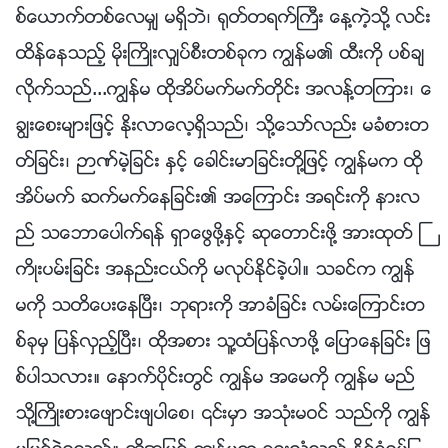
စ္ေယာက္တစ္ေလမွ် မရွိဘဲ၊ ႐ုတ္တရက္ႀကီး ေန႔ကဲ့သို႔ လင္း
ထိန္ေနသည့္ မိုးႀကိဳးလွ်ပ္စီးတစ္ခုက ကြၽန္မ၏ ထီးကို ပစ္ခ်
လိုက္သည္...ကြၽန္မ ထိုအိပ္မက္မက္တိုင္း အလန္႔တၾကား၊ ေ
ခြၽးေစးမ်ားျဖင့္ ႏိုးလာေလ့ရွိသည္၊ သို႔ေသာ္လည္း မခံစားတ
တ္ျခင္း၊ ဉာဏ္မဲ့ျခင္း ႏွင့္ ေခါင္းမာျခင္းတို႔ျဖင့္ ကြၽန္မက ထို
အိပ္မက္ ဆက္မက္ေနျခင္း၏ အေၾကာင္း အရင္းကို နားလ
ည္ သေဘာေပါက္ရန္ ရွာေဖြဖို႔ႏွင့္ ဆုေတာင္းဖို႔ အားထုတ္ ႀ
ကိဳးပမ္းျခင္း အနည္းငယ္ကို မလုပ္ႏိုင္ခဲ့ပါ။ သခင္က ကြၽန္
မကို သတိေပးေနၿပီး၊ ဘုရားကို အာခံျခင္း လမ္းေၾကာင္းတ
စ္ခုမွ ျပန္လွည့္ၿပီး၊ ထိုအစား သူ႔ထံျပန္လာဖို႔ ေျပာေနျခင္း ျဖ
စ္ပါသလား။ ေနာက္ပိုင္းတြင္ ကြၽန္မ အေမကို ကြၽန္မ မည္
သို႔ႀကိဳးစားေဖ်ာင္းဖ်ပါေစ၊ ၎မွာ အသုံးမဝင္ သည္ကို ကြၽန္