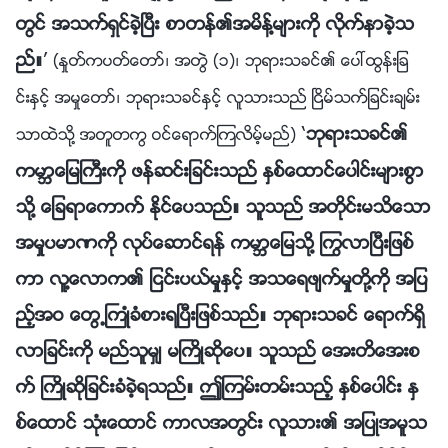
တြင္ အသက္ရွင္ခဲ့ၿပီး စာတန္၏အမိန႔္မ်ားကို လိုက္နာခဲ့သ
ည္။
’
(ႏႈတ္ကပတ္ေတာ္၊ အတြဲ (၁)၊ ဘုရားသခင္၏ ေပၚထြန္းျခ
င္းႏွင့္ အမႈေတာ္၊ ဘုရားသခင္ႏွင့္ လူသားသည္ ၿငိမ္သက္ျခင္းခ်မ္း
‘
ဘုရားသခင္၏
သာထဲသို႔ အတူတကြ ဝင္ေရာက္ၾကလိမ့္မည္)
ကမာၻေျမႀကီးကို ဖန္ဆင္းျခင္းသည္ ႏွစ္ေထာင္ေပါင္းမ်ားစြာ
သို႔ ေျခရာေကာက္ ႏိုင္ေပသည္။ သူသည္ အတိုင္းမသိေသာ
အမႈပမာဏကို လုပ္ေဆာင္ရန္ ကမာၻေျမသို႔ ႂကြလာၿပီးျဖစ္
ကာ လူ႔ေလာက၏ ျငင္းပယ္မႈႏွင့္ အသေရဖ်က္မႈတို႔ကို အျပ
ည့္အဝ ေတြ႕ႀကဳံခံစားရၿပီးျဖစ္သည္။ ဘုရားသခင္ ေရာက္ရွိ
လာျခင္းကို မည္သူမွ် မႀကိဳဆိုေပ။ သူသည္ ေအးတိေအးစ
က္ ႀကိဳဆိုျခင္းခံခဲ့ရသည္။ ဤၾကမ္းတမ္းသည့္ ႏွစ္ေပါင္း ႏွ
စ္ေထာင္ သုံးေထာင္ ကာလအတြင္း လူသား၏ အျပဳအမူသ