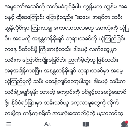
အမႈေတာ္အသစ္ကို လက္မခံခ်င္ခဲ့ပါ။ ကြၽန္မက ကြၽန္မ အေ
မႏွင့္ ထိုအေၾကာင္း ေျပာခဲ့သည္။ “အေမ၊ အရင္က သမီး
အြန္လိုင္းမွာ ၾကားသမွ် ေကာလာဟလေတြ အားလုံးကို ယုံၿ
ပီး၊ အေမကို အနႏၲတန္ခိုးရွင္ ဘုရားသခင္ကို ယုံၾကည္ျခင္း
ကေန ပိတ္ပင္ဖို႔ ႀကိဳးစားခဲ့တယ္၊ ဒါေပမဲ့ လက္ေတြ႕မွာ
သမီးက ေၾကာင္းက်ိဳးမျမင္ဘဲ၊ ဉာဏ္မဲ့တဲ့သူ ျဖစ္တယ္။
အခုအခ်ိန္ကစၿပီး၊ အနႏၲတန္ခိုးရွင္ ဘုရားသခင္မွာ အေမ့
ယုံၾကည္မႈကို သမီး မဆန္႔က်င္ေတာ့ပါဘူး၊ ဒါေပမဲ့ သမီးက
သမီးရဲ႕ေမွ်ာ္မွန္း ထားတဲ့ ေက်ာင္းကို ဝင္ခြင့္စာေမးပြဲေအာင္
ဖို႔၊ ႏိုင္ငံရပ္ျခားမွာ သမီးသင္ယူ ေလ့လာမႈေတြကို လိုက္
စားဖို႔ရာ ကုန္က်စရိတ္ အားလုံးေထာက္ပံ့တဲ့ ပညာသင္ဆု
ကို လက္ခံရရွိဖို႔ သခင္ေယရႈရဲ႕ နာမေတာ္ကို သမီး ေခၚခဲ့လို႔