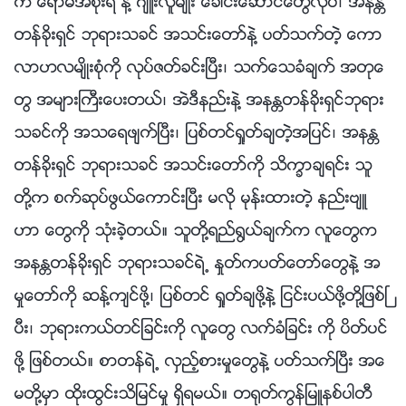
က ေရာမအစိုးရ နဲ႔ ဂ်ဴးလူမ်ိဳး ေခါင္းေဆာင္ေတြလိုပဲ၊ အနႏၲ
တန္ခိုးရွင္ ဘုရားသခင္ အသင္းေတာ္နဲ႔ ပတ္သက္တဲ့ ေကာ
လာဟလမ်ိဳးစုံကို လုပ္ဇတ္ခင္းၿပီး၊ သက္ေသခံခ်က္ အတုေ
တြ အမ်ားႀကီးေပးတယ္၊ အဲဒီနည္းနဲ႔ အနႏၲတန္ခိုးရွင္ဘုရား
သခင္ကို အသေရဖ်က္ၿပီး၊ ျပစ္တင္ရႈတ္ခ်တဲ့အျပင္၊ အနႏၲ
တန္ခိုးရွင္ ဘုရားသခင္ အသင္းေတာ္ကို သိကၡာခ်ရင္း သူ
တို႔က စက္ဆုပ္ဖြယ္ေကာင္းၿပီး မလို မုန္းထားတဲ့ နည္းဗ်ဴ
ဟာ ေတြကို သုံးခဲ့တယ္။ သူတို႔ရည္႐ြယ္ခ်က္က လူေတြက
အနႏၲတန္ခိုးရွင္ ဘုရားသခင္ရဲ႕ ႏႈတ္ကပတ္ေတာ္ေတြနဲ႔ အ
မႈေတာ္ကို ဆန္႔က်င္ဖို႔၊ ျပစ္တင္ ရႈတ္ခ်ဖို႔နဲ႔ ျငင္းပယ္ဖို႔တို႔ျဖစ္ၿ
ပီး၊ ဘုရားကယ္တင္ျခင္းကို လူေတြ လက္ခံျခင္း ကို ပိတ္ပင္
ဖို႔ ျဖစ္တယ္။ စာတန္ရဲ႕ လွည့္စားမႈေတြနဲ႔ ပတ္သက္ၿပီး အေ
မတို႔မွာ ထိုးထြင္းသိျမင္မႈ ရွိရမယ္။ တ႐ုတ္ကြန္ျမဴနစ္ပါတီ