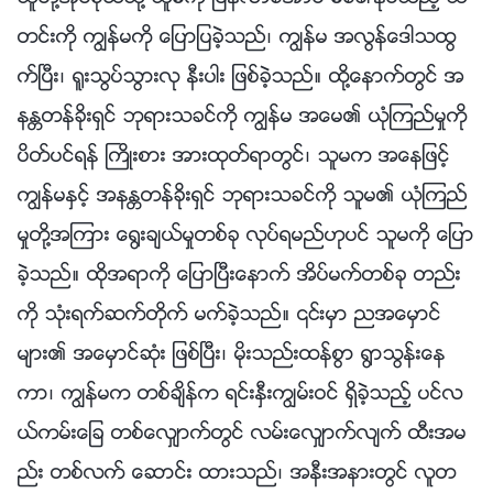
တင္းကို ကြၽန္မကို ေျပာျပခဲ့သည္၊ ကြၽန္မ အလြန္ေဒါသထြ
က္ၿပီး၊ ႐ူးသြပ္သြားလု နီးပါး ျဖစ္ခဲ့သည္။ ထို႔ေနာက္တြင္ အ
နႏၲတန္ခိုးရွင္ ဘုရားသခင္ကို ကြၽန္မ အေမ၏ ယုံၾကည္မႈကို
ပိတ္ပင္ရန္ ႀကိဳးစား အားထုတ္ရာတြင္၊ သူမက အေနျဖင့္
ကြၽန္မႏွင့္ အနႏၲတန္ခိုးရွင္ ဘုရားသခင္ကို သူမ၏ ယုံၾကည္
မႈတို႔အၾကား ေ႐ြးခ်ယ္မႈတစ္ခု လုပ္ရမည္ဟုပင္ သူမကို ေျပာ
ခဲ့သည္။ ထိုအရာကို ေျပာၿပီးေနာက္ အိပ္မက္တစ္ခု တည္း
ကို သုံးရက္ဆက္တိုက္ မက္ခဲ့သည္။ ၎မွာ ညအေမွာင္
မ်ား၏ အေမွာင္ဆုံး ျဖစ္ၿပီး၊ မိုးသည္းထန္စြာ ႐ြာသြန္းေန
ကာ၊ ကြၽန္မက တစ္ခ်ိန္က ရင္းႏွီးကြၽမ္းဝင္ ရွိခဲ့သည့္ ပင္လ
ယ္ကမ္းေျခ တစ္ေလွ်ာက္တြင္ လမ္းေလွ်ာက္လ်က္ ထီးအမ
ည္း တစ္လက္ ေဆာင္း ထားသည္၊ အနီးအနားတြင္ လူတ