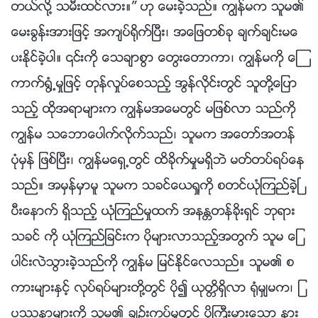
တယ္လို႔ သမီးထင္လား။” ဟု ေမးခဲ့သည္။ ကြၽန္မက သူမ၏
ေမးခြန္းအားျဖင့္ အက်ပ္႐ိုက္ၿပီး၊ အေျဖတစ္ခု ခ်က္ခ်င္းမေ
ပးႏိုင္ခဲ့ပါ။ ၎ကို ေသခ်ာစြာ ေတြးေတာကာ၊ ကြၽန္မကို ေၾ
ကာက္႐ြံ႕မႈျဖင့္ တုန္လႈပ္ေစသည့္ အြန္လိုင္းတြင္ သူတို႔ေျပာ
သည့္ ထိုအရာမ်ားက ကြၽန္မအေမတြင္ မျဖစ္လာ သည္ကို
ကြၽန္မ သေဘာေပါက္လိုက္သည္၊ သူမက အေတာ္အတန္
ပုံမွန္ ျဖစ္ၿပီး၊ ကြၽန္မေရွ႕တြင္ ထိခိုက္မႈမရွိဘဲ မတ္တပ္ရပ္ေန
သည္။ အမွန္မွာမူ သူမက သခင္ေယရႈကို စတင္ယုံၾကည္ခဲ့ၿ
ပီးေနာက္ ရွိသည့္ ယုံၾကည္မႈထက္ အနႏၲတန္ခိုးရွင္ ဘုရား
သခင္ ကို ယုံၾကည္ျခင္းက ပိုမ်ားလာသည့္အတြက္ သူမ ေျ
ပာင္းလဲသြားခဲ့သည္ကို ကြၽန္မ ျမင္ႏိုင္ေလသည္။ သူမ၏ စ
ကားမ်ားႏွင့္ လုပ္ရပ္မ်ားတို႔တြင္ ပို၍ ယုတၱိရွိလာ ႐ုံမွ်မက၊ ျ
ပႆနာမ်ားကို သူမ၏ ခ်ဥ္းကပ္မႈတြင္ ပိုႀကီးမားေသာ နား