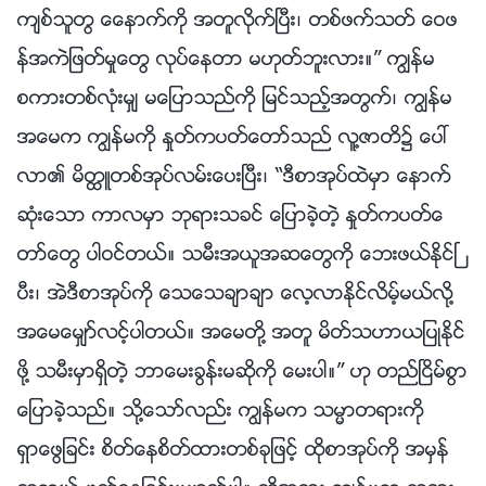
က်စ္သူတြ ေေနာက္ကို အတူလိုက္ၿပီး၊ တစ္ဖက္သတ္ ေဝဖ
န္အကဲျဖတ္မႈေတြ လုပ္ေနတာ မဟုတ္ဘူးလား။” ကြၽန္မ
စကားတစ္လုံးမွ် မေျပာသည္ကို ျမင္သည့္အတြက္၊ ကြၽန္မ
အေမက ကြၽန္မကို ႏႈတ္ကပတ္ေတာ္သည္ လူ႔ဇာတိ၌ ေပၚ
လာ၏ မိတၳဴတစ္အုပ္လမ္းေပးၿပီး၊ “ဒီစာအုပ္ထဲမွာ ေနာက္
ဆုံးေသာ ကာလမွာ ဘုရားသခင္ ေျပာခဲ့တဲ့ ႏႈတ္ကပတ္ေ
တာ္ေတြ ပါဝင္တယ္။ သမီးအယူအဆေတြကို ေဘးဖယ္ႏိုင္ၿ
ပီး၊ အဲဒီစာအုပ္ကို ေသေသခ်ာခ်ာ ေလ့လာႏိုင္လိမ့္မယ္လို႔
အေမေမွ်ာ္လင့္ပါတယ္။ အေမတို႔ အတူ မိတ္သဟာယျပဳႏိုင္
ဖို႔ သမီးမွာရွိတဲ့ ဘာေမးခြန္းမဆိုကို ေမးပါ။” ဟု တည္ၿငိမ္စြာ
ေျပာခဲ့သည္။ သို႔ေသာ္လည္း ကြၽန္မက သမၼာတရားကို
ရွာေဖြျခင္း စိတ္ေနစိတ္ထားတစ္ခုျဖင့္ ထိုစာအုပ္ကို အမွန္