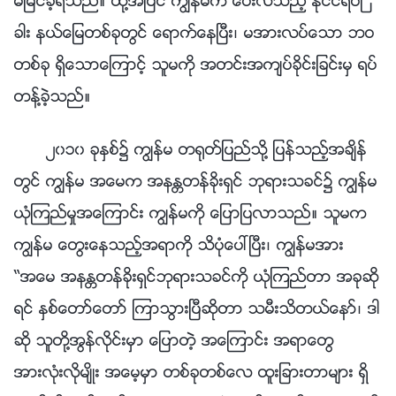
မျမင္ခဲ့ရသည္။ ထို႔အျပင္ ကြၽန္မက ေဝးလံသည့္ ႏိုင္ငံရပ္ျ
ခား နယ္ေျမတစ္ခုတြင္ ေရာက္ေနၿပီး၊ မအားလပ္ေသာ ဘဝ
တစ္ခု ရွိေသာေၾကာင့္ သူမကို အတင္းအက်ပ္ခိုင္းျခင္းမွ ရပ္
တန္႔ခဲ့သည္။
၂၀၁၀ ခုႏွစ္၌ ကြၽန္မ တ႐ုတ္ျပည္သို႔ ျပန္သည့္အခ်ိန္
တြင္ ကြၽန္မ အေမက အနႏၲတန္ခိုးရွင္ ဘုရားသခင္၌ ကြၽန္မ
ယုံၾကည္မႈအေၾကာင္း ကြၽန္မကို ေျပာျပလာသည္။ သူမက
ကြၽန္မ ေတြးေနသည့္အရာကို သိပုံေပၚၿပီး၊ ကြၽန္မအား
“အေမ အနႏၲတန္ခိုးရွင္ဘုရားသခင္ကို ယုံၾကည္တာ အခုဆို
ရင္ ႏွစ္ေတာ္ေတာ္ ၾကာသြားၿပီဆိုတာ သမီးသိတယ္ေနာ္၊ ဒါ
ဆို သူတို႔အြန္လိုင္းမွာ ေျပာတဲ့ အေၾကာင္း အရာေတြ
အားလုံးလိုမ်ိဳး အေမ့မွာ တစ္ခုတစ္ေလ ထူးျခားတာမ်ား ရွိ