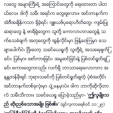
လေတြ အမ်ားႀကီးရဲ႕ အေၾကာင္းေတြကို ေရးထားတာ ပါတ
ယ္ေလ။ ဒါကို သမီး အရင္က ေတြးဖူးလား။ အင္တာနက္က
အဲဒီအခ်ိန္ကသာ ရွိခဲ့ရင္၊ ဂ်ဴးယဇ္ပုေရာဟိတ္ေတြ၊ က်မ္းျပဳ
ဆရာေတြ နဲ႔ ဖာရိရွဲေတြက သူတို႔ ေကာလာဟလေတြနဲ႔ သ
က္ေသခံခ်က္ အတုေတြကို အြန္လိုင္းမွာ ျဖန္႔ေဝၾကမွာ ေသ
ခ်ာေပါက္ပဲ၊ ၿပီးေတာ့ သခင္ေယရႈကို သူတို႔ရဲ႕ အသေရဖ်က္ျ
ခင္း၊ ျပစ္မွား ေစာ္ကားျခင္း၊ အမႈဆင္ျခင္းနဲ႔ ျပစ္တင္ရႈတ္ခ်ျ
ခင္း စကားေတြကလည္း လက္ရွိ ဘာသာေရးေလာကက အ
နႏၲတန္ခိုးရွင္ ဘုရားသခင္ကို ျပစ္တင္ရႈတ္ခ်တဲ့ ပုံစံအတိုင္း
အင္တာနက္တစ္ခုလုံးမွာ ပ်ံ႕ေနမွာပဲ။ ဒါက ဘာကိုဆိုလိုတာ
လဲ သမီးသိလား။ သခင္ေယရႈ ေျပာခဲ့သည္မွာ- ‘
ဤလူမ်ိဳးသ
ည္ ဆိုးညစ္ေသာအမ်ိဳး ျဖစ္၏။
’
(ရွင္လုကာခရစ္ဝင္ ၁၁:၂၉)