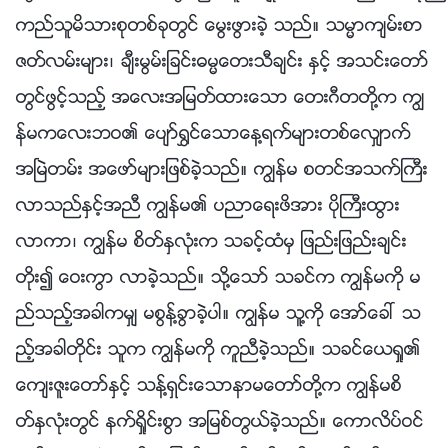
ကည္သူမိသားစုတစ္ခုတြင္ ေမြးဖြားခဲ့ သည္။ သမၼာက်မ္းစာ
ဇတ္လမ္းမ်ား၊ ခ်ီးမြမ္းျခင္းဓမၼေတးသီခ်င္း ႏွင့္ အသင္းေတာ္
တြင္ဖြင့္သည့္ အေလးအျမတ္ထားေသာ ေတးဂီတတို႔က ကြၽ
န္မကေလးဘဝ၏ ေပ်ာ္႐ႊင္ေသာေန႔ရက္မ်ားတစ္ေလွ်ာက္
အၿမဲတမ္း အေဖာ္မ်ားျဖစ္ခဲ့သည္။ ကြၽန္မ စတင္အသက္ႀကီး
လာသည္ႏွင့္အညီ ကြၽန္မ၏ ပညာေရးဖိအား ပိုႀကီးထြား
လာကာ၊ ကြၽန္မ စိတ္ႏွလုံးက သခင့္ထံမွ ျဖည္းျဖည္းခ်င္း
တိုး၍ ေဝးကြာ လာခဲ့သည္။ သို႔ေသာ္ သခင္က ကြၽန္မကို မ
ည္သည့္အခါကမွ် မစြန္႔ခြာခဲ့ပါ။ ကြၽန္မ သူ႔ကို ေအာ္ေခၚ သ
ည့္အခါတိုင္း သူက ကြၽန္မကို ကူညီခဲ့သည္။ သခင္ေယရႈ၏
ေက်းဇူးေတာ္ႏွင့္ သန္႔ရွင္းေသာနာမေတာ္တို႔က ကြၽန္မစိ
တ္ႏွလုံးတြင္ နက္ရႈိင္းစြာ အျမစ္တြယ္ခဲ့သည္။ ေကာလိပ္ဝင္