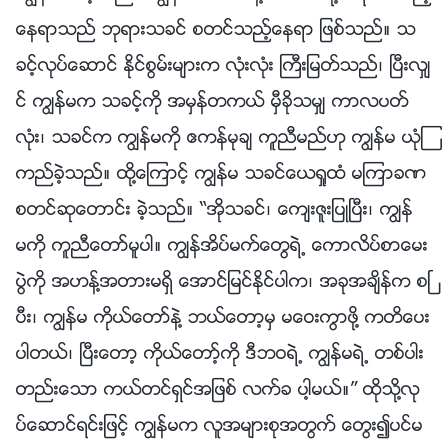
ေနရာသည္ ဘုရားသခင္ စတင္သည့္ေနရာ ျဖစ္သည္။ သ
ခင့္လုပ္ေဆာင္ ႏိုင္စြမ္းမ်ားက လုံးလုံး ႀကီးျမတ္သည္၊ ၿပီးလွ်
င္ ကြၽန္မက သခင့္ကို အမွန္တကယ္ မွီခိုသမွ် ကာလပတ္
လုံး၊ သခင္က ကြၽန္မကို ဧကန္မုခ် ကူညီမည္ဟု ကြၽန္မ ယုံၾ
ကည္ခဲ့သည္။ ထို႔ေၾကာင့္ ကြၽန္မ သခင္ေယရႈထံ မၾကာခဏ
စတင္ဆုေတာင္း ခဲ့သည္။ “အိုသခင္၊ ေက်းဇူးျပဳၿပီး၊ ကြၽန္
မကို ကူညီေတာ္မူပါ။ ကြၽန္အိပ္မက္ေတြရဲ႕ ေကာလိပ္စာေမး
ပြဲကို အဟန္႔အတားမရွိ ေအာင္ျမင္ႏိုင္ပါက၊ အခုအခ်ိန္က စၿ
ပီး၊ ကြၽန္မ ကိုယ္ေတာ္နဲ႔ ဘယ္ေတာ့မွ မေဝးကြာဖို႔ ကတိေပး
ပါတယ္၊ ၿပီးေတာ့ ကိုယ္ေတာ့္ကို ဒီဘဝရဲ႕ ကြၽန္မရဲ႕ တစ္ပါး
တည္းေသာ ကယ္တင္ရွင္အျဖစ္ လက္ခ ပါ့မယ္။” ထိုသို႔လု
ပ္ေဆာင္ရင္းျဖင့္ ကြၽန္မက လူအမ်ားစုအတြက္ ေတြး၍ပင္မ