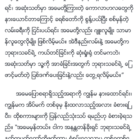
ရင္၊ အဆုံးသတ္မွာ အေမတို႔ၾကားတဲ့ ေကာလာဟလေတြကို
နားေယာင္တာေၾကာင့္ ခရစ္ေတာ္ကို စြန္႔ပယ္ၿပီး စစ္မွန္တဲ့
လမ္းခရီးကို ျငင္းပယ္ရင္း အေမတို႔လည္း ဂ်ဴးလူမ်ိဳး သာမာ
န္လူေတြလိုမ်ိဳး ျဖစ္လိမ့္မယ္။ အဲဒီနည္းလမ္းနဲ႔ အေမတို႔က
ဘုရားသခင္ရဲ႕ ကယ္တင္ျခင္းကို ဆုံးရႈံး႐ုံ တင္မကဘဲ၊
အဆုံးသတ္မွာ သူ႔ကို အာခံျခင္းအတြက္ ဘုရားသခင္ရဲ႕ ေျ
ဖာင့္မတ္တဲ့ ျပစ္ဒဏ္ေပးျခင္းနဲ႔လည္း ေတြ႕ရလိမ့္မယ္။”
အေမေျပာစရာရွိသည့္အရာကို ကြၽန္မ နားေထာင္ရင္း၊
ကြၽန္မက အိပ္မက္ တစ္ခုမွ ႏိုးထလာသည့္အလား ခံစားရၿ
ပီး၊ ထိုစကားမ်ားကို ျပန္လည္သုံးသပ္ ရမည္ဟု ခံစားခဲ့ရသ
ည္။ “အေမမွန္တယ္။ ငါက အနႏၲတန္ခိုးရွင္ ဘုရားသခင္ရဲ႕
ႏႈတ္ကပတ္ေတာ္ကိုဖတ္တာ၊ စုံစမ္းေလ့လာမႈ တစ္ခုတစ္ေ