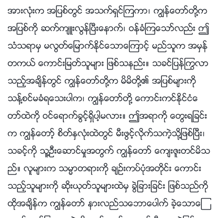
အားလုံးက အျပစ္တြင္ အသက္ရွင္ၾကကာ၊ ကြၽန္ေတာ္တို႔က
အျပစ္ကို ဆက္က်ဴးလြန္ၿပီးေနာက္၊ ဝန္ခံၾကေသာ္လည္း ဤ
သံသရာမွ မလြတ္ေျမာက္ႏိုင္ေသာေၾကာင့္ မည္သူက အမွန္
တကယ္ ေကာင္းျမတ္သူမ်ား ျဖစ္သနည္း။ သခင္ျပန္ႂကြလာ
သည့္အခ်ိန္တြင္ ကြၽန္ေတာ္တို႔က မိမိတို႔၏ အျပစ္မ်ားကို
သန္႔စင္မခံရေသးပါက၊ ကြၽန္ေတာ္တို႔ ေကာင္းကင္ႏိုင္ငံေ
တာ္ထဲကို ဝင္ေရာက္ခြင့္ရွိပါ့မလား။ ဤအရာကို ေတြးရျခင္း
က ကြၽန္ေတာ့္ စိတ္ႏွလုံးထဲတြင္ မီးဖြင့္လိုက္သကဲ့သို႔ျဖစ္ၿပီး၊
သခင့္ကို သူ႔ဦးေဆာင္မႈအတြက္ ကြၽန္ေတာ္ ေက်းဇူးတင္မိသ
ည္။ လူမ်ားက သမၼာတရားကို ခ်ဥ္းကပ္ပုံအတိုင္း ေကာင္း
သည့္သူမ်ားကို ဆိုးယုတ္သူမ်ားထဲမွ ခြဲျခားျခင္း ျဖစ္သည္ကို
ထိုအခ်ိန္က ကြၽန္ေတာ္ နားလည္သေဘာေပါက္ ခဲ့ေသာေၾ