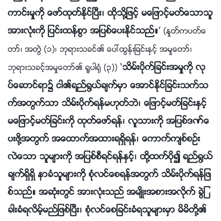
ကာင္းမႈကို ေဖာ္ထုတ္ႏိုင္ၿပီး၊ ထိုသို႔ျဖင့္ မေျဖာင့္မတ္ေသာသူ
အားလုံးကို ျပင္းထန္စြာ အျပစ္ေပးႏိုင္သည္။
’
(ႏႈတ္ကပတ္ေ
တာ္၊ အတြဲ (၁)၊ ဘုရားသခင္၏ ေပၚထြန္းျခင္းႏွင့္ အမႈေတာ္၊
‘
သိမ္းပိုက္ျခင္းအမႈကို လု
ဘုရားသခင့္အမႈေတာ္၏ ႐ူပါ႐ုံ (၃))
ပ္ေဆာင္ရာ၌ ငါ၏ရည္႐ြယ္ခ်က္မွာ ေအာင္ႏိုင္ျခင္းသက္သ
က္အတြက္သာ သိမ္းပိုက္ရန္မဟုတ္ဘဲ၊ ေျဖာင့္မတ္ျခင္းႏွင့္
မေျဖာင့္မတ္ျခင္းကို ထုတ္ေဖာ္ရန္၊ လူသားကို အျပစ္ဒဏ္ေ
ပးဖို႔အတြက္ အေထာက္အထားရရွိရန္၊ ေကာက္က်စ္စဥ္း
လဲေသာ သူမ်ားကို အျပစ္စီရင္ရန္ႏွင့္၊ ထို႔ထက္ပို၍ ရည္႐ြယ္
ခ်က္ရွိရွိ နာခံသူမ်ားကို စုံလင္ေစရန္အတြက္ သိမ္းပိုက္ရန္ျဖ
စ္သည္။ အဆုံးတြင္ အားလုံးသည္ အမ်ိဳးအစားအလိုက္ ခြဲျ
ခားခံရလိမ့္မည္ျဖစ္ၿပီး၊ စုံလင္ေစျခင္းခံရသူမ်ားမွာ မိမိတို႔၏