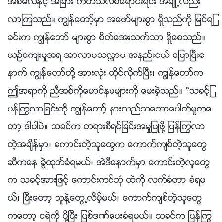
အစ္မလီႏွင့္ အျခား ကတ္သလစ္ေရာင္းရင္း အခ်ိဳ႕လည္း
လာၾကသည္။ ကြၽန္ေတာ့္မွာ အေဖာ္မ်ားစြာ ရွိသည္ကို ျမင္ရျ
ခင္းက ကြၽန္ေတာ္ မ်ားစြာ စိတ္ေအးသက္သာ ရွိေစသည္။
ယဥ္ေက်းမႈအရ အာလာပသလႅာပ အနည္းငယ္ ေျပာၿပီးေ
နာက္ ကြၽန္ေတာ္တို႔ အားလုံး ထိုင္လိုက္ၿပီး၊ ကြၽန္ေတာ္က
ဤအရာကို ညီအစ္ကိုေမာင္ႏွမမ်ားကို ေမးခဲ့သည္။ “သခင့္ျ
ပန္ႂကြလာျခင္းကို ကြၽန္ေတာ့္ နားလည္သေဘာေပါက္မႈကေ
တာ့ ဒါပါပဲ။ သခင္က တရားစီရင္ျခင္းအမႈျပဳဖို႔ ျပန္ႂကြလာ
တဲ့အခ်ိန္မွာ၊ ေကာင္းတဲ့သူေတြက ေကာက္က်စ္တဲ့သူေတြ
ဆီကေန ခြဲထုတ္ခံရမယ္၊ အဲဒီေနာက္မွာ ေကာင္းတဲ့လူေတြ
က သခင့္အားျဖင့္ ေကာင္းကင္ဘုံ ထဲကို လက္ခံတာ ခံရမ
ယ္၊ ၿပီးေတာ့ သူနဲ႔ေတြ႕လိမ့္မယ္၊ ေကာက္က်စ္တဲ့သူေတြ
ကေတာ့ ငရဲကို ပို႔ၿပီး ျပစ္ဒဏ္ေပးခံရမယ္။ သခင္က ျပန္ႂကြ