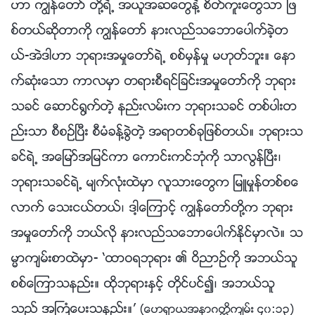
ဟာ ကြၽန္ေတာ္ တို႔ရဲ႕ အယူအဆေတြနဲ႔ စိတ္ကူးေတြသာ ျဖ
စ္တယ္ဆိုတာကို ကြၽန္ေတာ္ နားလည္သေဘာေပါက္ခဲ့တ
ယ္-အဲဒါဟာ ဘုရားအမႈေတာ္ရဲ႕ စစ္မွန္မႈ မဟုတ္ဘူး။ ေနာ
က္ဆုံးေသာ ကာလမွာ တရားစီရင္ျခင္းအမႈေတာ္ကို ဘုရား
သခင္ ေဆာင္႐ြက္တဲ့ နည္းလမ္းက ဘုရားသခင္ တစ္ပါးတ
ည္းသာ စီစဥ္ၿပီး စီမံခန္႔ခြဲတဲ့ အရာတစ္ခုျဖစ္တယ္။ ဘုရားသ
ခင္ရဲ႕ အေျမာ္အျမင္ကာ ေကာင္းကင္ဘုံကို သာလြန္ၿပီး၊
ဘုရားသခင္ရဲ႕ မ်က္လုံးထဲမွာ လူသားေတြက ျမဴမႈန္တစ္စေ
လာက္ ေသးငယ္တယ္၊ ဒါ့ေၾကာင့္ ကြၽန္ေတာ္တို႔က ဘုရား
အမႈေတာ္ကို ဘယ္လို နားလည္သေဘာေပါက္ႏိုင္မွာလဲ။ သ
မၼာက်မ္းစာထဲမွာ- ‘ထာဝရဘုရား ၏ ဝိညာဥ္ကို အဘယ္သူ
စစ္ေၾကာသနည္း။ ထိုဘုရားႏွင့္ တိုင္ပင္၍၊ အဘယ္သူ
သည္ အႀကံေပးသနည္း။’
(ေဟရွာယအနာဂတၱိက်မ္း ၄၀:၁၃)