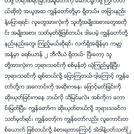
တ္ဖို႔ တရားစီရင္ျခင္းအမႈေတာ္ကို ေဆာင္႐ြက္ဖို႔ ႂကြလာတ
ယ္ဆိုတဲ့ အယူအဆ ကြၽန္ေတာ္တို႔မွာ ရွိတယ္။ တျခားနည္း
နဲ႔ေျပာရရင္၊ လူေတြအားလုံးကို သူတို႔အမ်ိဳးအစားေတြအတို
င္း အမ်ိဳးအစား သတ္မွတ္ဖို႔ျဖစ္တယ္။ ဒါေပမဲ့ ကြၽန္ေတာ္တို႔
နည္းနည္းေတြး ၾကည့္မယ္ဆိုရင္၊ လက္ရွိအခ်ိန္မွာ ကမာၻ
အႏွံ႔မွာ ခရစ္ယာန္ ၂ ဘီလီယံ ရွိတယ္- ၿပီးေတာ့ သူ
တို႔အားလုံးက ဘုရားသခင္ကို စစ္မွန္တဲ့ ယုံၾကည္မႈရွိၿပီး၊
ဘုရားသခင္ကို ခ်စ္တယ္လို႔ ေျပာၾကတယ္-ဒါ့ေၾကာင့္ ကြၽန္ေ
တာ္တို႔က အေကာင္းကို အဆိုးကေန၊ ေျဖာင့္မတ္ျခင္းကို
ဆိုးယုတ္ျခင္းကေန ဘယ္လို သိျမင္မလဲ။ အစ္ကိုက ေကာ
င္းျမတ္ၿပီး၊ ကြၽန္ေတာ္က ဆိုးယုတ္တယ္လို႔ ဘုရားသခင္က
သတ္မွတ္ရင္၊ ကြၽန္ေတာ့္က ကြၽန္ေတာ္လည္း လူေကာင္းတ
စ္ေယာက္ ျဖစ္တယ္လို႔ ခံစားရတာေၾကာင့္ အဲဒါနဲ႔ပတ္သက္ၿ