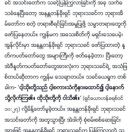
ခင္ အသင္းေတာ္က သခင့္ျပန္ႂကြလာျခင္းကို အခု သက္ေ
သခံေနၿပီးေတာ့ အနႏၲတန္ခိုးရွင္ ဘုရားသခင္က ဘုရားအိ
မ္ေတာ္က စတဲ့ တရားစီရင္ျခင္းအမႈျပဳဖို႔ သမၼာတရားေတြကို
ေဖာ္ျပေနတယ္။ ကြၽန္မက အေသးစိတ္ကို မရွင္းေသေပမဲ့၊
အြန္လိုင္းမွာ အနႏၲတန္ခိုးရွင္ ဘုရားသခင္ ေဖာ္ျပထားတဲ့ ႏႈ
တ္ကပတ္ေတာ္ေတြ အမ်ားႀကီးကို ဖတ္ေနခဲ့တာ၊ ၿပီးေတာ့
အဲဒီႏႈတ္ကပတ္ေတာ္ေတြအားလုံးက ဘုရားသခင္ရဲ႕ အသံျဖ
စ္တယ္ဆိုတာက ကြၽန္မ ေသခ်ာတယ္။ သခင္ေယရႈက တစ္
ခါက- ‘
ငါ့သိုးတို႔သည္ ငါ့စကားသံကိုနားေထာင္၍ ငါ့ေနာက္
သို႔လိုက္ၾက၏။ ထိုသိုးတို႔ကို ငါသိ၏။
’
(ရွင္ေယာဟန္ခရစ္ဝင္
လို႔မိန္႔ေတာ္မူခဲ့တယ္။ အနႏၲတန္ခိုးရွင္ ဘုရားသခင္
၁၀:၂၇)
အသင္းေတာ္ကို အတူသြားၿပီး အဲဒါကို စုံစမ္းစစ္ေဆးျခင္း
အားျဖင့္ အနႏၲတန္ခိုးရွင္ ဘုရားသခင္က ျပန္ႂကြလာတဲ့ သ