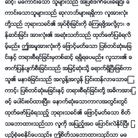
ဆင့္၊ မေကာင္းေသာ သူမ်ားသည္ အျပစ္ဒဏ္ေပးခံရၿပီး ေ
ကာင္းေသာသူမ်ားသည္ ဆုလာဘ္မ်ားရရွိကာ လူအားလုံး
တို႔သည္ ဘုရားသခင္၏ အုပ္စိုးျခင္းကို ခံၾကရဖို႔အလို႔ငွာ၊ ဖ
န္ဆင္းျခင္း အားလုံး၏ အဆုံးသတ္သည္ ထုတ္ေဖာ္ျပခံရလိ
မ့္မည္။ ဤအမႈအားလုံးကို ေျဖာင့္မတ္ေသာ ျပစ္တင္ဆုံးမျခ
င္းႏွင့္ တရားစီရင္ျခင္းမွတစ္ဆင့္ ရရွိရေပမည္။ လူသား၏ ေ
ဖာက္ျပန္ပ်က္စီးျခင္းသည္ အျမင့္ဆုံးသို႔ ေရာက္ရွိၿပီးျဖစ္ကာ
သူ၏ မနာခံျခင္းသည္ အလြန႔္အလြန္ ျပင္းထန္လာေသာေၾ
ကာင့္၊ ျပစ္တင္ဆုံးမျခင္းႏွင့္ တရားစီရင္ျခင္းတို႔ အဓိကအားျ
ဖင့္ ေပါင္းစပ္ထားၿပီး၊ ေနာက္ဆုံးေသာကာလအတြင္းတြင္
ထုတ္ေဖာ္ျပခံရသည့္ ဘုရားသခင္၏ ေျဖာင့္မတ္ေသာ စိတ္
သေဘာထားသည္သာ လူကို အျပည့္အဝ ေျပာင္းလဲႏိုင္ၿပီး ျ
ပည့္စုံေစႏိုင္ေပသည္။ ဤစိတ္သေဘာထားသည္သာ မေ