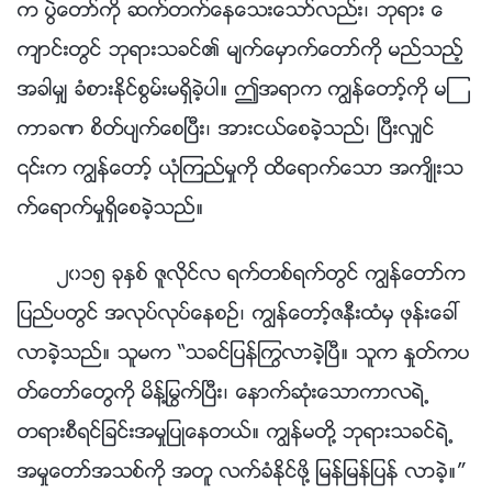
က ပြဲေတာ္ကို ဆက္တက္ေနေသးေသာ္လည္း၊ ဘုရား ေ
က်ာင္းတြင္ ဘုရားသခင္၏ မ်က္ေမွာက္ေတာ္ကို မည္သည့္
အခါမွ် ခံစားႏိုင္စြမ္းမရွိခဲ့ပါ။ ဤအရာက ကြၽန္ေတာ့္ကို မၾ
ကာခဏ စိတ္ပ်က္ေစၿပီး၊ အားငယ္ေစခဲ့သည္၊ ၿပီးလွ်င္
၎က ကြၽန္ေတာ့္ ယုံၾကည္မႈကို ထိေရာက္ေသာ အက်ိဳးသ
က္ေရာက္မႈရွိေစခဲ့သည္။
၂၀၁၅ ခုႏွစ္ ဇူလိုင္လ ရက္တစ္ရက္တြင္ ကြၽန္ေတာ္က
ျပည္ပတြင္ အလုပ္လုပ္ေနစဥ္၊ ကြၽန္ေတာ့္ဇနီးထံမွ ဖုန္းေခၚ
လာခဲ့သည္။ သူမက “သခင္ျပန္ႂကြလာခဲ့ၿပီ။ သူက ႏႈတ္ကပ
တ္ေတာ္ေတြကို မိန္႔ႁမြက္ၿပီး၊ ေနာက္ဆုံးေသာကာလရဲ႕
တရားစီရင္ျခင္းအမႈျပဳေနတယ္။ ကြၽန္မတို႔ ဘုရားသခင္ရဲ႕
အမႈေတာ္အသစ္ကို အတူ လက္ခံႏိုင္ဖို႔ ျမန္ျမန္ျပန္ လာခဲ့။”