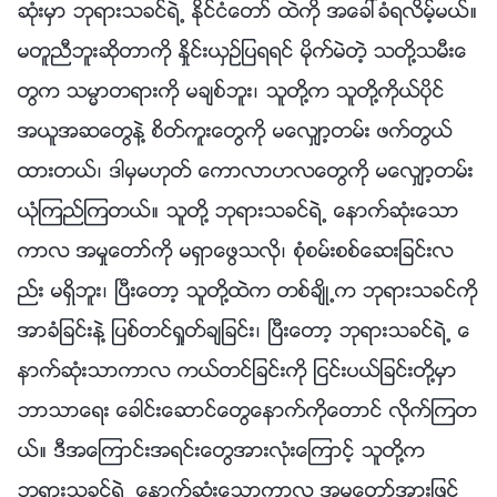
ဆုံးမွာ ဘုရားသခင္ရဲ႕ ႏိုင္ငံေတာ္ ထဲကို အေခၚခံရလိမ့္မယ္။
မတူညီဘူးဆိုတာကို ႏႈိင္းယွဥ္ျပရရင္ မိုက္မဲတဲ့ သတို႔သမီးေ
တြက သမၼာတရားကို မခ်စ္ဘူး၊ သူတို႔က သူတို႔ကိုယ္ပိုင္
အယူအဆေတြနဲ႔ စိတ္ကူးေတြကို မေလွ်ာ့တမ္း ဖက္တြယ္
ထားတယ္၊ ဒါမွမဟုတ္ ေကာလာဟလေတြကို မေလွ်ာ့တမ္း
ယုံၾကည္ၾကတယ္။ သူတို႔ ဘုရားသခင္ရဲ႕ ေနာက္ဆုံးေသာ
ကာလ အမႈေတာ္ကို မရွာေဖြသလို၊ စုံစမ္းစစ္ေဆးျခင္းလ
ည္း မရွိဘူး၊ ၿပီးေတာ့ သူတို႔ထဲက တစ္ခ်ိဳ႕က ဘုရားသခင္ကို
အာခံျခင္းနဲ႔ ျပစ္တင္ရႈတ္ခ်ျခင္း၊ ၿပီးေတာ့ ဘုရားသခင္ရဲ႕ ေ
နာက္ဆုံးသာကာလ ကယ္တင္ျခင္းကို ျငင္းပယ္ျခင္းတို႔မွာ
ဘာသာေရး ေခါင္းေဆာင္ေတြေနာက္ကိုေတာင္ လိုက္ၾကတ
ယ္။ ဒီအေၾကာင္းအရင္းေတြအားလုံးေၾကာင့္ သူတို႔က
ဘုရားသခင္ရဲ႕ ေနာက္ဆုံးေသာကာလ အမႈေတာ္အားျဖင့္