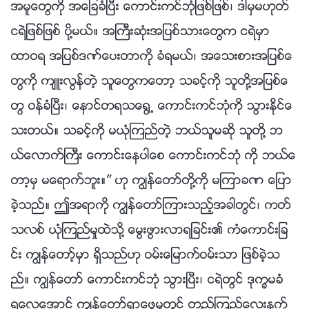
အမူေတြကို အေျခခံၿပီး ေကာင္းကင္ဘုံျဖစ္ျဖစ္၊ ဒါမွမဟုတ္
ငရဲျဖစ္ျဖစ္ ပို႔မယ္။ အႀကီးဆုံးအျပစ္သားေတြက ငရဲမွာ
ထာဝရ အျပစ္ဒဏ္ေပးတာကို ခံရမယ္၊ အေသးစားအျပစ္ေ
တြကို က်ဴးလြန္တဲ့ သူေတြကေတာ့ သခင့္ကို သူတို႔အျပစ္ေ
တြ ဝန္ခံၿပီး၊ ေနာင္တရသေ႐ြ႕ ေကာင္းကင္ဘုံကို သြားႏိုင္ေ
သးတယ္။ သခင့္ကို မယုံၾကည္တဲ့ ဘယ္သူမဆို သူတို႔ ဘ
ယ္ေလာက္ႀကီး ေကာင္းေနပါေစ ေကာင္းကင္ဘုံ ကို ဘယ္ေ
တာ့မွ မေရာက္ဘူး။” ဟု ကြၽန္ေတာ္တို႔ကို မၾကာခဏ ေျပာ
ခဲ့သည္။ ဤအရာကို ကြၽန္ေတာ္ၾကားသည့္အခါတြင္၊ ကတ္
သလစ္ ယုံၾကည္မႈထဲသို႔ ေမြးဖြားလာရျခင္း၏ ကံေကာင္းျခ
င္း ကြၽန္ေတာ့္မွာ ရွိသည္ဟု ဝမ္းေျမာက္ဝမ္းသာ ျဖစ္ခဲ့သ
ည္။ ကြၽန္ေတာ္ ေကာင္းကင္ဘုံ သြားၿပီး၊ ငရဲတြင္ ဒုကၡမခံ
ရေလေအာင္ ကြၽန္ေတာ့္ရွာေဖြမႈတြင္ တည္ၾကည္ေလးနက္