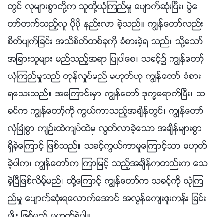
တြင္ လူမ်ားစြာတို႔က သူတို႔ယုံၾကည္မႈ ေပ်ာက္ဆုံးၿပီး၊ ပြဲေ
တာ္တက္သည့္လူ ပိုပို နည္းလာ ခဲ့သည္။ ကြၽန္ေတာ္လည္း
စိတ္ပ်က္ျခင္း အသိစိတ္တစ္ခုကို ခံစားခဲ့ရ သည္၊ သို႔ေသာ္
အျခားသူမ်ား မည္သည့္အရာ ျပဳပါေစ၊ သခင့္၌ ကြၽန္ေတာ့္
ယုံၾကည္မႈသည္ တုန္လႈပ္မည္ မဟုတ္ဟု ကြၽန္ေတာ္ ခံစား
ရေသးသည္။ အေၾကာင္းမွာ ကြၽန္ေတာ္ ဒုကၡေရာက္ၿပီး၊ သ
ခင္က ကြၽန္ေတာ့္ကို ကြယ္ကာသည့္အခ်ိန္တြင္၊ ကြၽန္ေတာ္
လုံၿခဳံစြာ က်ဥ္းထဲက်ပ္ထဲမွ လြတ္လာခဲ့ေသာ အခ်ိန္မ်ားစြာ
ရွိခဲ့ေၾကာင့္ ျဖစ္သည္။ သခင့္ကြယ္ကာမႈေၾကာင့္သာ မဟုတ္
ခဲ့ပါက၊ ကြၽန္ေတာ္က ၾကာျမင့္ သည့္အခ်ိန္ကတည္းက ေသ
ခဲ့ၿပီျဖစ္လိမ့္မည္၊ ထို႔ေၾကာင့္ ကြၽန္ေတာ္က သခင့္ကို ယုံၾက
ည္မႈ ေပ်ာက္ဆုံးရေလာက္ေအာင္ အလြန္ေက်းဇူးကန္း ျခင္း
မ်ိဳး ျဖစ္မည္ မဟုတ္ခဲ့ပါ။