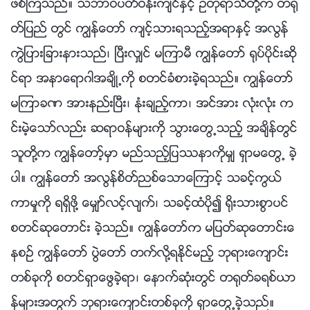
ဖစ္ၾကသည္။ သဘာဝပတ္ဝန္းက်င္ႏွင့္ ဥတုရာသီတို႔က တ႐ု
တ္ျပည္ တြင္ ကြၽန္ေတာ္ က်င့္သားရသည့္အရာႏွင့္ အလြန္
ကြဲျပားျခားနားသည္၊ ၿပီးလွ်င္ မၾကာမီ ကြၽန္ေတာ္ ႐ုပ္ပိုင္းဆို
င္ရာ အနာေရာဂါအခ်ိဳ႕ကို စတင္ခံစားခဲ့ရသည္။ ကြၽန္ေတာ္
မၾကာခဏ အားနည္းၿပီး၊ ႏုံးခ်ည့္ကာ၊ အင္အား လုံးလုံး က
င္းမဲ့ေသာ္လည္း ဆရာဝန္မ်ားကို သြားေတြ႕သည့္ အခ်ိန္တြင္
သူတို႔က ကြၽန္ေတာ့္မွာ မည္သည့္ျပႆနာကိုမွ် ရွာမေတြ႕ ခဲ့
ပါ။ ကြၽန္ေတာ္ အလြန္စိတ္ညစ္ေသာေၾကာင့္ သခင့္ကြယ္
ကာမႈကို ရရွိဖို႔ ေမွ်ာ္လင့္လ်က္၊ သခင့္ထံပို၍ ႐ိုးသားစြာပင္
စတင္ဆုေတာင္း ခဲ့သည္။ ကြၽန္ေတာ္က မျပတ္ဆုေတာင္းေ
နစဥ္ ကြၽန္ေတာ္ ပြဲေတာ္ တက္လို႔ရႏိုင္မည့္ ဘုရားေက်ာင္း
တစ္ခုကို စတင္ရွာေဖြခဲ့ရာ၊ ေနာက္ဆုံးတြင္ တ႐ုတ္ခရစ္ယာ
န္မ်ားအတြက္ ဘုရားေက်ာင္းတစ္ခုကို ရွာေတြ႕ခဲ့သည္။