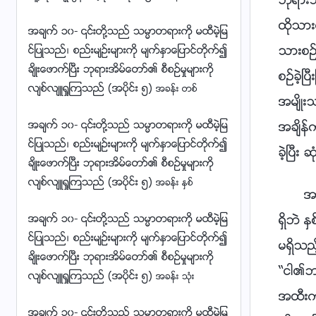
ဘုရားသ
ထိုသာ
အခ်က္ ၁၀- ၎တို႔သည္ သမၼာတရားကို မထီမဲ့ျမ
သားစဥ္
င္ျပဳသည္၊ စည္းမ်ဥ္းမ်ားကို မ်က္ႏွာေျပာင္တိုက္၍
ခ်ိဳးေဖာက္ၿပီး ဘုရားအိမ္ေတာ္၏ စီစဥ္မႈမ်ားကို
စဥ္ခဲ့
လ်စ္လ်ဴရႈၾကသည္ (အပိုင္း ၅)
အခန္း တစ္
အမ်ိဳး
အခ်က္ ၁၀- ၎တို႔သည္ သမၼာတရားကို မထီမဲ့ျမ
အခ်ိန္
င္ျပဳသည္၊ စည္းမ်ဥ္းမ်ားကို မ်က္ႏွာေျပာင္တိုက္၍
ခဲ့ၿပီး
ခ်ိဳးေဖာက္ၿပီး ဘုရားအိမ္ေတာ္၏ စီစဥ္မႈမ်ားကို
လ်စ္လ်ဴရႈၾကသည္ (အပိုင္း ၅)
အခန္း ႏွစ္
အ
ရွိဘဲ 
အခ်က္ ၁၀- ၎တို႔သည္ သမၼာတရားကို မထီမဲ့ျမ
င္ျပဳသည္၊ စည္းမ်ဥ္းမ်ားကို မ်က္ႏွာေျပာင္တိုက္၍
မရွိသည
ခ်ိဳးေဖာက္ၿပီး ဘုရားအိမ္ေတာ္၏ စီစဥ္မႈမ်ားကို
“ငါ၏ဘ
လ်စ္လ်ဴရႈၾကသည္ (အပိုင္း ၅)
အခန္း သုံး
အထီးက်
အခ်က္ ၁၀- ၎တို႔သည္ သမၼာတရားကို မထီမဲ့ျမ