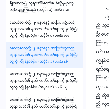
ခ်ိဳးေဖာက္ၿပီး ဘုရားအိမ္ေတာ္၏ စီစဥ္မႈမ်ားကို
၂
လ်စ္လ်ဴရႈၾကသည္ (အပိုင္း ၄)
အခန္း ေလး
ေျ
ေနာက္ဆက္တြဲ ၂-
ေနာဧႏွင့္ အာျဗဟံတို႔သည္
ည္ သူတ
ဘုရားသခင္၏ ႏႈတ္ကပတ္ေတာ္မ်ားကို နာခံခဲ့ၿပီး
ဦး ေပး
သူ႔ကို က်ိဳးႏြံနာခံခဲ့ပုံ (အပိုင္း ၁)
အခန္း တစ္
ၾကားလွ
ေနာက္ဆက္တြဲ ၂-
ေနာဧႏွင့္ အာျဗဟံတို႔သည္
သာ္ အာ
ဘုရားသခင္၏ ႏႈတ္ကပတ္ေတာ္မ်ားကို နာခံခဲ့ၿပီး
ကြၽန္ု
သူ႔ကို က်ိဳးႏြံနာခံခဲ့ပုံ (အပိုင္း ၁)
အခန္း ႏွစ္
ရယ္စရာ
ေနာက္ဆက္တြဲ ၂-
ေနာဧႏွင့္ အာျဗဟံတို႔သည္
ၾကားခဲ
ဘုရားသခင္၏ ႏႈတ္ကပတ္ေတာ္မ်ားကို နာခံခဲ့ၿပီး
ဘုရား
သူ႔ကို က်ိဳးႏြံနာခံခဲ့ပုံ (အပိုင္း ၁)
အခန္း သုံး
ည့္ ထိ
ေနာက္ဆက္တြဲ ၂-
ေနာဧႏွင့္ အာျဗဟံတို႔သည္
ည္ လူသ
ဘုရားသခင္၏ ႏႈတ္ကပတ္ေတာ္မ်ားကို နာခံခဲ့ၿပီး