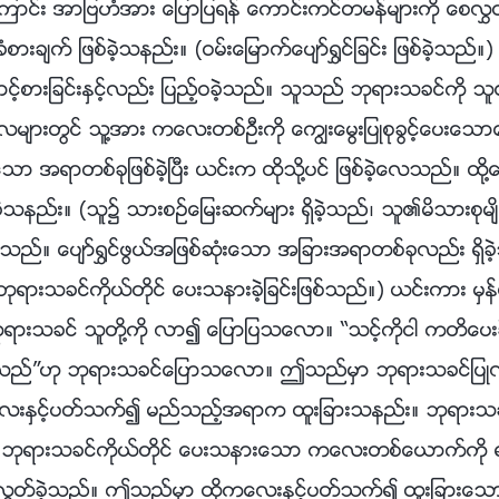
ၾကာင္း အာျဗဟံအား ေျပာျပရန္ ေကာင္းကင္တမန္မ်ားကို ေစ
ခံစားခ်က္ ျဖစ္ခဲ့သနည္း။ (ဝမ္းေျမာက္ေပ်ာ္႐ႊင္ျခင္း ျဖစ္ခဲ့သည္။)
ာင့္စားျခင္းႏွင့္လည္း ျပည့္ဝခဲ့သည္။ သူသည္ ဘုရားသခင္ကို သူ
လမ်ားတြင္ သူ႔အား ကေလးတစ္ဦးကို ေကြၽးေမြးျပဳစုခြင့္ေပးေသ
သာ အရာတစ္ခုျဖစ္ခဲ့ၿပီး ယင္းက ထိုသို႔ပင္ ျဖစ္ခဲ့ေလသည္။ ထို
ွိခဲ့သနည္း။ (သူ၌ သားစဥ္ေျမးဆက္မ်ား ရွိခဲ့သည္၊ သူ၏မိသာ
ဖစ္သည္။ ေပ်ာ္႐ႊင္ဖြယ္အျဖစ္ဆုံးေသာ အျခားအရာတစ္ခုလည္း
ဘုရားသခင္ကိုယ္တိုင္ ေပးသနားခဲ့ျခင္းျဖစ္သည္။) ယင္းကာ
ရားသခင္ သူတို႔ကို လာ၍ ေျပာျပသေလာ။ “သင့္ကိုငါ ကတိေပးခ
ည္”ဟု ဘုရားသခင္ေျပာသေလာ။ ဤသည္မွာ ဘုရားသခင္ျပဳလုပ
ႏွင့္ပတ္သက္၍ မည္သည့္အရာက ထူးျခားသနည္း။ ဘုရားသ
ဘုရားသခင္ကိုယ္တိုင္ ေပးသနားေသာ ကေလးတစ္ေယာက္ကို ရရွိ
စလႊတ္ခဲ့သည္။ ဤသည္မွာ ထိုကေလးႏွင့္ပတ္သက္၍ ထူးျခား