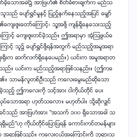
လႊတ္ခဲ့ေသာအခါ၌ အာျဗဟံ၏ စိတ္ခံစားခ်က္က မည္သ
 သူသည္ ေပ်ာ္႐ႊင္မႈႏွင့္ ျပည့္ႏွက္ေနသည့္အျပင္ ေမွ်ာ္
၏ေက်းဇူးေတာ္ေၾကာင့္၊ သူ႔အဖို႔ က်န္ရွိေနေသးသည့္
ာေၾကာင့္ ေက်းဇူးတင္ခဲ့သည္။ ဤအရာမွာ အံ့ၾသဖြယ္ေ
႔ေၾကာင့္ သူ၌ ေပ်ာ္႐ႊင္ဖို႔ရန္အတြက္ မည္သည့္အမႈအရာ
းစုမ်ိဳး႐ိုးက ဆက္လက္ရွိေနေပမည္။) ယင္းက အမႈအရာတ
 ရွိခဲ့သည္။ ယင္းက မည္သည့္အရာျဖစ္သနည္း။ (ဤကေ
း မွန္၏။ သာမန္လူတစ္ဦးသည္ ကေလးေမြးမည္ဆိုေသာ
ဲ့သည့္ ဤကေလးကို သင့္အား ငါကိုယ္တိုင္ ေပး
္ေသာအရာ ဟုတ္သေလာ။ မဟုတ္ပါ။ သို႔ဆိုလွ်င္
ခင္သည္ အာျဗဟံအား “အသက္ ၁၀၀ ရွိေသာအခါ သ
မည္”ဟု ကိုယ္တိုင္ေျပာျပရန္ ေကာင္းကင္တမန္မ်ား
ေသာ အရာျဖစ္သည္။ ကေလးငယ္အေၾကာင္းကို ဘုရားသ