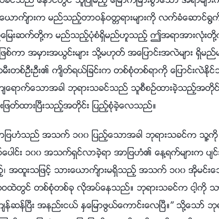
ခင္သည္ ေနာင္တြင္ သူျပဳမည့္ ေျမာက္ျမားစြာေသာ အရာမ်ားကို
းေယာက္်ားက မည္သည့္တာဝန္ဝတၱရားမ်ားကို လက္ခံေဆာင္႐ြက
ေျမးဆက္တို႔က မည္သည့္ပုံစံရွိမည္ဟူသည့္ ဤအရာအားလုံးတိ
ၿပီးျဖစ္ကာ အမွားအယြင္းမ်ား သို႔မဟုတ္ အေျပာင္းအလဲမ်ား ရွိ
သမီးတစ္ဦးဦး၏ က်ိတ္ရယ္ျခင္းက တစ္စုံတစ္ရာကို ေျပာင္းလဲႏိုင္သ
က်ေရာက္ေသာအခါ ဘုရားသခင္သည္ သူစီစဥ္ထားခဲ့သည့္အတိုင္း ျ
 ဆုံးျဖတ္ထားၿပီးသည့္အတိုင္း ျပည့္စုံခဲ့ေလသည္။
ာျဗဟံသည္ အသက္ ၁၀၀ ျပည့္ေသာအခါ ဘုရားသခင္က သူ႔ကို 
ႏွစ္ေပါင္း ၁၀၀ အသက္ရွင္လာခဲ့ရာ အာျဗဟံ၏ ေန႔ရက္မ်ားက ပ်င္း
့္၊ အထူးသျဖင့္ သားေယာက္်ားမရွိသည့္ အသက္ ၁၀၀ အိုမင္းေ
ဝထဲတြင္ တစ္စုံတစ္ခု လိုအပ္ေနသည္။ ဘုရားသခင္က ငါ့ကို
န္ဆန္ၿပီး အနည္းငယ္ ႏွေျမာဖြယ္ေကာင္းေလၿပီ။” သို႔ေသာ္