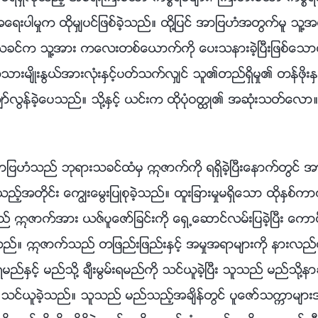
ရးပါမႈက ထိုမွ်ပင္ျဖစ္ခဲ့သည္။ ထို႔ျပင္ အာျဗဟံအတြက္မူ သ
ခင္က သူ႔အား ကေလးတစ္ေယာက္ကို ေပးသနားခဲ့ၿပီးျဖစ္ေသာေၾကာင
ူသားမ်ိဳးႏြယ္အားလုံးႏွင့္ပတ္သက္လွ်င္ သူ၏တည္ရွိမႈ၏ တန္ဖ
ာ္လြန္ခဲ့ေပသည္။ သို႔ႏွင့္ ယင္းက ထိုပုံဝတၳဳ၏ အဆုံးသတ
ျဗဟံသည္ ဘုရားသခင္ထံမွ ဣဇာက္ကို ရရွိခဲ့ၿပီးေနာက္တြင္ အာ
ခဲ့သည့္အတိုင္း ေကြၽးေမြးျပဳစုခဲ့သည္။ ထူးျခားမႈမရွိေသာ 
 ဣဇာက္အား ယဇ္ပူေဇာ္ျခင္းကို ေရွ႕ေဆာင္လမ္းျပခဲ့ၿပီး ေကာ
့သည္။ ဣဇာက္သည္ တျဖည္းျဖည္းႏွင့္ အမႈအရာမ်ားကို နားလ
မည္ႏွင့္ မည္သို႔ ခ်ီးမြမ္းရမည္ကို သင္ယူခဲ့ၿပီး သူသည္ မည္သို
 သင္ယူခဲ့သည္။ သူသည္ မည္သည့္အခ်ိန္တြင္ ပူေဇာ္သကၠာမ်