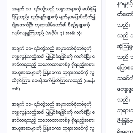
နာမႈႏွ
အခ်က္ ၁၀- ၎တို႔သည္ သမၼာတရားကို မထီမဲ့ျမ
တ္ေတာ္မ
င္ျပဳသည္၊ စည္းမ်ဥ္းမ်ားကို မ်က္ႏွာေျပာင္တိုက္၍
သည္။ သ
ခ်ိဳးေဖာက္ၿပီး ဘုရားအိမ္ေတာ္၏ စီစဥ္မႈမ်ားကို
လ်စ္လ်ဴရႈၾကသည္ (အပိုင္း ၇)
အခန္း သုံး
သည္ ဘ
အံ့ၾသဖ
အခ်က္ ၁၁- ၎တို႔သည္ အမွားတစ္စုံတစ္ခုကို
သည္ သူ
က်ဴးလြန္သည့္အခါ ျပဳျပင္ခံရျခင္းကို လက္ခံၿပီး ေ
နာင္တရသည့္ သေဘာထားတစ္ခု ရွိရမည့္အစား
ေျပာစရ
အယူအဆမ်ားကို ျဖန႔္ေဝကာ ဘုရားသခင္ကို လူ
သခင္ကိ
သိရွင္ၾကား ေဝဖန္အကဲျဖတ္ၾကေလသည္
(အခန္း
ေက်းဇူ
တစ္)
သည္။ ဘ
အခ်က္ ၁၁- ၎တို႔သည္ အမွားတစ္စုံတစ္ခုကို
ဘုရားသ
က်ဴးလြန္သည့္အခါ ျပဳျပင္ခံရျခင္းကို လက္ခံၿပီး ေ
နာင္တရသည့္ သေဘာထားတစ္ခု ရွိရမည့္အစား
ပီးျဖစ
အယူအဆမ်ားကို ျဖန႔္ေဝကာ ဘုရားသခင္ကို လူ
မ္းေဆာ