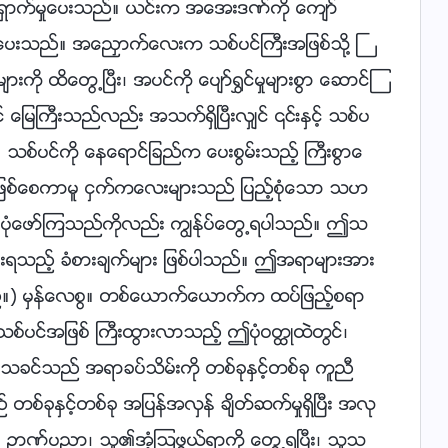
့္ေရွာက္မႈေပးသည္။ ယင္းက အေအးဒဏ္ကို ေက်ာ္
္ေပးသည္။ အေညႇာက္ေလးက သစ္ပင္ႀကီးအျဖစ္သို႔ ႀ
 ထိေတြ႕ၿပီး၊ အပင္ကို ေပ်ာ္႐ႊင္မႈမ်ားစြာ ေဆာင္ၾ
 ေျမႀကီးသည္လည္း အသက္ရွိၿပီးလွ်င္ ၎ႏွင့္ သစ္ပ
္။ သစ္ပင္ကို ေနေရာင္ျခည္က ေပးစြမ္းသည့္ ႀကီးစြာေ
နက်ျဖစ္ေစကာမူ ငွက္ကေလးမ်ားသည္ ျပည့္စုံေသာ သဟ
ြ ပုံေဖာ္ၾကသည္ကိုလည္း ကြၽန္ုပ္ေတြ႕ရပါသည္။ ဤသ
၌ ခံစားရသည့္ ခံစားခ်က္မ်ား ျဖစ္ပါသည္။ ဤအရာမ်ားအား
္။) မွန္ေလစြ။ တစ္ေယာက္ေယာက္က ထပ္ျဖည့္စရာ
 သစ္ပင္အျဖစ္ ႀကီးထြားလာသည့္ ဤပုံဝတၳဳထဲတြင္၊
းသခင္သည္ အရာခပ္သိမ္းကို တစ္ခုႏွင့္တစ္ခု ကူညီ
္ တစ္ခုႏွင့္တစ္ခု အျပန္အလွန္ ခ်ိတ္ဆက္မႈရွိၿပီး အလု
္၏ ဉာဏ္ပညာ၊ သူ၏အံ့ၾသဖြယ္ရာကို ေတြ႕ရၿပီး၊ သူသ