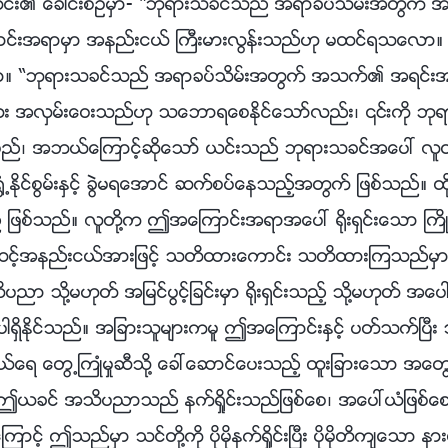
ယင္း၏ ေခါင္းစဥ္မွာ- “ဘုရားသခင္သည္ အရာခပ္သိမ္းအတြက
င္းအရာမွာ အနည္းငယ္ ႀကီးမားလြန္းသည္ဟု မထင္ရသေလာ။ ယင
 “ဘုရားသခင္သည္ အရာခပ္သိမ္းအတြက္ အသက္၏ အရင္းအျမ
း အလွမ္းေဝးသည္ဟု သေဘာရေစႏိုင္ေသာ္လည္း၊ ၎ကို ဘုရ
္၊ အဘယ္ေၾကာင့္ဆိုေသာ္ ယင္းသည္ ဘုရားသခင္အေပၚ လူတစ္ဦး
ံ႕ႏိုင္စြမ္းႏွင့္ ခြဲမရေအာင္ ဆက္စပ္ေနသည့္အတြက္ ျဖစ္သည္
 ျဖစ္သည္။ လူတို႔က ဤအေၾကာင္းအရာအေပၚ ႐ိုးရွင္းေသာ ႀကိဳတ
င့္အနည္းငယ္အားျဖင့္ သတိထားေကာင္း သတိထားၾကသည္မွာ အေတ
ာ သို႔မဟုတ္ အျမင္ပြင့္ျခင္းမွာ ႐ိုးရွင္းသည့္ သို႔မဟုတ္ အေပ
ပါရွိႏိုင္သည္။ အျခားသူမ်ားကမူ ဤအေၾကာင္းႏွင့္ ပတ္သက္ၿပီး
ယ္ေရ ေတြ႕ႀကဳံမႈဆီသို႔ ေခၚေဆာင္ေပးသည့္ ထူးျခားေသာ အေတြ႕အႀ
ဤယခင္ အသိပညာသည္ နက္ရႈိင္းသည္ျဖစ္ေစ၊ အေပၚယံျဖစ္ေစ တ
ေၾကာင့္ ဤသည္မွာ သင္တို႔ကို ပိုမိုနက္ရႈိင္းၿပီး ပိုမိုတိက်ေသ