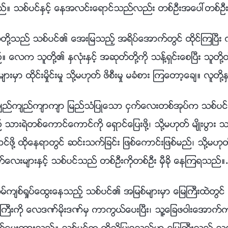
။ သစ္ပင္ႏွင့္ ေနအလင္းေရာင္သည္လည္း တစ္ဦးအေပၚတစ္ဦး မ
တို႔သည္ သစ္ပင္၏ ေအးျမသည့္ အရိပ္ေအာက္တြင္ ထိုင္ၾကၿပီး လန
ေလက သူတို႔၏ ႏွလုံးႏွင့္ အဆုတ္တို႔ကို သန္႔ရွင္းေစၿပီး သူတိ
်ားမွာ ထိုင္းမႈိင္းမႈ သို႔မဟုတ္ ဖိစီးမႈ မခံစား ၾကေတာ့ေခ်။ လူတ
်ည္က်ည္က်ာက်ာ ျမည္သံျပဳေသာ ငွက္ေလးတစ္အုပ္က သစ္ပင္
 သားရဲတစ္ေကာင္ေကာင္ကို ေရွာင္ေျပးဖို႔၊ သို႔မဟုတ္ မ်ိဳးပြား သာ
ထာင္ဖို႔ ထိုေနရာတြင္ ဆင္းသက္ျခင္း ျဖစ္ေကာင္းျဖစ္မည္၊ သို႔မ
က္ေလးမ်ားႏွင့္ သစ္ပင္သည္ တစ္ဦးကိုတစ္ဦး မွီခို ေနၾကရသည္။.
မ္က်စ္ရႈပ္ေထြးေနသည့္ သစ္ပင္၏ အျမစ္မ်ားမွာ ေျမႀကီးထဲတြင္
ျမႀကီးကို ေလဒဏ္မိုးဒဏ္မွ ကာကြယ္ေပးၿပီး၊ သူ႔ေျခဖဝါးေအာက္