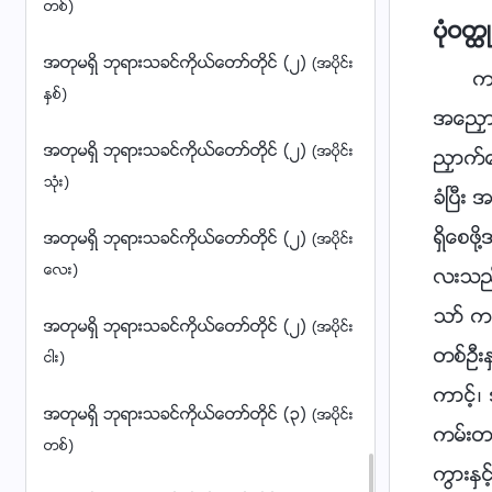
တစ္)
ပုံဝတ
အတုမရွိ ဘုရားသခင္ကိုယ္ေတာ္တိုင္ (၂)
(အပိုင္း
ကမ
ႏွစ္)
အေညႇာ
အတုမရွိ ဘုရားသခင္ကိုယ္ေတာ္တိုင္ (၂)
(အပိုင္း
ညႇာက္ေ
သုံး)
ခံၿပီး
ရွိေစဖ
အတုမရွိ ဘုရားသခင္ကိုယ္ေတာ္တိုင္ (၂)
(အပိုင္း
ေလး)
လးသည္ 
သာ္ ကမ
အတုမရွိ ဘုရားသခင္ကိုယ္ေတာ္တိုင္ (၂)
(အပိုင္း
တစ္ဦးႏ
ငါး)
ကာင့္၊
အတုမရွိ ဘုရားသခင္ကိုယ္ေတာ္တိုင္ (၃)
(အပိုင္း
ကမ္းတမ
တစ္)
ကြားႏွ