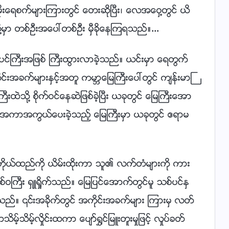
့္ မိုးေရစက္မ်ားၾကားတြင္ ေတးဆိုၿပီး၊ ေလအေဝွ႔တြင္ ယိ
ို႔မွာ တစ္ဦးအေပၚတစ္ဦး မွီခိုေနၾကရသည္။...
္ပင္ႀကီးအျဖစ္ ႀကီးထြားလာခဲ့သည္။ ယင္းမွာ ေရတြက္
အကိုင္းအခက္မ်ားႏွင့္အတူ ကမာၻေျမႀကီးေပၚတြင္ က်န္းမာႀ
ီးထဲသို႔ စိုက္ဝင္ေနဆဲျဖစ္ခဲ့ၿပီး ယခုတြင္ ေျမႀကီးေအာ
လးကို အကာအကြယ္ေပးခဲ့သည့္ ေျမႀကီးမွာ ယခုတြင္ ဧရာမ
ိုယ္ထည္ကို ယိမ္းထိုးကာ သူ၏ လက္တံမ်ားကို ကား
ီး ရွဴရႈိက္သည္။ ေျမျပင္ေအာက္တြင္မူ သစ္ပင္ႏွ
ားရသည္။ ၎အခိုက္တြင္ အကိုင္းအခက္မ်ား ၾကားမွ လတ္
့သိမ့္လႈိင္းထကာ ေပ်ာ္႐ႊင္ျမဴးတူးမႈျဖင့္ လႈပ္ခတ္