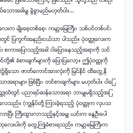
မိခင္ ျဖစ္ေသာေၾကာင့္ ျဖစ္သည္။ သူတို႔သည္ တစ္ဦး
ေသာအခါမွ် ခြဲခြာမည္မဟုတ္ပါ။...
ဳေလးက မ်ိဳးေစ့တစ္ေစ့၊ ကမာၻေျမႀကီး၊ သစ္ပင္တစ္ပင္၊
ဳေလးတြင္ ျပကြက္အနည္းငယ္သာ ပါသည္။ ပုံဝတၳဳေလးက
ိုင္း စကားေျပာသည့္အခါ ငါေျပာေနသည့္အရာကို သင္
တို႔၏ ခံစားခ်က္မ်ားကို ေျပာျပေလာ့။ ဤပုံဝတၳဳကို
ရွိေသာ ဇာတ္ေကာင္အားလုံးကို ျမင္ႏိုင္ ထိေတြ႕ႏို
ာအရာမ်ား ျဖစ္ၿပီး၊ တင္စားခ်က္မ်ား မဟုတ္ပါ။ ငါေျ
ပုံဝတၳဳထဲတြင္ ပညာရပ္ဆန္ေသာအရာ ဘာမွ်မရွိသည့္အျ
ေလသည္။ (ကြၽန္ုပ္တို႔ ၾကားခဲ့ရသည့္ ပုံဝတၳဳက လွပသ
လာၿပီး ႀကီးထြားလာသည့္ႏွင့္အမွ် ယင္းက ေႏြဦးေပါ
တုေလးပါးကို ေတြ႕ႀကဳံခံစားရသည္။ ကမာၻေျမႀကီးက