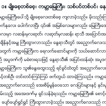
ၳဳ ၁။ မ်ိဳးေစ့တစ္ေစ့၊ ကမာၻေျမႀကီး၊ သစ္ပင္တစ္ပင္၊ ေ
ာၻေျမႀကီးေပၚသို႔ မ်ိဳးေစ့ေလးတစ္ေစ့ က်လာခဲ့သည္။ မိုးသည္းႀ
က္ႏုေလး ေပါက္လာၿပီး ၎၏ အျမစ္ေလးမ်ားလည္း ေျမႀကီးေအာ
လးမွာ လဆန္းမွလဆုတ္၊ လဆုတ္မွလဆန္း ရာသီ အေျပာင္းအလဲကိ
 အခ်ိန္ႏွင့္အမွ် ႀကီးထြားလာသည္။ ေႏြရာသီတြင္ အေညႇာက္ေလး
ို႔အတြက္ ကမာၻေျမႀကီးက ေရလက္ေဆာင္မ်ားကို သယ္ေဆာင္လာေ
အပူဒဏ္ကို မခံစားရသျဖင့္ ေႏြရာသီ၏ အျပင္းထန္ဆုံး အပူဒ
ာၻေျမႀကီးက သူ၏ေႏြးေထြးသည့္ ရင္ခြင္ထဲတြင္ အေညႇာက္ေလးက
ွင့္တစ္ဦး တင္းတင္းၾကပ္ၾကပ္ ဖက္တြယ္ ထားခဲ့ၾကသည္။ ကမ
 အေညႇာက္ေလးသည္ ေအးစိမ့္မႈန္ေဝေသာ ေလျပင္းမ်ားႏွင့္ ႏွင္းမုန
္းသည့္ အေအးဒဏ္မွ ရွင္သန္ခဲ့ရသည္။ ကမာၻေျမႀကီး၏ ေစာင့္ေ
င့္ ေပ်ာ္ေပ်ာ္႐ႊင္႐ႊင္ ႀကီးထြားလာခဲ့သည္။ အေညႇာက္ေလးသည္ ကမာ