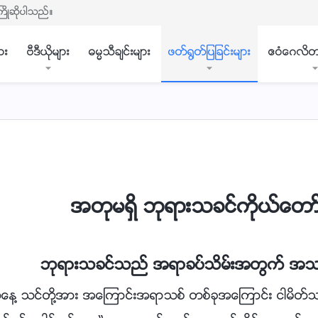
ႀကိဳဆိုပါသည္။
ား
ဗီဒီယိုမ်ား
ဓမၼသီခ်င္းမ်ား
ဖတ္႐ြတ္ျပျခင္းမ်ား
ဧဝံေဂလိတ
အတုမရွိ ဘုရားသခင္ကိုယ္ေတာ္
ဘုရားသခင္သည္ အရာခပ္သိမ္းအတြက္ အသက
ေန႔ သင္တို႔အား အေၾကာင္းအရာသစ္ တစ္ခုအေၾကာင္း ငါမ