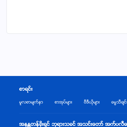
စာရင္း
မူလစာမ်က္ႏွာ
စာအုပ္မ်ား
ဗီဒီယိုမ်ား
ဓမၼသီခ်င္
အနႏၲတန္ခိုးရွင္ ဘုရားသခင္ အသင္းေတာ္ အက္ပလီေကးရ