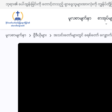
ဘုရား၏ ေပၚထြန္းျခင္းကို ေတာင့္တသည့္ ရွာေဖြသူမ်ားအားလုံးကို ကြၽန္ုပ္တို႔
မူလစာမ်က္ႏွာ
စာအုပ္မ်
မူလစာမ်က္ႏွာ
ဗြီဒီယိုမ်ား
အသင္းေတာ္မ်ားတြင္ ခရစ္ေတာ္ ေလွ်ာက