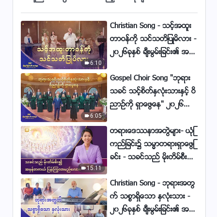
ဘုရားသခင္ႏွင့္ လူသားသည္ ၿငိမ္သ
က္ျခင္းခ်မ္းသာထဲသို႔ အတူတကြ ဝ
48:40
Christian Song - သင့္အထူး
င္ေရာက္ၾကလိမ့္မည္ (အပိုင္း တစ္)
တာဝန္ကို သင္သတိျပဳမိလား -
ဘုရားသခင္၏ ႏႈတ္ကပတ္ေတာ္ -
၂၀၂၆ခုႏွစ္ ခ်ီးမြမ္းျခင္း၏ အသံ
ဘုရားသခင္ႏွင့္ လူသားသည္ ၿငိမ္သ
6:10
မ်ား
က္ျခင္းခ်မ္းသာထဲသို႔ အတူတကြ ဝ
46:42
Gospel Choir Song "ဘုရား
င္ေရာက္ၾကလိမ့္မည္ (အပိုင္း ႏွစ္)
သခင္ သင့္စိတ္ႏွလုံးသားႏွင့္ ဝိ
ဘုရားသခင္၏ ႏႈတ္ကပတ္ေတာ္ -
ညာဥ္ကို ရွာေဖြေန" ၂၀၂၆ခုႏွစ္
ေယရႈ၏ဝိညာဥ္ခႏၶာကို သင္ေတြ႕သ
6:05
ည့္အခ်ိန္သည္ ဘုရားသခင္မွ ေကာ
ခ်ီးမြမ္းျခင္း၏ အသံမ်ား
28:14
င္းကင္ႏွင့္ေျမႀကီး အသစ္တစ္ဖန္ျပ
တရားေဒႆနာအတြဲမ်ား- ယုံၾ
န္၍ျပဳလုပ္ၿပီးခ်ိန္ ျဖစ္မည္
ဘုရားသခင္၏ ႏႈတ္ကပတ္ေတာ္ -
ကည္ျခင္း၌ သမၼာတရားရွာေဖြျ
ခရစ္ေတာ္ႏွင့္ သဟဇာတမျဖစ္ေ
ခင္း - သခင္သည္ မိုးတိမ္စီး၍
သာသူမ်ားသည္ အကယ္စင္စစ္
25:20
15:11
အမွန္တကယ္ ျပန္ႂကြလာမ
ဘုရားသခင္၏ အတိုက္အခံမ်ားျဖစ္ၾ
ည္ေလာ။
Christian Song - ဘုရားအတြ
ကသည
ဘုရားသခင္၏ ႏႈတ္ကပတ္ေတာ္ -
က္ သစၥာရွိေသာ ႏွလုံးသား -
ေခၚေတာ္မူေသာသူအမ်ားရွိေသာ္လ
၂၀၂၆ခုႏွစ္ ခ်ီးမြမ္းျခင္း၏ အသံ
ည္း ေ႐ြးေကာက္ေတာ္မူေသာသူန