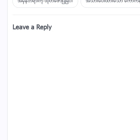
အမွန္တရားကို ထုတ္ေဖာ္ျပျခင္း
အသားေပးထားေသာ ေကာက္ႏုတ္
Leave a Reply