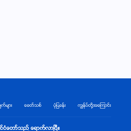
20:35
ဘုရားသခင္၏ ႏႈတ္ကပတ္ေတာ္ -
လြန္က်ဴးျခင္းအျပစ္မ်ားက လူသား
ကိုငရဲသို႔ ဦးေဆာင္လမ္းျပလိမ့္မည္
23:52
ဘုရားသခင္၏ ႏႈတ္ကပတ္ေတာ္ -
ဘုရားသခင္၏ စိတ္ေနသေဘာထား
ကို နားလည္ရန္ လြန္စြာအေရးႀ
28:52
ကီး၏
ဘုရားသခင္၏ ႏႈတ္ကပတ္ေတာ္ -
ေျမႀကီးေပၚရွိ ဘုရားသခင္ကို သိရွိႏို
င္ပုံ
25:19
ဘုရားသခင္၏ ႏႈတ္ကပတ္ေတာ္ -
က္မ်ား
ေခတ္သစ္
ပုံျပခန္း
ကြၽန္ုပ္တို႔အေၾကာင္း
အလြန္ႀကီးေလးေသာ ျပႆနာတစ္
ခု- သစၥာေဖာက္ျခင္း (၁)
19:33
ုင္ငံေတာ္သည္ ေရာက္လာၿပီ။