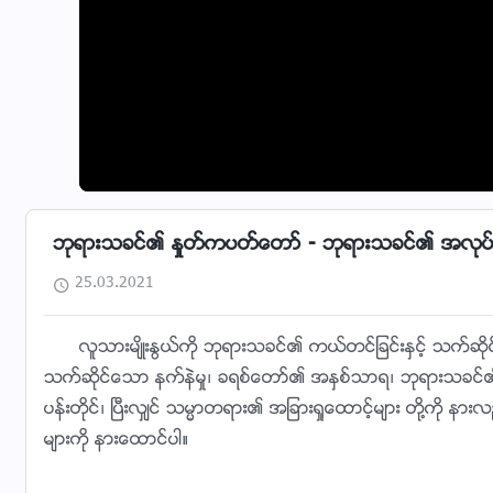
ဘုရားသခင္၏ ႏႈတ္ကပတ္ေတာ္ - ဘုရားသခင္၏ အလုပ္ႏွင
25.03.2021
လူသားမ်ိဳးႏြယ္ကို ဘုရားသခင္၏ ကယ္တင္ျခင္းႏွင့္ သက္ဆိုင
သက္ဆိုင္ေသာ နက္နဲမႈ၊ ခရစ္ေတာ္၏ အႏွစ္သာရ၊ ဘုရားသခင္၏ အရာ
ပန္းတိုင္၊ ၿပီးလွ်င္ သမၼာတရား၏ အျခားရႈေထာင့္မ်ား တို႔ကို
မ်ားကို နားေထာင္ပါ။