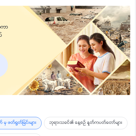
္ကာျ
ပ္
 မွ ဖတ္႐ြတ္ျခင္းမ်ား
ဘုရားသခင္၏ ေန႔စဥ္ ႏႈတ္ကပတ္ေတာ္မ်ား