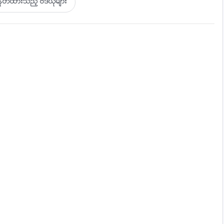
ထားသည့္ ဗီဒီယိုမ်ား