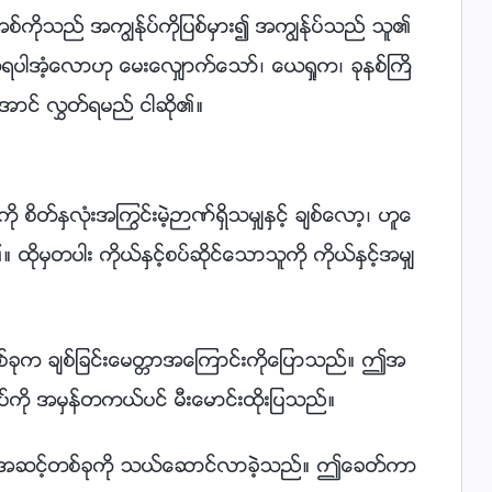
ကိုသည္ အကြၽန္ုပ္ကိုျပစ္မွား၍ အကြၽန္ုပ္သည္ သူ၏
ႊတ္ရပါအံ့ေလာဟု ေမးေလွ်ာက္ေသာ္၊ ေယရႈက၊ ခုနစ္ႀကိ
ေအာင္ လႊတ္ရမည္ ငါဆို၏။
ႏွလုံးအႂကြင္းမဲ့ဉာဏ္ရွိသမွ်ႏွင့္ ခ်စ္ေလာ့၊ ဟူေ
ပါး ကိုယ္ႏွင့္စပ္ဆိုင္ေသာသူကို ကိုယ္ႏွင့္အမွ်
ီး တစ္ခုက ခ်စ္ျခင္းေမတၱာအေၾကာင္းကိုေျပာသည္။ ဤအ
ကို အမွန္တကယ္ပင္ မီးေမာင္းထိုးျပသည္။
၏ အဆင့္တစ္ခုကို သယ္ေဆာင္လာခဲ့သည္။ ဤေခတ္ကာ