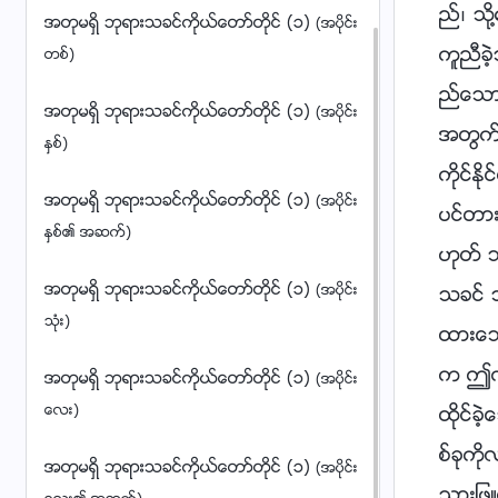
ည္၊ သိ
အတုမရွိ ဘုရားသခင္ကိုယ္ေတာ္တိုင္ (၁)
(အပိုင္း
ကူညီခဲ
တစ္)
ည္ေသာ န
အတုမရွိ ဘုရားသခင္ကိုယ္ေတာ္တိုင္ (၁)
(အပိုင္း
အတြက္၊
ႏွစ္)
ကိုင္ႏ
အတုမရွိ ဘုရားသခင္ကိုယ္ေတာ္တိုင္ (၁)
(အပိုင္း
ပင္တား
ႏွစ္၏ အဆက္)
ဟုတ္ သ
အတုမရွိ ဘုရားသခင္ကိုယ္ေတာ္တိုင္ (၁)
(အပိုင္း
သခင္ သ
သုံး)
ထားေသာ
က ဤကဲ့
အတုမရွိ ဘုရားသခင္ကိုယ္ေတာ္တိုင္ (၁)
(အပိုင္း
ေလး)
ထိုင္ခ
စ္ခုကိ
အတုမရွိ ဘုရားသခင္ကိုယ္ေတာ္တိုင္ (၁)
(အပိုင္း
သားျဖဴစ