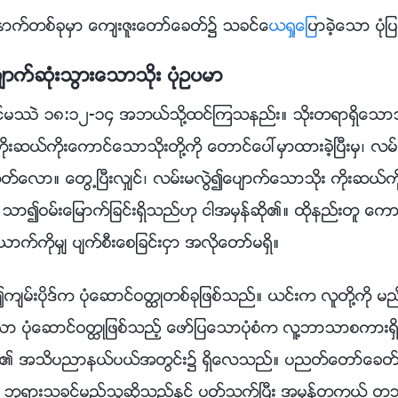
နာက္တစ္ခုမွာ ေက်းဇူးေတာ္ေခတ္၌ သခင္
ေယရႈ
ေျပာခဲ့ေသာ ပုံျ
်ာက္ဆုံးသြားေသာသိုး ပုံဥပမာ
ွင္မႆဲ ၁၈:၁၂-၁၄ အဘယ္သို႔ထင္ၾကသနည္း။ သိုးတရာရွိေသာသူ
ုးဆယ္ကိုးေကာင္ေသာသိုးတို႔ကို ေတာင္ေပၚမွာထားခဲ့ၿပီးမွ၊
တ္ေလာ။ ေတြ႕ၿပီးလွ်င္၊ လမ္းမလြဲ၍ေပ်ာက္ေသာသိုး ကိုးဆယ္ကိ
သာ၍ဝမ္းေျမာက္ျခင္းရွိသည္ဟု ငါအမွန္ဆို၏။ ထိုနည္းတူ ေ
က္ကိုမွ် ပ်က္စီးေစျခင္းငွာ အလိုေတာ္မရွိ။
်မ္းပိုဒ္က ပုံေဆာင္ဝတၳဳတစ္ခုျဖစ္သည္။ ယင္းက လူတို႔ကို မည္
 ပုံေဆာင္ဝတၳဳျဖစ္သည့္ ေဖာ္ျပေသာပုံစံက လူ႔ဘာသာစကားရွ
၏ အသိပညာနယ္ပယ္အတြင္း၌ ရွိေလသည္။ ပညတ္ေတာ္ေခတ္တြ
င္ ဘုရားသခင္မည္သူဆိုသည္ႏွင့္ ပတ္သက္ၿပီး အမွန္တကယ္ တသမ