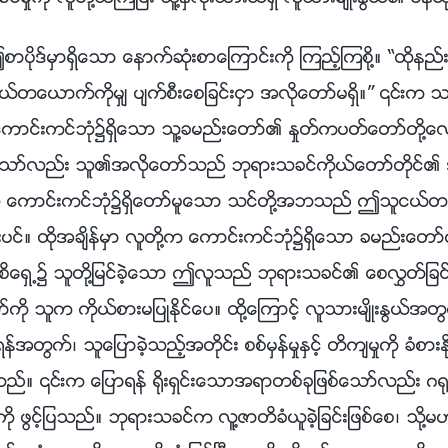
ာပိုဒ္မွာရွိေသာ ေနာက္ဆုံးစာေၾကာင္းကို ၾကည့္ၾကစို႔။ “ထိ
တေယာက္ကိုမွ် ပ်က္စီးေစျခင္းငွာ အလိုေတာ္မရွိ။” ၎က သခင
ေကာင္းကင္ဘုံ၌ရွိေသာ သူ႔ခမည္းေတာ္၏ ႏႈတ္ကပတ္ေတာ္တိ
ာ္လည္း သူ၏အလိုေတာ္သည္ ဘုရားသခင္ကိုယ္ေတာ္တိုင္၏ အလို
 ေကာင္းကင္ဘုံ၌ရွိေတာ္မူေသာ သင္တို႔အဘသည္ ဤသူငယ္တေယာက္
ခင္းပင္။ ထိုအခ်ိန္မွာ လူတို႔က ေကာင္းကင္ဘုံ၌ရွိေသာ ခမည္းေ
က္စိေရွ႕၌ သူတို႔ျမင္ခဲ့ေသာ ဤလူသည္ ဘုရားသခင္၏ ေစလႊတ္ျခင
္ကို သူက ကိုယ္စားမျပဳႏိုင္ေပ။ ထို႔ေၾကာင့္ လူသားမ်ိဳးႏြယ
္ရန္အတြက္၊ သူေျပာခဲ့သည့္အတိုင္း စစ္မွန္မႈႏွင့္ တိက်မႈကို ခ
သည္။ ၎က ေျပာရန္ ႐ိုးရွင္းေသာအရာတစ္ခုျဖစ္ေသာ္လည္း ဂ႐ုစိုက္မႈတ
းကို ဖြင့္ျပသည္။ ဘုရားသခင္က လူ႔ဇာတိခံယူခဲ့ျခင္းျဖစ္ေစ၊ သို႔