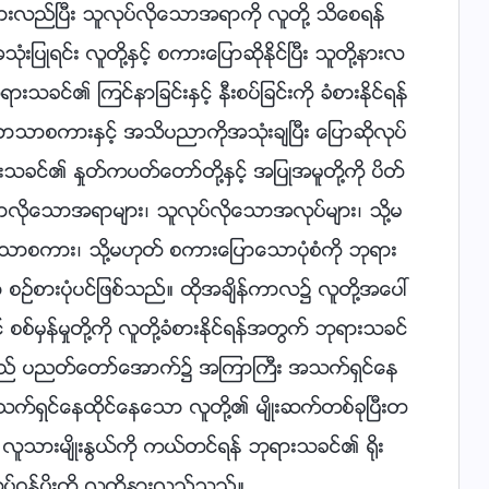
းလည္ၿပီး သူလုပ္လိုေသာအရာကို လူတို႔ သိေစရန္
္း လူတို႔ႏွင့္ စကားေျပာဆိုႏိုင္ၿပီး သူတို႔နားလ
ခင္၏ ၾကင္နာျခင္းႏွင့္ နီးစပ္ျခင္းကို ခံစားႏိုင္ရန္
ဘာသာစကားႏွင့္ အသိပညာကိုအသုံးခ်ၿပီး ေျပာဆိုလုပ္
ခင္၏ ႏႈတ္ကပတ္ေတာ္တို႔ႏွင့္ အျပဳအမူတို႔ကို ပိတ္
ေျပာလိုေသာအရာမ်ား၊ သူလုပ္လိုေသာအလုပ္မ်ား၊ သို႔မ
ာစကား၊ သို႔မဟုတ္ စကားေျပာေသာပုံစံကို ဘုရား
ာ စဥ္စားပုံပင္ျဖစ္သည္။ ထိုအခ်ိန္ကာလ၌ လူတို႔အေပၚ
မွန္မႈတို႔ကို လူတို႔ခံစားႏိုင္ရန္အတြက္ ဘုရားသခင္
ံဥပမာသည္ ပညတ္ေတာ္ေအာက္၌ အၾကာႀကီး အသက္ရွင္ေန
ာ အသက္ရွင္ေနထိုင္ေနေသာ လူတို႔၏ မ်ိဳးဆက္တစ္ခုၿပီးတ
္ လူသားမ်ိဳးႏြယ္ကို ကယ္တင္ရန္ ဘုရားသခင္၏ ႐ိုး
ထုပ္ဝန္ပိုးကို လူတို႔နားလည္သည္။