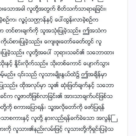
ကားေသာအခါ လူတို႔အတြက္ စိတ္သက္သာရာရျခင္း၊
ခဲ့စဥ္က၊ လူ႔ပုံသဏၭာန္ႏွင့္ ေပၚထြန္းလာခဲ့စဥ္က
သာ တင္စားခ်က္ကို သူအသုံးျပဳခဲ့သည္။ ဤအသံက
ကိုယ္စားျပဳခဲ့သည္။ ေက်းဇူးေတာ္ေခတ္တြင္ လူ
ားျပဳခဲ့သည္။ လူတို႔အေပၚ ဘုရားသခင္၏ သေဘာထား
းႏွင့္ ႏႈိင္းလိုက္သည္။ သိုးတစ္ေကာင္ ေပ်ာက္သြား
လိမ့္မည္။ ၎သည္ လူသားမ်ိဳးႏြယ္ထဲ၌ ဤအခ်ိန္မွာ
ဳသည္။ ထိုအလုပ္မွာ သူ၏ ဆုံးျဖတ္ခ်က္ႏွင့္ သေဘာ
သခင္က လူ႔ဇာတိျဖစ္လာျခင္း၏ အားသာခ်က္ပင္ျဖစ္သ
႔ကို စကားေျပာရန္၊ သူ႔အလိုေတာ္ကို ေဖာ္ျပရန္
ာစကားႏွင့္ လူတို႔ နားလည္ရန္ခက္ခဲေသာ အလြန္ႀ
 လူသား၏နည္းလမ္းျဖင့္ လူသားတို႔ကိုရွင္းျပခဲ့သ