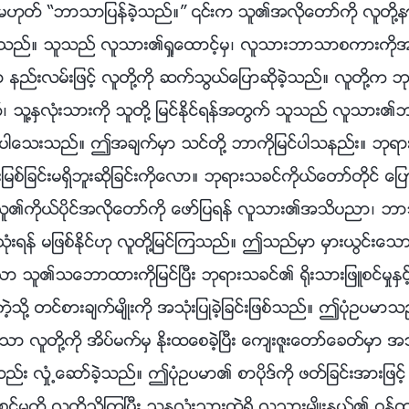
ု႔မဟုတ္ “ဘာသာျပန္ခဲ့သည္။” ၎က သူ၏အလိုေတာ္ကို လူတို႔နာ
့သည္။ သူသည္ လူသား၏ရႈေထာင့္မွ၊ လူသားဘာသာစကားကိုအသုံးျပဳရင
ည္းလမ္းျဖင့္ လူတို႔ကို ဆက္သြယ္ေျပာဆိုခဲ့သည္။ လူတို႔က ဘုရားသ
 သူ႔ႏွလုံးသားကို သူတို႔ ျမင္ႏိုင္ရန္အတြက္ သူသည္ လူသား၏
ိုင္ပါေသးသည္။ ဤအခ်က္မွာ သင္တို႔ ဘာကိုျမင္ပါသနည္း။ ဘုရားသ
ျမစ္ျခင္းမရွိဘူးဆိုျခင္းကိုေလာ။ ဘုရားသခင္ကိုယ္ေတာ္တိုင္ 
ူ၏ကိုယ္ပိုင္အလိုေတာ္ကို ေဖာ္ျပရန္ လူသား၏အသိပညာ၊ ဘာသ
ုံးရန္ မျဖစ္ႏိုင္ဟု လူတို႔ျမင္ၾကသည္။ ဤသည္မွာ မွားယြင္းေသ
 သူ၏သေဘာထားကိုျမင္ၿပီး ဘုရားသခင္၏ ႐ိုးသားျဖဴစင္မႈႏွင့္ စစ္
သို႔ တင္စားခ်က္မ်ိဳးကို အသုံးျပဳခဲ့ျခင္းျဖစ္သည္။ ဤပု
ဲ့ေသာ လူတို႔ကို အိပ္မက္မွ ႏိုးထေစခဲ့ၿပီး ေက်းဇူးေတာ္ေခတ္မွ
ုလည္း လႈံ႕ေဆာ္ခဲ့သည္။ ဤပုံဥပမာ၏ စာပိုဒ္ကို ဖတ္ျခင္းအားျဖင့
င္မႈကို လူတို႔သိၾကၿပီး သူ႔ႏွလုံးသားထဲရွိ လူသားမ်ိဳးႏြယ္၏ ဝန္