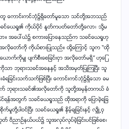
ုနည္းတူ ေကာင္းကင္ဘုံ၌ရွိေတာ္မူေသာ သင္တို႔အဘသည္
္ေယရႈ၏ ကိုယ္ပိုင္ ႏႈတ္ကပတ္ေတာ္တို႔ေလာ၊ သို႔မ
ု႔ေလာ။ အေပၚယံ၌ စကားေျပာေနသည္က သခင္ေယရႈဟု
ေတာ္ကို ကိုယ္စားျပဳသည္။ ထို႔ေၾကာင့္ သူက “ထို
ကိုမွ် ပ်က္စီးေစျခင္းငွာ အလိုေတာ္မရွိ” ဟုေျ
တာ္ကိုသာ ဘုရားသခင္အေနႏွင့္ အသိအမွတ္ျပဳၾကၿပီး သူ
္းခံရျခင္းသက္သက္ျဖစ္ၿပီး ေကာင္းကင္ဘုံ၌ရွိေသာ ခမ
္အတြက္ ဘုရားသခင္၏အလိုေတာ္ကို သူတို႔အမွန္တကယ္ ခံ
ံစားႏိုင္ရန္အတြက္ သခင္ေယရႈသည္ ထိုအရာကို ေျပာခဲ့ရျခ
ို႔ပါဝင္ၿပီး သခင္ေယရႈ၏ ႏွိမ့္ခ်ျခင္းႏွင့္ လွ်ိဳ႕ဝွ
မဟုတ္ ဝိညာဥ္နယ္ပယ္၌ သူအလုပ္လုပ္ခဲ့ျခင္းပင္ျဖစ္ေစ၊