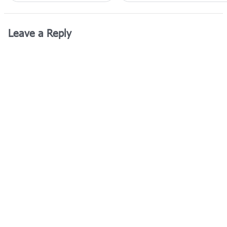
Leave a Reply