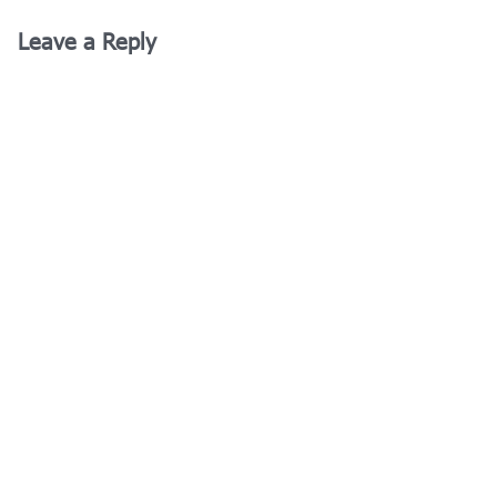
Leave a Reply