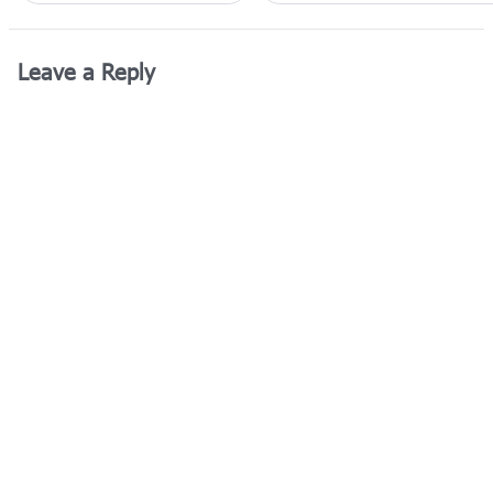
Leave a Reply