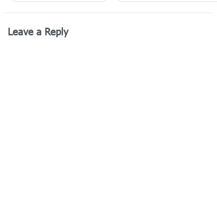
Leave a Reply