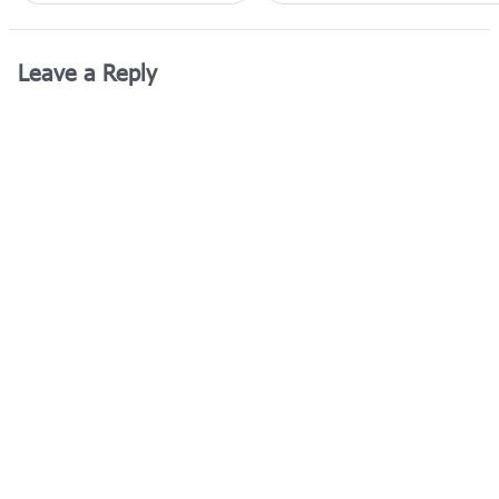
Leave a Reply