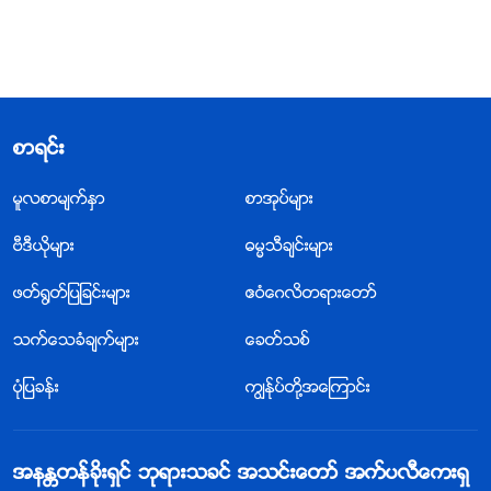
စာရင္း
မူလစာမ်က္ႏွာ
စာအုပ္မ်ား
ဗီဒီယိုမ်ား
ဓမၼသီခ်င္းမ်ား
ဖတ္႐ြတ္ျပျခင္းမ်ား
ဧဝံေဂလိတရားေတာ္
သက္ေသခံခ်က္မ်ား
ေခတ္သစ္
ပုံျပခန္း
ကြၽန္ုပ္တို႔အေၾကာင္း
အနႏၲတန္ခိုးရွင္ ဘုရားသခင္ အသင္းေတာ္ အက္ပလီေကးရွ