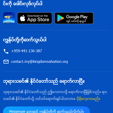
င္းကို ေဒါင္းလုဒ္လုပ္ပါ
ကြၽန္ုပ္တို႔ကိုဆက္သြယ္ပါ
+959-441-136-387
contact.my@kingdomsalvation.org
ဘုရားသခင္၏ ႏိုင္ငံေတာ္သည္ ေရာက္လာၿပီ။
ဘုရားသခင္၏ ႏိုင္ငံေတာ္သည္ ဤေလာကသို႔ ေရာက္လာၿပီျဖစ္သည္။ ရား
သခင္၏ ႏိုင္ငံေတာ္သို႔ သင္ဝင္ေရာက္ခ်င္ပါသလား။
ပိုမိုေလ့လာမည္။
Messenger မွတဆင့္ ကြၽန္ုပ္တို႔ကို ဆက္သြယ္လိုက္ပါ။