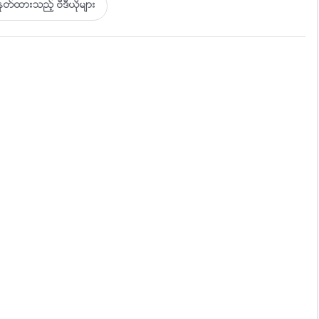
ထားသည့္ ဗီဒီယိုမ်ား