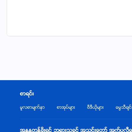
စာရင္း
မူလစာမ်က္ႏွာ
စာအုပ္မ်ား
ဗီဒီယိုမ်ား
ဓမၼသီခ်င္
အနႏၲတန္ခိုးရွင္ ဘုရားသခင္ အသင္းေတာ္ အက္ပလီေကးရ