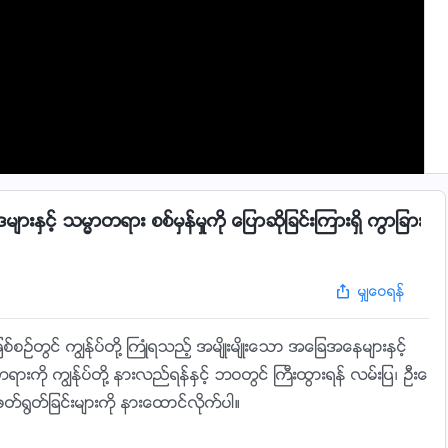
ႏွင့္ သမၼာတရား စစ္မွန္မႈကို ေျပာဆိုျခင္းၾကားရွိ ကြာျခား
မွ်ေဝရန္
စဥ္တြင္ ကြၽန္ုပ္တို႔ ႀကဳံရသည့္ အမ်ိဳးမ်ိဳးေသာ အေျခအေနမ်ားႏွင့္
ို ကြၽန္ုပ္တို႔ နားလည္ရန္ႏွင့္ ဘဝတြင္ ႀကီးထြားရန္ လမ္းျပ၊ ဦးေ
္႐ြတ္ျခင္းမ်ားကို နားေထာင္လိုက္ပါ။