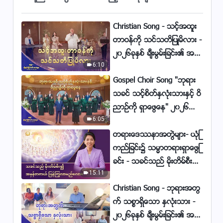
ဘုရားသခင္အား အေစခံျခင္းႏွင့္ သ
က္ဆိုင္ေသာ ႏႈတ္ကပတ္ေတာ္မ်ား
30:46
Christian Song - သင့္အထူး
ေကာက္ႏုတ္ခ်က္ (၇၁)
တာဝန္ကို သင္သတိျပဳမိလား -
ဘုရားသခင္၏ ႏႈတ္ကပတ္ေတာ္ -
၂၀၂၆ခုႏွစ္ ခ်ီးမြမ္းျခင္း၏ အသံ
ဘုရားသခင္အား အေစခံျခင္းႏွင့္ သ
6:10
မ်ား
က္ဆိုင္ေသာ ႏႈတ္ကပတ္ေတာ္မ်ား
17:51
Gospel Choir Song "ဘုရား
ေကာက္ႏုတ္ခ်က္ (၇၂)
သခင္ သင့္စိတ္ႏွလုံးသားႏွင့္ ဝိ
ဘုရားသခင္၏ ႏႈတ္ကပတ္ေတာ္ -
ညာဥ္ကို ရွာေဖြေန" ၂၀၂၆ခုႏွစ္
ဘုရားသခင္အား အေစခံျခင္းႏွင့္ သ
6:05
က္ဆိုင္ေသာ ႏႈတ္ကပတ္ေတာ္မ်ား
ခ်ီးမြမ္းျခင္း၏ အသံမ်ား
27:05
ေကာက္ႏုတ္ခ်က္ (၇၃)
တရားေဒႆနာအတြဲမ်ား- ယုံၾ
ဘုရားသခင္၏ ႏႈတ္ကပတ္ေတာ္ -
ကည္ျခင္း၌ သမၼာတရားရွာေဖြျ
ဘုရားသခင္အား အေစခံျခင္းႏွင့္ သ
ခင္း - သခင္သည္ မိုးတိမ္စီး၍
က္ဆိုင္ေသာ ႏႈတ္ကပတ္ေတာ္မ်ား
1:02:11
15:11
အမွန္တကယ္ ျပန္ႂကြလာမ
ေကာက္ႏုတ္ခ်က္ (၇၄)
ည္ေလာ။
Christian Song - ဘုရားအတြ
ဘုရားသခင္၏ ႏႈတ္ကပတ္ေတာ္ -
က္ သစၥာရွိေသာ ႏွလုံးသား -
ဘုရားသခင္အား အေစခံျခင္းႏွင့္ သ
၂၀၂၆ခုႏွစ္ ခ်ီးမြမ္းျခင္း၏ အသံ
က္ဆိုင္ေသာ ႏႈတ္ကပတ္ေတာ္မ်ား