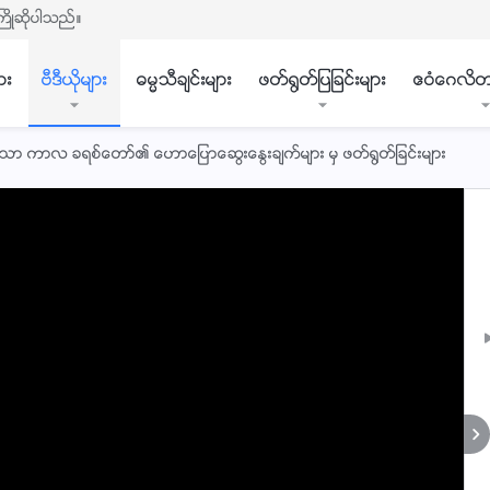
ႀကိဳဆိုပါသည္။
ား
ဗီဒီယိုမ်ား
ဓမၼသီခ်င္းမ်ား
ဖတ္႐ြတ္ျပျခင္းမ်ား
ဧဝံေဂလိတ
သာ ကာလ ခရစ္ေတာ္၏ ေဟာေျပာေဆြးေႏြးခ်က္မ်ား မွ ဖတ္႐ြတ္ျခင္းမ်ား