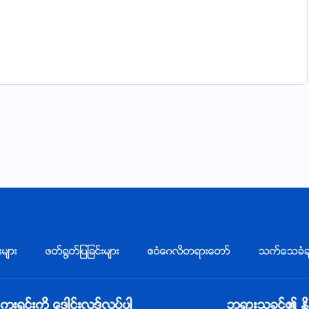
းမ်ား
ဖတ္႐ြတ္ျပျခင္းမ်ား
ဧဝံေဂလိတရားေတာ္
သက္ေသခံခ်
ွင္းကို ေဒါင္းလုဒ္လုပ္ပါ
ဘုရားသခင္၏ ႏိ