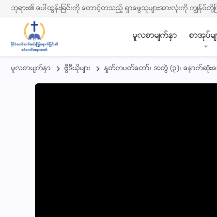
ဘုရား၏ ေပၚထြန္းျခင္းကို ေတာင့္တသည့္ ရွာေဖြသူမ်ားအားလုံးကို ကြၽန္ုပ္တို႔
မူလစာမ်က္ႏွာ
စာအုပ္မ်
မူလစာမ်က္ႏွာ
ဗြီဒီယိုမ်ား
ႏႈတ္ကပတ္ေတာ္၊ အတြဲ (၃)၊ ေနာက္ဆုံးေ