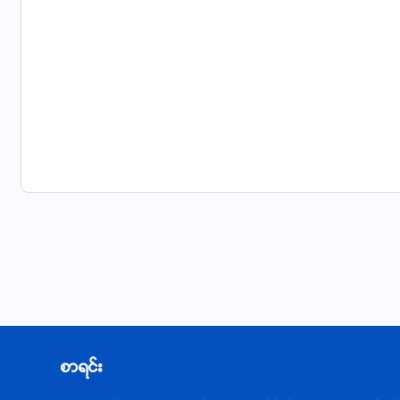
စာရင္း