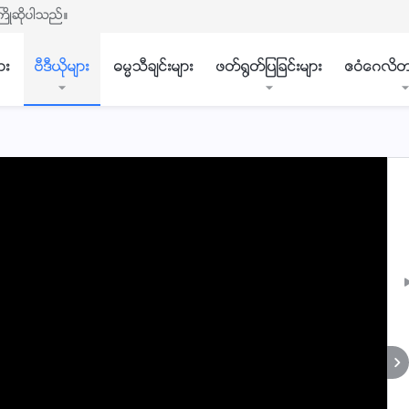
ႀကိဳဆိုပါသည္။
ား
ဗီဒီယိုမ်ား
ဓမၼသီခ်င္းမ်ား
ဖတ္႐ြတ္ျပျခင္းမ်ား
ဧဝံေဂလိတ