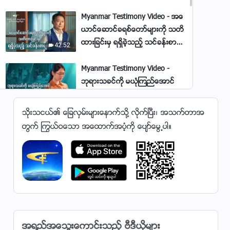
Myanmar Testimony Video - အေ
ယာင္ေဆာင္ခရစ္ေတာ္မ်ားကို သတိ
ထားျခင္းမွ ရရွိခဲ့သည့္ သင္ခန္းစာ
42:52
မ်ား
Myanmar Testimony Video -
ဘုရားသခင္ကို မယုံၾကည္ေအာင္
မိသားစုက ကြၽန္ုပ္ကို တားဆီးရန္ ႀ
35:10
ကိဳးစားသည့္အခါ
သိုးသငယ္၏ ေျခလွမ္းမ်ားေနာက္သို႔ လိုက္ၿပီး၊ အသက္တာအ
Myanmar Testimony Video - ကြၽ
တြက္ ႂကြယ္ဝေသာ အေထာက္အပံ့ကို ေပ်ာ္ေမြ႕ပါ။
န္မ ဖြင့္မေျပာရဲခဲ့တဲ့ အေၾကာင္းရင္း
24:59
Myanmar Testimony Video - ေ
ကာက္က်စ္ျခင္းက ကြၽန္မကို ထိခိုက္
ခဲ့ပုံ
34:32
Myanmar Testimony Video -ေငြႏွ
အရည္အေသြးေကာင္းသည့္ ဗီဒီယိုမ်ား