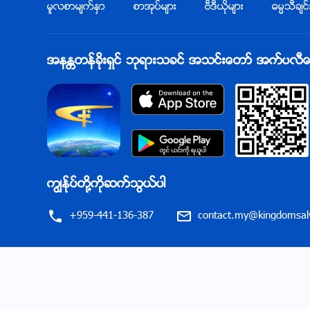
မူလစာမ်က္ႏွာ
စာအုပ္မ်ား
ဗီဒီယိုမ်ား
ဓမၼသီခ်င္
အနႏၲတန္ခိုးရွင္ ဘုရားသခင္ အသင္းေတာ္ အက္ပလီေကးရ
ကြၽန္ုပ္တို႔ကိုဆက္သြယ္ပါ
+959-441-136-387
contact.my@kingdomsalv
မွ်ေဝရန္
အသုံးျပဳျခင္းဆိုင္ရာ စည္းမ်ဥ္းစည္းကမ္းမ်ား
ကိုယ္ေရးလုံၿခဳံမႈ မူ
Copyright © 2026
အနႏၲတန္ခိုးရွင္ ဘုရားသခင္ အသင္းေတာ္ လုပ္ပိုင