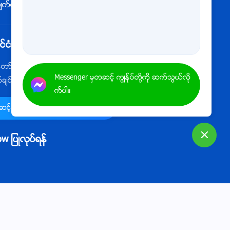
က္မ်ား
ေခတ္သစ္
ပုံျပခန္း
ကြၽန္ုပ္တို႔အေၾကာင္း
Myanmar Testimony Video - မာ
နေထာင္လႊားေသာ စိတ္သေဘာ
ထား၏ အက်ိဳးဆက္မ်ား
29:04
ုင္ငံေတာ္သည္ ေရာက္လာၿပီ။
ဘုရားသခင္ကို ယုံၾကည္စဥ္တြင္ လူ
ံေတာ္သည္ ဤေလာကသို႔ ေရာက္လာၿပီျဖစ္သည္။ ရားသခင္၏ ႏိုင္ငံေ
ပုဂၢိဳလ္တစ္ေယာက္ေနာက္သို႔လိုက္ျ
Messenger မွတဆင့္ ကြၽန္ုပ္တို႔ကို ဆက္သြယ္လို
က္ခ်င္ပါသလား။
ပိုမိုေလ့လာမည္။
ခင္းအား ဆင္ျခင္သုံးသပ္ျခင္း
32:01
က္ပါ။
့္ ကြၽန္ုပ္တို႔ကို ဆက္သြယ္လိုက္ပါ။
Myanmar Testimony Video - ကြၽ
န္မ အရမ္းမာနေထာင္လႊားရတဲ့
အေၾကာင္းရင္း
llow ျပဳလုပ္ရန္
40:37
Myanmar Testimony Video - ႐ိုး
သားသူတစ္ေယာက္ျဖစ္ျခင္းအားျဖင့္
ကြၽန္ေတာ္ရရွိခဲ့သည့္အရာ
28:12
ူဝါဒ
Myanmar Testimony Video - စိတ္
ခ်ရသည့္အလုပ္ကို ကြၽန္ုပ္ စြန႔္လႊတ္