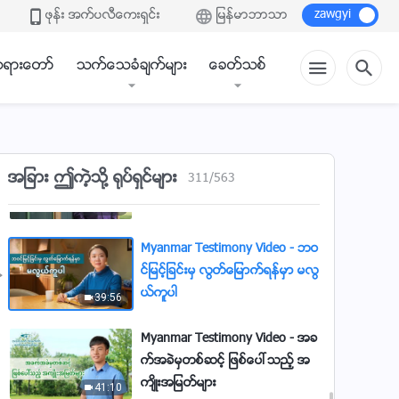
နာလိုစိတ္ကို သင့္အေပၚ စိုးမိုးခြင့္
ဖုန္း အက္ပလီေကးရွင္း
ျမန္မာဘာသာ
မေပးႏွင့္
34:52
ရားေတာ္
သက္ေသခံခ်က္မ်ား
ေခတ္သစ္
Myanmar Testimony Video - ဘု
ရားႏႈတ္ကပတ္ေတာ္မွတစ္ဆင့္ လူ
တို႔ကို ရႈျမင္ျခင္းသည္သာ မွန္ကန္တိ
25:43
က်သည္
Myanmar Testimony Video - လူ
အျခား ဤကဲ့သို႔ ႐ုပ္ရွင္မ်ား
311
/
563
တို႔ကို မတူမတန္ အျပစ္တင္ျခင္းက
ကြၽန္ုပ္၏ အက်ည္းတန္မႈကို ေဖာ္ထု
27:11
တ္သည္
Myanmar Testimony Video - ဘဝ
င္ျမင့္ျခင္းမွ လြတ္ေျမာက္ရန္မွာ မလြ
ယ္ကူပါ
39:56
Myanmar Testimony Video - အခ
က္အခဲမွတစ္ဆင့္ ျဖစ္ေပၚသည့္ အ
က်ိဳးအျမတ္မ်ား
41:10