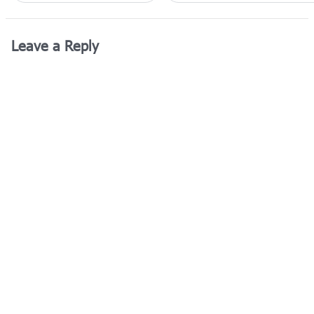
Leave a Reply