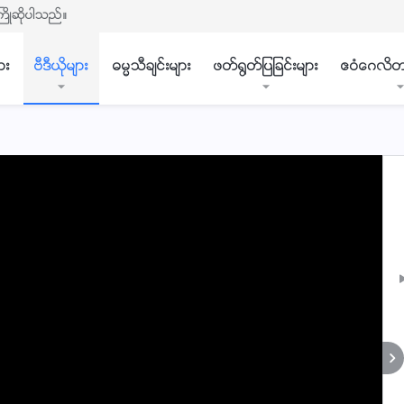
ႀကိဳဆိုပါသည္။
ား
ဗီဒီယိုမ်ား
ဓမၼသီခ်င္းမ်ား
ဖတ္႐ြတ္ျပျခင္းမ်ား
ဧဝံေဂလိတ