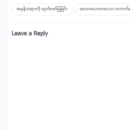
အမွန္တရားကို ထုတ္ေဖာ္ျပျခင္း
အသားေပးထားေသာ ေကာက္ႏုတ္
Leave a Reply