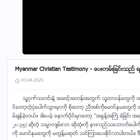
Myanmar Christian Testimony - ေပးကမ္းျခင္းသည္
03.04.2025
သူ႔ဂုဏ္သတင္းနဲ႔ အဆင့္အတန္းအတြက္ သူ႔တာဝန္ေတြကို ထမ္
င္ေတာ့တဲ့ပုံေပါက္သြားမွာကို စိုးေတာ့ ညီအစ္ကိုေမာင္ႏွမေတြကို 
မ္ခ်န္ခဲ့တယ္။ ဒါေပမဲ့ ေနာက္ပိုင္းမွာေတာ့ “အစြန႔္အႀကဲ ခံျခ
ဆိုတဲ့ သမၼာက်မ္းလာ ဆိုထုံးကို နားလည္သေဘာက္ေပါက္သြာ
၂၀:၃၅)
ကို ေမာင္ႏွမေတြကို မတြန႔္မဆုတ္ သင္ၾကားေပးႏိုင္လာပါတယ္။ 