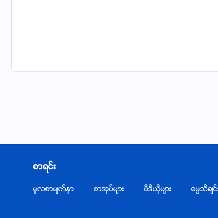
စာရင္း
မူလစာမ်က္ႏွာ
စာအုပ္မ်ား
ဗီဒီယိုမ်ား
ဓမၼသီခ်င္