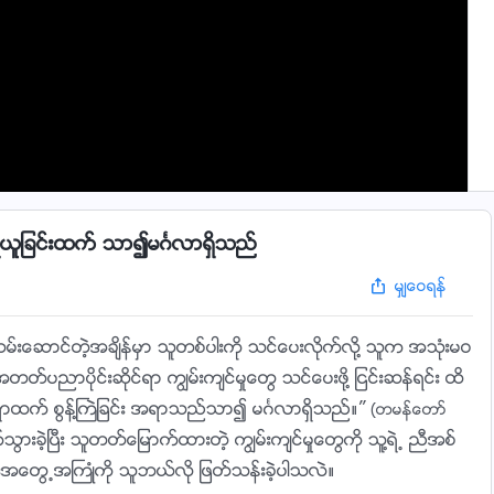
 ရယူျခင္းထက္ သာ၍မဂၤလာရွိသည္
မွ်ေဝရန္
းေဆာင္တဲ့အခ်ိန္မွာ သူတစ္ပါးကို သင္ေပးလိုက္လို႔ သူက အသုံးမဝ
အတတ္ပညာပိုင္းဆိုင္ရာ ကြၽမ္းက်င္မႈေတြ သင္ေပးဖို႔ ျငင္းဆန္ရင္း ထိ
င္း အရာထက္ စြန႔္ႀကဲျခင္း အရာသည္သာ၍ မဂၤလာရွိသည္။”
(တမန္ေတာ္
းခဲ့ၿပီး သူတတ္ေျမာက္ထားတဲ့ ကြၽမ္းက်င္မႈေတြကို သူ႔ရဲ႕ ညီအစ္
ဒီအေတြ႕အႀကဳံကို သူဘယ္လို ျဖတ္သန္းခဲ့ပါသလဲ။