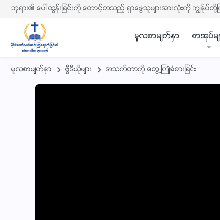
ဘုရား၏ ေပၚထြန္းျခင္းကို ေတာင့္တသည့္ ရွာေဖြသူမ်ားအားလုံးကို ကြၽန္ုပ္တို႔
မူလစာမ်က္ႏွာ
စာအုပ္မ်
မူလစာမ်က္ႏွာ
ဗြီဒီယိုမ်ား
အသက္တာကို ေတြ႕ႀကဳံခံစားျခင္း