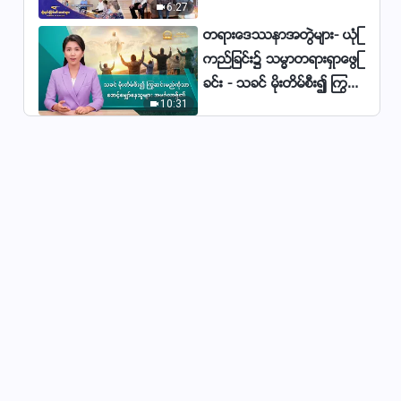
56:54
6:27
မ်ား
က္မ်ား
တရားေဒႆနာအတြဲမ်ား- ယုံၾ
Myanmar Christian Testimony -
ကည္ျခင္း၌ သမၼာတရားရွာေဖြျ
ကြၽန္ုပ္သည္ ဟန္ေဆာင္မႈမ်ားႏွင့္
ခင္း - သခင္ မိုးတိမ္စီး၍ ႂကြဆ
လွည့္စားမႈျဖင့္ မိမိကိုယ္ကို ထိခိုက္န
43:46
10:31
င္းမည္ကိုသာ ေစာင့္ေမွ်ာ္ေနသူ
စ္နာေစခဲ့သည္
မ်ား အမဂၤလာရွိ၏
Myanmar Christian Testimony -
ကြၽန္ုပ္၏ တာဝန္က ကြၽန္ုပ္၏ တစ္
ကိုယ္ေကာင္းဆန္မႈကို ေဖာ္ထုတ္သ
1:01:21
ည္
Myanmar Christian Testimony -
ဘုရားသခင္ကို သတိထားေရွာင္ၾက
ဥ္ျခင္း၏ ရလဒ္
54:53
Myanmar Christian Testimony -
ကိုယ္ရည္ေသြးျခင္းသည္ က်ိဳးေၾကာ
င္းမသင့္ပုံ
47:55