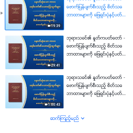
ေဖာက္ျပန္ပ်က္စီးသည့္ စိတ္သေ
ဘာထားမ်ားကို ေျဖရွင္းပုံႏွင့္ပတ္
သက္သည့္ ႏႈတ္ကပတ္ေတာ္မ်ား
19:39
ေကာက္ႏုတ္ခ်က္ (၅၁)
ဘုရားသခင္၏ ႏႈတ္ကပတ္ေတာ္ -
ေဖာက္ျပန္ပ်က္စီးသည့္ စိတ္သေ
ဘာထားမ်ားကို ေျဖရွင္းပုံႏွင့္ပတ္
သက္သည့္ ႏႈတ္ကပတ္ေတာ္မ်ား
29:41
ေကာက္ႏုတ္ခ်က္ (၅၂)
ဘုရားသခင္၏ ႏႈတ္ကပတ္ေတာ္ -
ေဖာက္ျပန္ပ်က္စီးသည့္ စိတ္သေ
ဘာထားမ်ားကို ေျဖရွင္းပုံႏွင့္ပတ္
သက္သည့္ ႏႈတ္ကပတ္ေတာ္မ်ား
1:00:43
ေကာက္ႏုတ္ခ်က္ (၅၃)
ဆက္ၾကည့္မည္