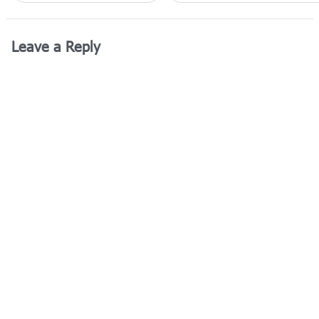
Leave a Reply