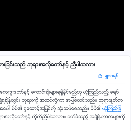
္စားျခင္းသည္ ဘုရားအလိုေတာ္ႏွင့္ ညီပါသလား
မွ်ေဝရန္
ဇူးေတာ္ႏွင့္ ေကာင္းခ်ီးမ်ားရရွိႏိုင္မည္ဟု ယုံၾကည္သည့္ ခရစ္
ံရခ်ိန္တြင္၊ ဘုရားကို အထင္လြဲကာ အျပစ္တင္သည္။ ဘုရားႏႈတ္က
ေပၚ မိမိ၏ ရႈေထာင့္အျမင္ကို သုံးသပ္ေစသည္။ မိမိ၏
ယုံၾကည္ျခ
ဘုရားအလိုေတာ္ႏွင့္ ကိုက္ညီပါသလား။ ခက္ခဲသည့္ အခ်ိန္ကာလမ်ားကို