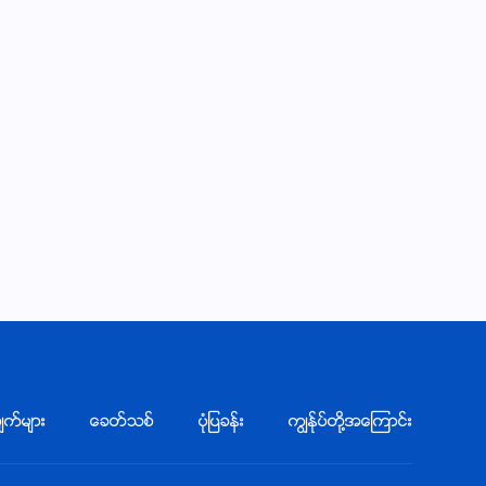
ခဲ့ရသည့္အရာ
49:29
Myanmar Testimony Video - ေ
ရွာင္လႊဲမရသည့္ ေဝဒနာ
37:21
Myanmar Testimony Video - က
ယ္တင္ခံရဖို႔ သင္႐ိုးသားလာရမည္
1:05:56
က္မ်ား
ေခတ္သစ္
ပုံျပခန္း
ကြၽန္ုပ္တို႔အေၾကာင္း