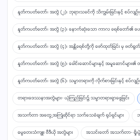
ႏႈတ္ကပတ္ေတာ္၊ အတြဲ (၂)၊ ဘုရားသခင္ကို သိကြၽမ္းျခင္းႏွင့္ စပ္လ်ဥ္း၍
ႏႈတ္ကပတ္ေတာ္၊ အတြဲ (၃)၊ ေနာက္ဆုံးေသာ ကာလ ခရစ္ေတာ္၏ ေဟာေျပ
ႏႈတ္ကပတ္ေတာ္၊ အတြဲ (၄)၊ အႏၲိခရစ္တို႔ကို ေဖာ္ထုတ္ျခင္း မွ ဖတ္႐ြတ္ျ
ႏႈတ္ကပတ္ေတာ္၊ အတြဲ (၅)၊ ေခါင္းေဆာင္မ်ားႏွင့္ အမႈေဆာင္မ်ား၏ တာ
ႏႈတ္ကပတ္ေတာ္၊ အတြဲ (၆)၊ သမၼာတရားကို လိုက္စားျခင္းႏွင့္ စပ္လ်ဥ္း
တရားေဒႆနာအတြဲမ်ား- ယုံၾကည္ျခင္း၌ သမၼာတရားရွာေဖြျခင္း
အသက္တာ အေတြ႕အႀကဳံဆိုင္ရာ သက္ေသခံခ်က္ ႐ုပ္ရွင္မ်ား
ဘ
ဓမၼေတးသံက်ဴး ဗီဒီယို အတြဲမ်ား
အသင္းေတာ္ အသက္တာ- ရႈိး