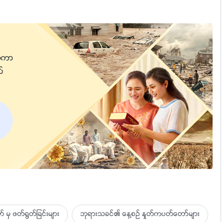
္ကာျ
ပ္
 မွ ဖတ္႐ြတ္ျခင္းမ်ား
ဘုရားသခင္၏ ေန႔စဥ္ ႏႈတ္ကပတ္ေတာ္မ်ား