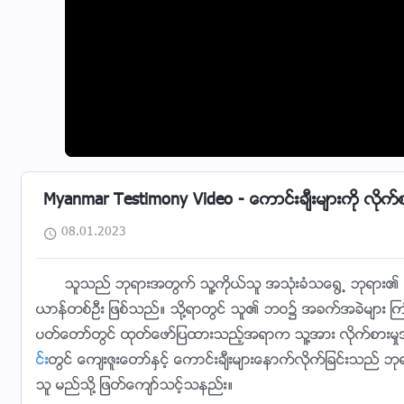
Myanmar Testimony Video - ေကာင္းခ်ီးမ်ားကို လိုက
08.01.2023
သူသည္ ဘုရားအတြက္ သူ႔ကိုယ္သူ အသုံးခံသေ႐ြ႕ ဘုရား၏ ေက်း
ယာန္တစ္ဦး ျဖစ္သည္။ သို႔ရာတြင္ သူ၏ ဘဝ၌ အခက္အခဲမ်ား ႀကဳ
ပတ္ေတာ္တြင္ ထုတ္ေဖာ္ျပထားသည့္အရာက သူ႔အား လိုက္စားမႈအ
င္း
တြင္ ေက်းဇူးေတာ္ႏွင့္ ေကာင္းခ်ီးမ်ားေနာက္လိုက္ျခင္းသည္ 
သူ မည္သို႔ ျဖတ္ေက်ာ္သင့္သနည္း။