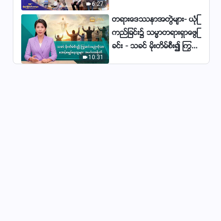
6:27
မ်ား
တရားေဒႆနာအတြဲမ်ား- ယုံၾ
Myanmar Testimony Video - ေ
ကည္ျခင္း၌ သမၼာတရားရွာေဖြျ
ပါ့ေပါ့ဆဆ လုပ္ေဆာင္မႈ ေနာက္ကြ
ခင္း - သခင္ မိုးတိမ္စီး၍ ႂကြဆ
ယ္တြင္ အမွန္တကယ္ ရွိေနသည့္
40:00
10:31
အရာ
င္းမည္ကိုသာ ေစာင့္ေမွ်ာ္ေနသူ
Myanmar Testimony Video - ဖြ
မ်ား အမဂၤလာရွိ၏
င့္ေျပာရမည္ကို ေၾကာက္႐ြံ႕ျခင္း၏ ေ
နာက္ကြယ္တြင္ တည္ရွိေသာအရာ
50:32
Myanmar Testimony Video - ႐ိုး
ရာအက်င့္သီလမ်ားကို လက္ခံလိုက္
နာသင့္ပါသလား
42:20
Myanmar Testimony Video - မ
နာလိုျခင္းမွ လြတ္ေျမာက္ခဲ့ၿပီ
29:47
Myanmar Testimony Video - ဆု