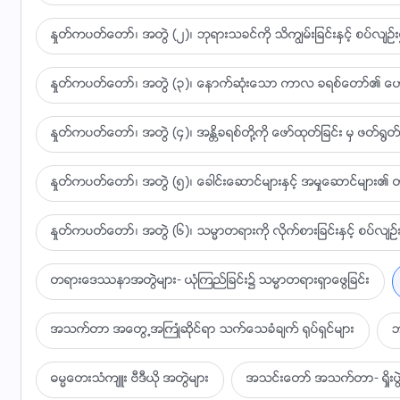
ႏႈတ္ကပတ္ေတာ္၊ အတြဲ (၂)၊ ဘုရားသခင္ကို သိကြၽမ္းျခင္းႏွင့္ စပ္လ်ဥ္း၍
ႏႈတ္ကပတ္ေတာ္၊ အတြဲ (၃)၊ ေနာက္ဆုံးေသာ ကာလ ခရစ္ေတာ္၏ ေဟာေျပ
ႏႈတ္ကပတ္ေတာ္၊ အတြဲ (၄)၊ အႏၲိခရစ္တို႔ကို ေဖာ္ထုတ္ျခင္း မွ ဖတ္႐ြတ္ျ
ႏႈတ္ကပတ္ေတာ္၊ အတြဲ (၅)၊ ေခါင္းေဆာင္မ်ားႏွင့္ အမႈေဆာင္မ်ား၏ တာ
ႏႈတ္ကပတ္ေတာ္၊ အတြဲ (၆)၊ သမၼာတရားကို လိုက္စားျခင္းႏွင့္ စပ္လ်ဥ္း
တရားေဒႆနာအတြဲမ်ား- ယုံၾကည္ျခင္း၌ သမၼာတရားရွာေဖြျခင္း
အသက္တာ အေတြ႕အႀကဳံဆိုင္ရာ သက္ေသခံခ်က္ ႐ုပ္ရွင္မ်ား
ဘ
ဓမၼေတးသံက်ဴး ဗီဒီယို အတြဲမ်ား
အသင္းေတာ္ အသက္တာ- ရႈိး