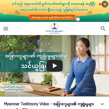
Myanmar Testimony Video - အျခားလူမ်ား၏ က်ရႈံးမႈမ်ား