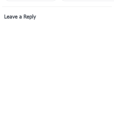
Leave a Reply