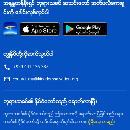
အနႏၲတန္ခိုးရွင္ ဘုရားသခင္ အသင္းေတာ္ အက္ပလီေကးရွ
င္းကို ေဒါင္းလုဒ္လုပ္ပါ
ကြၽန္ုပ္တို႔ကိုဆက္သြယ္ပါ
+959-441-136-387
contact.my@kingdomsalvation.org
ဘုရားသခင္၏ ႏိုင္ငံေတာ္သည္ ေရာက္လာၿပီ။
ဘုရားသခင္၏ ႏိုင္ငံေတာ္သည္ ဤေလာကသို႔ ေရာက္လာၿပီျဖစ္သည္။ ရား
သခင္၏ ႏိုင္ငံေတာ္သို႔ သင္ဝင္ေရာက္ခ်င္ပါသလား။
ပိုမိုေလ့လာမည္။