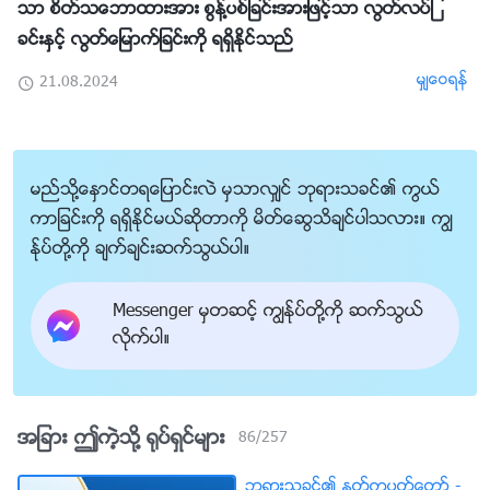
သာ စိတ္သေဘာထားအား စြန္႔ပစ္ျခင္းအားျဖင့္သာ လြတ္လပ္ျ
ခင္းႏွင့္ လြတ္ေျမာက္ျခင္းကို ရရွိႏိုင္သည္
မွ်ေဝရန္
21.08.2024
မည္သို႔ေႏွာင္တရေျပာင္းလဲ မွသာလွ်င္ ဘုရားသခင္၏ ကြယ္
ကာျခင္းကို ရရွိႏိုင္မယ္ဆိုတာကို မိတ္ေဆြသိခ်င္ပါသလား။ ကြၽ
န္ုပ္တို႔ကို ခ်က္ခ်င္းဆက္သြယ္ပါ။
Messenger မွတဆင့္ ကြၽန္ုပ္တို႔ကို ဆက္သြယ္
လိုက္ပါ။
အျခား ဤကဲ့သို႔ ႐ုပ္ရွင္မ်ား
86
/
257
ဘုရားသခင္၏ ႏႈတ္ကပတ္ေတာ္ -