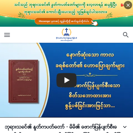
ဘုရားသခင္၏ ႏႈတ္ကပတ္ေတာ္ - မိမိ၏ ေဖာက္ျပန္ပ်က္စီးေ