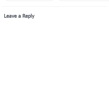
Leave a Reply