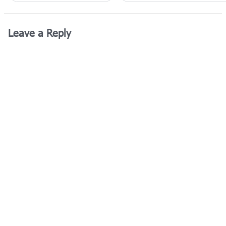
Leave a Reply