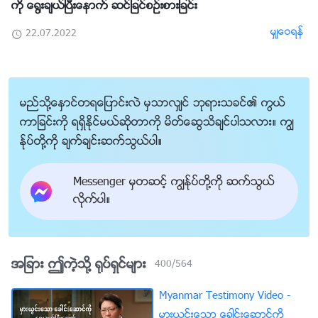
ကို ေ႐ြးခ်ယ္ၿပီးေနာက္ ဆင္ျခင္စဥ္းစားျခင္း
မွ်ေဝရန္
22.07.2022
မည္သို႔ေႏွာင္တရေျပာင္းလဲ မွသာလွ်င္ ဘုရားသခင္၏ ကြယ္
ကာျခင္းကို ရရွိႏိုင္မယ္ဆိုတာကို မိတ္ေဆြသိခ်င္ပါသလား။ ကြၽ
န္ုပ္တို႔ကို ခ်က္ခ်င္းဆက္သြယ္ပါ။
Messenger မွတဆင့္ ကြၽန္ုပ္တို႔ကို ဆက္သြယ္
လိုက္ပါ။
အျခား ဤကဲ့သို႔ ႐ုပ္ရွင္မ်ား
400
/
564
Myanmar Testimony Video -
မွားယြင္းေသာ ေခါင္းေဆာင္ကို