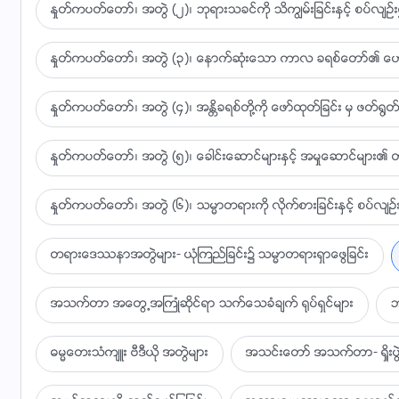
ႏႈတ္ကပတ္ေတာ္၊ အတြဲ (၂)၊ ဘုရားသခင္ကို သိကြၽမ္းျခင္းႏွင့္ စပ္လ်ဥ္း၍
ႏႈတ္ကပတ္ေတာ္၊ အတြဲ (၃)၊ ေနာက္ဆုံးေသာ ကာလ ခရစ္ေတာ္၏ ေဟာေျပ
ႏႈတ္ကပတ္ေတာ္၊ အတြဲ (၄)၊ အႏၲိခရစ္တို႔ကို ေဖာ္ထုတ္ျခင္း မွ ဖတ္႐ြတ္ျ
ႏႈတ္ကပတ္ေတာ္၊ အတြဲ (၅)၊ ေခါင္းေဆာင္မ်ားႏွင့္ အမႈေဆာင္မ်ား၏ တာ
ႏႈတ္ကပတ္ေတာ္၊ အတြဲ (၆)၊ သမၼာတရားကို လိုက္စားျခင္းႏွင့္ စပ္လ်ဥ္း
တရားေဒႆနာအတြဲမ်ား- ယုံၾကည္ျခင္း၌ သမၼာတရားရွာေဖြျခင္း
အသက္တာ အေတြ႕အႀကဳံဆိုင္ရာ သက္ေသခံခ်က္ ႐ုပ္ရွင္မ်ား
ဘ
ဓမၼေတးသံက်ဴး ဗီဒီယို အတြဲမ်ား
အသင္းေတာ္ အသက္တာ- ရႈိး