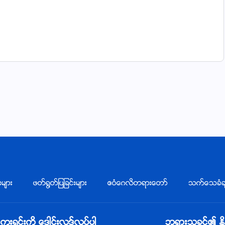
းမ်ား
ဖတ္႐ြတ္ျပျခင္းမ်ား
ဧဝံေဂလိတရားေတာ္
သက္ေသခံခ်
ွင္းကို ေဒါင္းလုဒ္လုပ္ပါ
ဘုရားသခင္၏ ႏိ