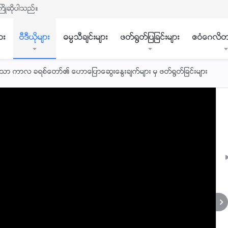
ႀကိဳဆိုပါသည္။
ား
ဗီဒီယိုမ်ား
ဓမၼသီခ်င္းမ်ား
ဖတ္႐ြတ္ျပျခင္းမ်ား
ဧဝံေဂလိတ
သာ ကာလ ခရစ္ေတာ္၏ ေဟာေျပာေဆြးေႏြးခ်က္မ်ား မွ ဖတ္႐ြတ္ျခင္းမ်ား