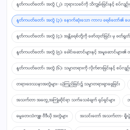
ႏႈတ္ကပတ္ေတာ္၊ အတြဲ (၂)၊ ဘုရားသခင္ကို သိကြၽမ္းျခင္းႏွင့္ စပ္လ်ဥ္း၍
ႏႈတ္ကပတ္ေတာ္၊ အတြဲ (၃)၊ ေနာက္ဆုံးေသာ ကာလ ခရစ္ေတာ္၏ ေဟာေျပ
ႏႈတ္ကပတ္ေတာ္၊ အတြဲ (၄)၊ အႏၲိခရစ္တို႔ကို ေဖာ္ထုတ္ျခင္း မွ ဖတ္႐ြတ္ျ
ႏႈတ္ကပတ္ေတာ္၊ အတြဲ (၅)၊ ေခါင္းေဆာင္မ်ားႏွင့္ အမႈေဆာင္မ်ား၏ တာ
ႏႈတ္ကပတ္ေတာ္၊ အတြဲ (၆)၊ သမၼာတရားကို လိုက္စားျခင္းႏွင့္ စပ္လ်ဥ္း
တရားေဒႆနာအတြဲမ်ား- ယုံၾကည္ျခင္း၌ သမၼာတရားရွာေဖြျခင္း
အသက္တာ အေတြ႕အႀကဳံဆိုင္ရာ သက္ေသခံခ်က္ ႐ုပ္ရွင္မ်ား
ဘ
ဓမၼေတးသံက်ဴး ဗီဒီယို အတြဲမ်ား
အသင္းေတာ္ အသက္တာ- ရႈိး