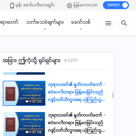
ပည့္မီေသာ တာဝန္ထမ္းေဆာင္မႈဆို
ဖုန္း အက္ပလီေကးရွင္း
ျမန္မာဘာသာ
သည္မွာ အဘယ္နည္း။ (အပိုင္း ႏွစ္)
1:31:15
ရားေတာ္
သက္ေသခံခ်က္မ်ား
ေခတ္သစ္
ဘုရားသခင္၏ ႏႈတ္ကပတ္ေတာ္ - ျ
ပည့္မီေသာ တာဝန္ထမ္းေဆာင္မႈဆို
သည္မွာ အဘယ္နည္း။ (အပိုင္း
1:44:29
သုံး)
ဘုရားသခင္၏ ႏႈတ္ကပတ္ေတာ္ - ျ
အျခား ဤကဲ့သို႔ ႐ုပ္ရွင္မ်ား
47
/
257
ပည့္မီေသာ တာဝန္ထမ္းေဆာင္မႈဆို
သည္မွာ အဘယ္နည္း။ (အပိုင္း
2:03:21
ေလး)
ဘုရားသခင္၏ ႏႈတ္ကပတ္ေတာ္ -
ဧဝံေဂလိတရား ျဖန႔္ေဝျခင္းသည္
က်င့္ဝတ္သိကၡာအရ ယုံၾကည္သူမ်ား
1:37:55
အားလုံး မျဖစ္မေနလုပ္ရမည့္ တာဝ
န္တစ္ခုျဖစ္သည္ (အပိုင္း တစ္)
ဘုရားသခင္၏ ႏႈတ္ကပတ္ေတာ္ -
ဧဝံေဂလိတရား ျဖန႔္ေဝျခင္းသည္
က်င့္ဝတ္သိကၡာအရ ယုံၾကည္သူမ်ား
1:37:08