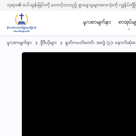
ဘုရား၏ ေပၚထြန္းျခင္းကို ေတာင့္တသည့္ ရွာေဖြသူမ်ားအားလုံးကို ကြၽန္ုပ္တို႔
မူလစာမ်က္ႏွာ
စာအုပ္မ်
မူလစာမ်က္ႏွာ
ဗြီဒီယိုမ်ား
ႏႈတ္ကပတ္ေတာ္၊ အတြဲ (၃)၊ ေနာက္ဆုံးေ