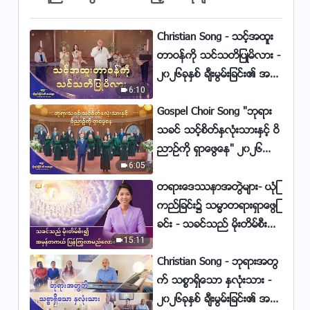
လူႏွင့္ ဘုရားသခင္ၾကားက ဆက္
ဆံေရးကို ျပဳျပင္ဖို႔ အေရးႀကီး၏ (အ
52:12
Christian Song - သင့္အထူး
ပိုင္း ႏွစ္)
တာဝန္ကို သင္သတိျပဳမိလား -
ဘုရားသခင္၏ ႏႈတ္ကပတ္ေတာ္ -
၂၀၂၆ခုႏွစ္ ခ်ီးမြမ္းျခင္း၏ အသံ
သမၼာတရားကို နားလည္သေဘာေ
6:10
မ်ား
ပါက္ျခင္းသည္ မိမိ၏ တာဝန္ကို ေ
1:42:20
Gospel Choir Song "ဘုရား
ကာင္းစြာ ျဖည့္ဆည္းျခင္းအဖို႔ အေ
သခင္ သင့္စိတ္ႏွလုံးသားႏွင့္ ဝိ
ရးႀကီးသည္ (အပိုင္း တစ္)
ဘုရားသခင္၏ ႏႈတ္ကပတ္ေတာ္ -
ညာဥ္ကို ရွာေဖြေန" ၂၀၂၆ခုႏွစ္
သမၼာတရားကို နားလည္သေဘာေ
6:05
ပါက္ျခင္းသည္ မိမိ၏ တာဝန္ကို ေ
ခ်ီးမြမ္းျခင္း၏ အသံမ်ား
1:33:14
ကာင္းစြာ ျဖည့္ဆည္းျခင္းအဖို႔ အေ
တရားေဒႆနာအတြဲမ်ား- ယုံၾ
ရးႀကီးသည္ (အပိုင္း ႏွစ္)
ဘုရားသခင္၏ ႏႈတ္ကပတ္ေတာ္ -
ကည္ျခင္း၌ သမၼာတရားရွာေဖြျ
သမၼာတရားကို နားလည္သေဘာေ
ခင္း - သခင္သည္ မိုးတိမ္စီး၍
ပါက္ျခင္းသည္ မိမိ၏ တာဝန္ကို ေ
1:11:24
15:11
အမွန္တကယ္ ျပန္ႂကြလာမ
ကာင္းစြာ ျဖည့္ဆည္းျခင္းအဖို႔ အေ
ည္ေလာ။
Christian Song - ဘုရားအတြ
ရးႀကီးသည္ (အပိုင္း သုံး)
ဘုရားသခင္၏ ႏႈတ္ကပတ္ေတာ္ -
က္ သစၥာရွိေသာ ႏွလုံးသား -
ဘုရားႏႈတ္ကပတ္ေတာ္ကို တန္ဖိုး
၂၀၂၆ခုႏွစ္ ခ်ီးမြမ္းျခင္း၏ အသံ
ထားျခင္းသည္ ဘုရားသခင္အေပၚ