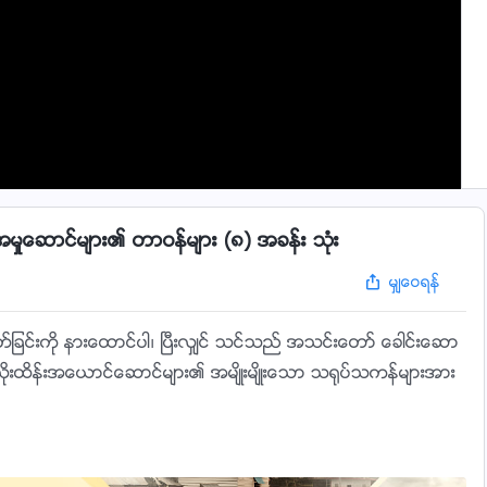
အမႈေဆာင္မ်ား၏ တာဝန္မ်ား (၈) အခန္း သုံး
မွ်ေဝရန္
္ျခင္းကို နားေထာင္ပါ၊ ၿပီးလွ်င္ သင္သည္ အသင္းေတာ္ ေခါင္းေဆာ
သိုးထိန္းအေယာင္ေဆာင္မ်ား၏ အမ်ိဳးမ်ိဳးေသာ သ႐ုပ္သကန္မ်ားအား