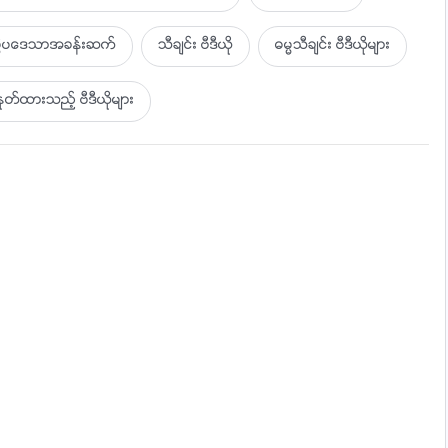
ပြဲပေဒသာအခန္းဆက္
သီခ်င္း ဗီဒီယို
ဓမၼသီခ်င္း ဗီဒီယိုမ်ား
ထားသည့္ ဗီဒီယိုမ်ား