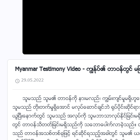
Myanmar Testimony Video - ကြၽန္ုပ္၏ တာဝန္တြင္ မႀ
29.05.2022
သူမသည္ သူမ၏ တာဝန္ကို နားမလည္၊ ကြၽမ္းက်င္မႈမရွိဟူေသာ 
သူမသည္ တိုးတက္မႈရွိေအာင္ မလုပ္ေဆာင္ခ်င္ဘဲ ႐ုပ္ပိုင္းဆိ
ယူၿပီးေနာက္တြင္ သူမသည္ အလုပ္ကို သူမဘာသာလုပ္ႏိုင္ျခင္းမ
တြင္ တာဝန္သိတတ္ျခင္းမရွိသည္ကို သေဘာေပါက္လာခဲ့သည္။ ထိ
သည္ တာဝန္အသစ္တစ္ခုျဖင့္ ရင္ဆိုင္ရသည့္အခါတြင္ သူမ၏ ယခင္