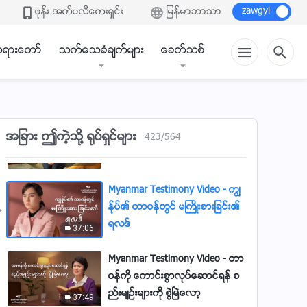
ဖုန္း အက္ပလီေကးရွင္း
ျမန္မာဘာသာ
ရားေတာ္
သက္ေသခံခ်က္မ်ား
ေခတ္သစ္
Myanmar Testimony Video -
ဘုရားသခင္ကို ကြၽန္ုပ္ယုံၾကည္၏-
လူကို အဘယ္ေၾကာင့္ ကိုးကြယ္ရမ
36:26
ည္နည္း
Myanmar Testimony Video - အႏၲိ
အျခား ဤကဲ့သို႔ ႐ုပ္ရွင္မ်ား
423
/
564
ခရစ္တစ္ဦးအား ခြဲျခားေဖာ္ထုတ္ျခင္း
53:30
Myanmar Testimony Video - ကြၽ
န္ုပ္၏ တာဝန္တြင္ မႀကိဳးစားျခင္း၏
ရလဒ္
37:06
Myanmar Testimony Video - တာ
ဝန္ကို ေကာင္းစြာလုပ္ေဆာင္ရန္ စ
ည္းမ်ဥ္းမ်ားကို စြဲၿမဲေလာ့
37:49