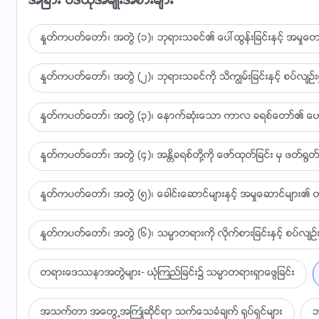
အျခား ဗီဒီယိုအမ်ိဳးအစားမ်ား
ႏႈတ္ကပတ္ေတာ္၊ အတြဲ (၁)၊ ဘုရားသခင္၏ ေပၚထြန္းျခင္းႏွင့္ အမႈေတာ္
ႏႈတ္ကပတ္ေတာ္၊ အတြဲ (၂)၊ ဘုရားသခင္ကို သိကြၽမ္းျခင္းႏွင့္ စပ္လ်ဥ္း၍
ႏႈတ္ကပတ္ေတာ္၊ အတြဲ (၃)၊ ေနာက္ဆုံးေသာ ကာလ ခရစ္ေတာ္၏ ေဟာေျပ
ႏႈတ္ကပတ္ေတာ္၊ အတြဲ (၄)၊ အႏၲိခရစ္တို႔ကို ေဖာ္ထုတ္ျခင္း မွ ဖတ္႐ြတ္ျ
ႏႈတ္ကပတ္ေတာ္၊ အတြဲ (၅)၊ ေခါင္းေဆာင္မ်ားႏွင့္ အမႈေဆာင္မ်ား၏ တာ
ႏႈတ္ကပတ္ေတာ္၊ အတြဲ (၆)၊ သမၼာတရားကို လိုက္စားျခင္းႏွင့္ စပ္လ်ဥ္း
တရားေဒႆနာအတြဲမ်ား- ယုံၾကည္ျခင္း၌ သမၼာတရားရွာေဖြျခင္း
အသက္တာ အေတြ႕အႀကဳံဆိုင္ရာ သက္ေသခံခ်က္ ႐ုပ္ရွင္မ်ား
ဘ