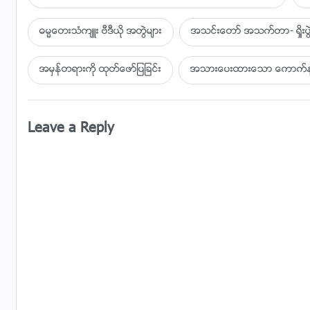
ဓမၼေတးသံက်ဴး ဗီဒီယို အတြဲမ်ား
အသင္းေတာ္ အသက္တာ- ရႈိး
အမွန္တရားကို ထုတ္ေဖာ္ျပျခင္း
အသားေပးထားေသာ ေကာက္ႏုတ္
Leave a Reply