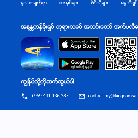
မူလစာမ်က္ႏွာ
စာအုပ္မ်ား
ဗီဒီယိုမ်ား
ဓမၼသီခ်င္
အနႏၲတန္ခိုးရွင္ ဘုရားသခင္ အသင္းေတာ္ အက္ပလီေကးရ
ကြၽန္ုပ္တို႔ကိုဆက္သြယ္ပါ
+959-441-136-387
contact.my@kingdomsalv
မွ်ေဝရန္
အသုံးျပဳျခင္းဆိုင္ရာ စည္းမ်ဥ္းစည္းကမ္းမ်ား
ကိုယ္ေရးလုံၿခဳံမႈ မူ
Copyright © 2026
အနႏၲတန္ခိုးရွင္ ဘုရားသခင္ အသင္းေတာ္ လုပ္ပိုင