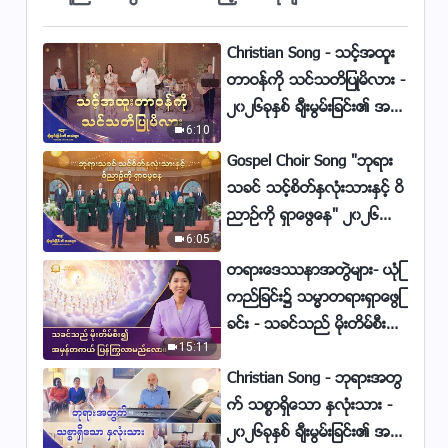
န္ုပ္၏ မာနေထာင္လႊားမႈမွ ႏိုးထျခင္း
41:24
Christian Song - သင့္အထူး
တာဝန္ကို သင္သတိျပဳမိလား -
Myanmar Testimony Video -
၂၀၂၆ခုႏွစ္ ခ်ီးမြမ္းျခင္း၏ အသံ
ဘုရားသခင္အတြက္ ဘယ္လိုသက္ေ
6:10
မ်ား
သခံရမယ္ဆိုတာ အခု ကြၽန္မသိၿပီ
40:07
Gospel Choir Song "ဘုရား
Myanmar Testimony Video - မာ
သခင္ သင့္စိတ္ႏွလုံးသားႏွင့္ ဝိ
နေထာင္လႊားမႈမွ ကြၽန္ုပ္ လြတ္ေျမာ
ညာဥ္ကို ရွာေဖြေန" ၂၀၂၆ခုႏွစ္
က္ခဲ့ပုံ
6:05
ခ်ီးမြမ္းျခင္း၏ အသံမ်ား
30:37
တရားေဒႆနာအတြဲမ်ား- ယုံၾ
Myanmar Testimony Video - လိမ္
ကည္ျခင္း၌ သမၼာတရားရွာေဖြျ
ညာျခင္းက နာက်င္မႈသာ ေဆာင္ၾက
ခင္း - သခင္သည္ မိုးတိမ္စီး၍
ဥ္းသည္း
38:36
15:11
အမွန္တကယ္ ျပန္ႂကြလာမ
ည္ေလာ။
Christian Song - ဘုရားအတြ
Myanmar Testimony Video - စစ္
က္ သစၥာရွိေသာ ႏွလုံးသား -
မွန္ေသာ လူတစ္ဦးကဲ့သို႔ အသက္ရွ
၂၀၂၆ခုႏွစ္ ခ်ီးမြမ္းျခင္း၏ အသံ
င္ရန္ တစ္ခုတည္းေသာ နည္းလမ္း
32:17