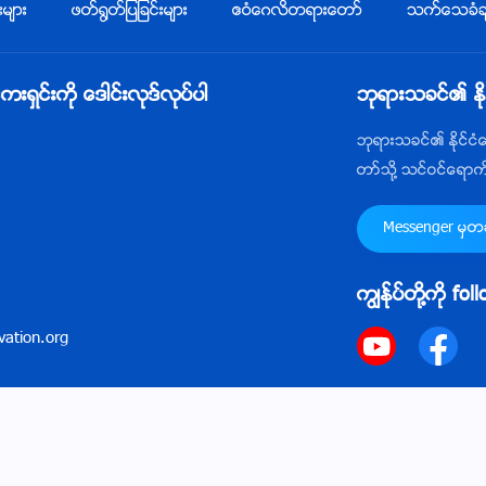
းမ်ား
ဖတ္႐ြတ္ျပျခင္းမ်ား
ဧဝံေဂလိတရားေတာ္
သက္ေသခံခ်
ွင္းကို ေဒါင္းလုဒ္လုပ္ပါ
ဘုရားသခင္၏ ႏိ
ဘုရားသခင္၏ ႏိုင္င
တာ္သို႔ သင္ဝင္ေရာ
Messenger မွတဆင
ကြၽန္ုပ္တို႔ကို fo
ation.org
ဝါဒ
ေက်းဇူးတင္ရွိျခင္း
အေသးအဖြဲအခ်က္အလက္မ်ားႏွင့္ ပတ္သက္သည့္ မ
္ခြင့္အားလုံး မူပိုင္ျဖစ္သည္။