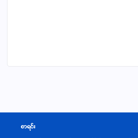
စာရင္း