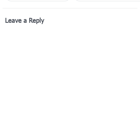
Leave a Reply