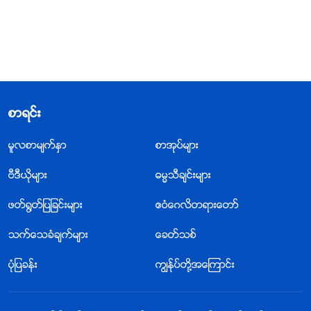
စာရင္း
မူလစာမ်က္ႏွာ
စာအုပ္မ်ား
ဗီဒီယိုမ်ား
ဓမၼသီခ်င္းမ်ား
ဖတ္႐ြတ္ျပျခင္းမ်ား
ဧဝံေဂလိတရားေတာ္
သက္ေသခံခ်က္မ်ား
ေခတ္သစ္
ပုံျပခန္း
ကြၽန္ုပ္တို႔အေၾကာင္း