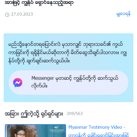
အားျဖင့္ ကြၽန္ုပ္ ေရွာင္ေနသည့္အရာ
မွ်ေဝရန္
27.03.2023
မည္သို႔ေႏွာင္တရေျပာင္းလဲ မွသာလွ်င္ ဘုရားသခင္၏ ကြယ္
ကာျခင္းကို ရရွိႏိုင္မယ္ဆိုတာကို မိတ္ေဆြသိခ်င္ပါသလား။ ကြၽ
န္ုပ္တို႔ကို ခ်က္ခ်င္းဆက္သြယ္ပါ။
Messenger မွတဆင့္ ကြၽန္ုပ္တို႔ကို ဆက္သြယ္
လိုက္ပါ။
အျခား ဤကဲ့သို႔ ႐ုပ္ရွင္မ်ား
209
/
563
Myanmar Testimony Video -
တာဝန္ကို ေခါင္းေရွာင္ျခင္းအားျဖင့္