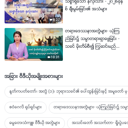
သစၥာရွိေသာ ႏွလုံးသား - ၂၀၂၆ခုႏွ
စ္ ခ်ီးမြမ္းျခင္း၏ အသံမ်ား
6:27
တရားေဒႆနာအတြဲမ်ား- ယုံၾက
ည္ျခင္း၌ သမၼာတရားရွာေဖြျခင္း -
သခင္ မိုးတိမ္စီး၍ ႂကြဆင္းမည္ကို
သာ ေစာင့္ေမွ်ာ္ေနသူမ်ား အမဂၤ
10:31
လာရွိ၏
အျခား ဗီဒီယိုအမ်ိဳးအစားမ်ား
ႏႈတ္ကပတ္ေတာ္၊ အတြဲ (၁)၊ ဘုရားသခင္၏ ေပၚထြန္းျခင္းႏွင့္ အမႈေတာ္ မွ 
ဧဝံေဂလိ ႐ုပ္ရွင္မ်ား
တရားေဒႆနာအတြဲမ်ား- ယုံၾကည္ျခင္း၌ သမၼာ
ဓမၼေတးသံက်ဴး ဗီဒီယို အတြဲမ်ား
အသင္းေတာ္ အသက္တာ- ရႈိးပြဲ