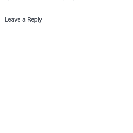
Leave a Reply