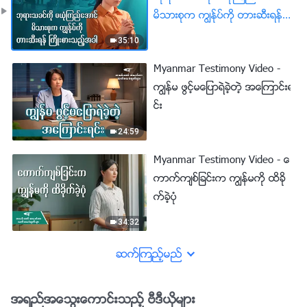
မိသားစုက ကြၽန္ုပ္ကို တားဆီးရန္ ႀ
ကိဳးစားသည့္အခါ
35:10
Myanmar Testimony Video -
ကြၽန္မ ဖြင့္မေျပာရဲခဲ့တဲ့ အေၾကာင္းရ
င္း
24:59
Myanmar Testimony Video - ေ
ကာက္က်စ္ျခင္းက ကြၽန္မကို ထိခို
က္ခဲ့ပုံ
34:32
ဆက္ၾကည့္မည္
အရည္အေသြးေကာင္းသည့္ ဗီဒီယိုမ်ား