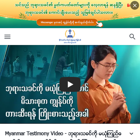
Myanmar Testimony Video - ဘုရားသခင္ကို မယုံၾကည္ေ