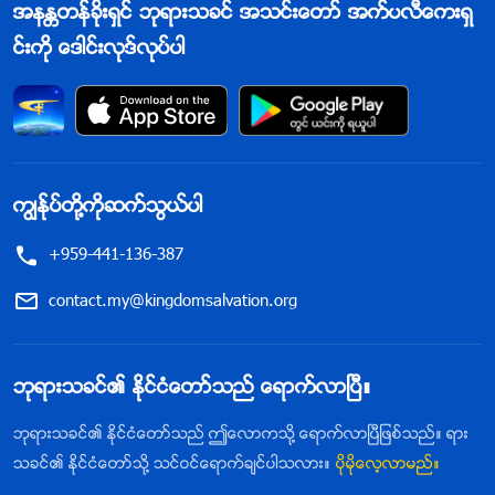
အနႏၲတန္ခိုးရွင္ ဘုရားသခင္ အသင္းေတာ္ အက္ပလီေကးရွ
င္းကို ေဒါင္းလုဒ္လုပ္ပါ
ကြၽန္ုပ္တို႔ကိုဆက္သြယ္ပါ
+959-441-136-387
contact.my@kingdomsalvation.org
ဘုရားသခင္၏ ႏိုင္ငံေတာ္သည္ ေရာက္လာၿပီ။
ဘုရားသခင္၏ ႏိုင္ငံေတာ္သည္ ဤေလာကသို႔ ေရာက္လာၿပီျဖစ္သည္။ ရား
သခင္၏ ႏိုင္ငံေတာ္သို႔ သင္ဝင္ေရာက္ခ်င္ပါသလား။
ပိုမိုေလ့လာမည္။