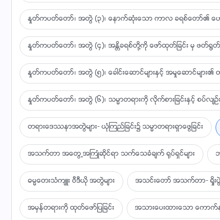
ႏႈတ္ကပတ္ေတာ္၊ အတြဲ (၃)၊ ေနာက္ဆုံးေသာ ကာလ ခရစ္ေတာ္၏ ေဟာေျပ
ႏႈတ္ကပတ္ေတာ္၊ အတြဲ (၄)၊ အႏၲိခရစ္တို႔ကို ေဖာ္ထုတ္ျခင္း မွ ဖတ္႐ြတ္ျ
ႏႈတ္ကပတ္ေတာ္၊ အတြဲ (၅)၊ ေခါင္းေဆာင္မ်ားႏွင့္ အမႈေဆာင္မ်ား၏ တာ
ႏႈတ္ကပတ္ေတာ္၊ အတြဲ (၆)၊ သမၼာတရားကို လိုက္စားျခင္းႏွင့္ စပ္လ်ဥ္း
တရားေဒႆနာအတြဲမ်ား- ယုံၾကည္ျခင္း၌ သမၼာတရားရွာေဖြျခင္း
အသက္တာ အေတြ႕အႀကဳံဆိုင္ရာ သက္ေသခံခ်က္ ႐ုပ္ရွင္မ်ား
ဘ
ဓမၼေတးသံက်ဴး ဗီဒီယို အတြဲမ်ား
အသင္းေတာ္ အသက္တာ- ရႈိး
အမွန္တရားကို ထုတ္ေဖာ္ျပျခင္း
အသားေပးထားေသာ ေကာက္ႏုတ္