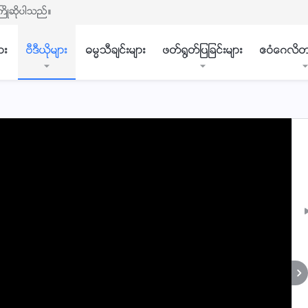
ႀကိဳဆိုပါသည္။
ား
ဗီဒီယိုမ်ား
ဓမၼသီခ်င္းမ်ား
ဖတ္႐ြတ္ျပျခင္းမ်ား
ဧဝံေဂလိတ