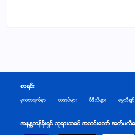
စာရင္း
မူလစာမ်က္ႏွာ
စာအုပ္မ်ား
ဗီဒီယိုမ်ား
ဓမၼသီခ်င္
အနႏၲတန္ခိုးရွင္ ဘုရားသခင္ အသင္းေတာ္ အက္ပလီေကးရ