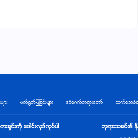
းမ်ား
ဖတ္႐ြတ္ျပျခင္းမ်ား
ဧဝံေဂလိတရားေတာ္
သက္ေသခံခ်
ွင္းကို ေဒါင္းလုဒ္လုပ္ပါ
ဘုရားသခင္၏ ႏိ