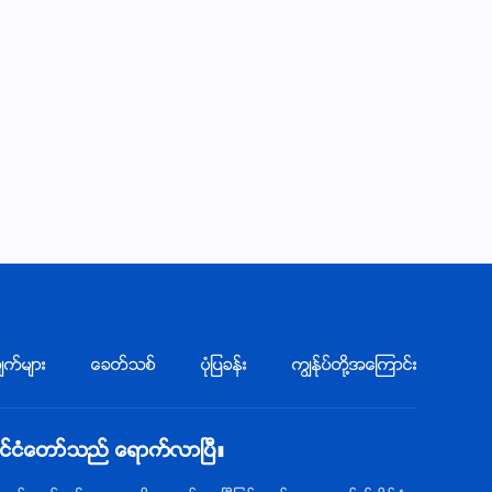
ခဲ့ပုံ
35:01
က္မ်ား
ေခတ္သစ္
ပုံျပခန္း
ကြၽန္ုပ္တို႔အေၾကာင္း
ုင္ငံေတာ္သည္ ေရာက္လာၿပီ။