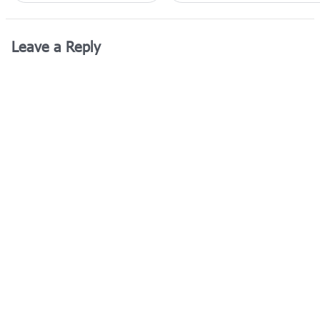
Leave a Reply