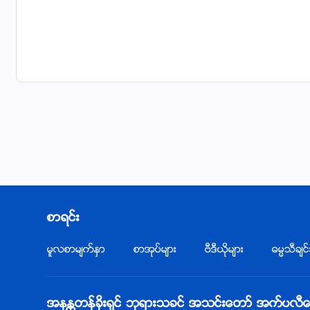
စာရင္း
မူလစာမ်က္ႏွာ
စာအုပ္မ်ား
ဗီဒီယိုမ်ား
ဓမၼသီခ်င္
အနႏၲတန္ခိုးရွင္ ဘုရားသခင္ အသင္းေတာ္ အက္ပလီေကးရ