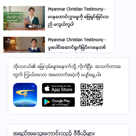
Myanmar Christian Testimony -
မာနေထာင္လႊားမႈကို ေျဖရွင္းျခင္းသ
ည္ မလြယ္ကူပါ
47:51
Myanmar Christian Testimony -
ပူးေပါင္းေဆာင္႐ြက္ျခင္းကေနတစ္
ဆင့္ ရရွိခဲ့တဲ့ သင္ခန္းစာမ်ား
36:41
သိုးသငယ္၏ ေျခလွမ္းမ်ားေနာက္သို႔ လိုက္ၿပီး၊ အသက္တာအ
Myanmar Christian Testimony -
တြက္ ႂကြယ္ဝေသာ အေထာက္အပံ့ကို ေပ်ာ္ေမြ႕ပါ။
ဤေ႐ြးခ်ယ္မႈအတြက္ ကြၽန္ုပ္ မည္သ
ည့္အခါမွ် ေနာင္တရမည္ မဟုတ္
1:10:36
Myanmar Christian Testimony -
သင္၏ ယုံၾကည္ျခင္း၌ အေအးမဟု
တ္၊ အပူမဟုတ္ ျဖစ္ျခင္းက ကိုယ့္ကို
54:15
ယ္ကို ပ်က္စီးေစလိမ့္မည္
Myanmar Christian Testimony -
အရည္အေသြးေကာင္းသည့္ ဗီဒီယိုမ်ား