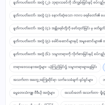
ႏႈတ္ကပတ္ေတာ္၊ အတြဲ (၂)၊ ဘုရားသခင္ကို သိကြၽမ္းျခင္းႏွင့္ စပ္လ်ဥ္း၍
ႏႈတ္ကပတ္ေတာ္၊ အတြဲ (၃)၊ ေနာက္ဆုံးေသာ ကာလ ခရစ္ေတာ္၏ ေဟာေျပ
ႏႈတ္ကပတ္ေတာ္၊ အတြဲ (၄)၊ အႏၲိခရစ္တို႔ကို ေဖာ္ထုတ္ျခင္း မွ ဖတ္႐ြတ္ျ
ႏႈတ္ကပတ္ေတာ္၊ အတြဲ (၅)၊ ေခါင္းေဆာင္မ်ားႏွင့္ အမႈေဆာင္မ်ား၏ တာ
ႏႈတ္ကပတ္ေတာ္၊ အတြဲ (၆)၊ သမၼာတရားကို လိုက္စားျခင္းႏွင့္ စပ္လ်ဥ္း
တရားေဒႆနာအတြဲမ်ား- ယုံၾကည္ျခင္း၌ သမၼာတရားရွာေဖြျခင္း
အသက္တာ အေတြ႕အႀကဳံဆိုင္ရာ သက္ေသခံခ်က္ ႐ုပ္ရွင္မ်ား
ဘ
ဓမၼေတးသံက်ဴး ဗီဒီယို အတြဲမ်ား
အသင္းေတာ္ အသက္တာ- ရႈိး