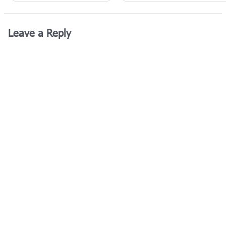
Leave a Reply