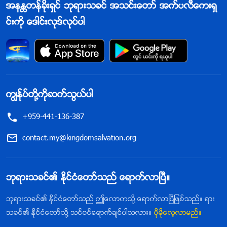
အနႏၲတန္ခိုးရွင္ ဘုရားသခင္ အသင္းေတာ္ အက္ပလီေကးရွ
င္းကို ေဒါင္းလုဒ္လုပ္ပါ
ကြၽန္ုပ္တို႔ကိုဆက္သြယ္ပါ
+959-441-136-387
contact.my@kingdomsalvation.org
ဘုရားသခင္၏ ႏိုင္ငံေတာ္သည္ ေရာက္လာၿပီ။
ဘုရားသခင္၏ ႏိုင္ငံေတာ္သည္ ဤေလာကသို႔ ေရာက္လာၿပီျဖစ္သည္။ ရား
သခင္၏ ႏိုင္ငံေတာ္သို႔ သင္ဝင္ေရာက္ခ်င္ပါသလား။
ပိုမိုေလ့လာမည္။