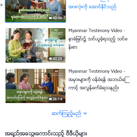
အားလုံးကို ေအာင္ႏိုင္သည္
43:06
Myanmar Testimony Video -
နာခံျခင္း၌ သင္ယူခဲ့ရသည့္ သင္ခ
န္းစာ
43:25
Myanmar Testimony Video -
အမွားမ်ားကို ဝန္ခံရန္ အဘယ္ေၾ
ကာင့္ အလြန္ခက္ခဲရသနည္း
36:14
ဆက္ၾကည့္မည္
အရည္အေသြးေကာင္းသည့္ ဗီဒီယိုမ်ား