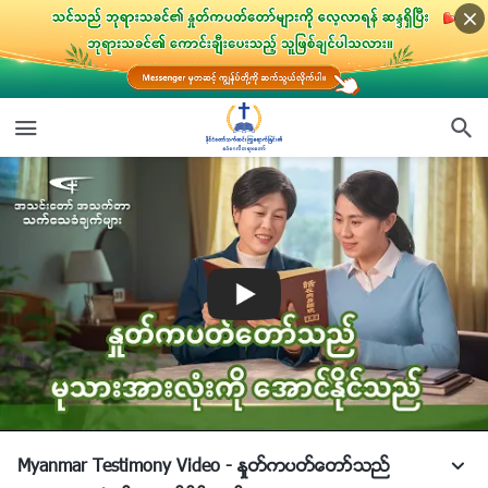
Myanmar Testimony Video - ႏႈတ္ကပတ္ေတာ္သည္