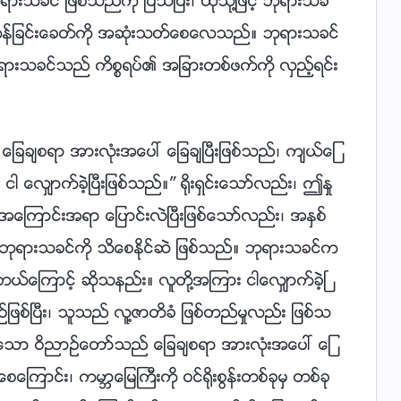
ခင္ ျဖစ္သည္ကို ျပသၿပီး၊ ထိုသို႔ျဖင့္ ဘုရားသခ
္ကန္ျခင္းေခတ္ကို အဆုံးသတ္ေစေလသည္။ ဘုရားသခင္
၊ ဘုရားသခင္သည္ ကိစၥရပ္၏ အျခားတစ္ဖက္ကို လွည့္ရင္း
ါသည္ ေျခခ်စရာ အားလုံးအေပၚ ေျခခ်ၿပီးျဖစ္သည္၊ က်ယ္ေျ
ငါ ေလွ်ာက္ခဲ့ၿပီးျဖစ္သည္။” ႐ိုးရွင္းေသာ္လည္း၊ ဤႏႈ
ၾကာင္းအရာ ေျပာင္းလဲၿပီးျဖစ္ေသာ္လည္း၊ အႏွစ္
ံ ဘုရားသခင္ကို သိေစႏိုင္ဆဲ ျဖစ္သည္။ ဘုရားသခင္က
ု အဘယ္ေၾကာင့္ ဆိုသနည္း။ လူတို႔အၾကား ငါေလွ်ာက္ခဲ့ၿ
ဖစ္ၿပီး၊ သူသည္ လူ႔ဇာတိခံ ျဖစ္တည္မႈလည္း ျဖစ္သ
မခံရေသာ ဝိညာဥ္ေတာ္သည္ ေျခခ်စရာ အားလုံးအေပၚ ေျ
ေၾကာင္း၊ ကမာၻေျမႀကီးကို ဝင္႐ိုးစြန္းတစ္ခုမွ တစ္ခု