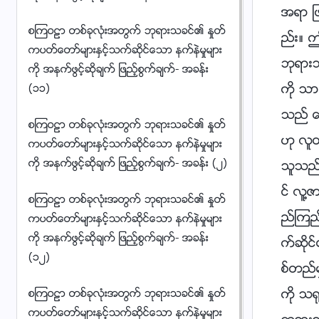
အရာ ျဖ
စၾကဝဠာ တစ္ခုလုံးအတြက္ ဘုရားသခင္၏ ႏႈတ္
ည္း။ ဤ
ကပတ္ေတာ္မ်ားႏွင့္သက္ဆိုင္ေသာ နက္နဲမႈမ်ား
ဘုရား
ကို အနက္ဖြင့္ဆိုခ်က္ ျဖည့္စြက္ခ်က္- အခန္း
ကို သာ
(၁၁)
သည္ ေသ
စၾကဝဠာ တစ္ခုလုံးအတြက္ ဘုရားသခင္၏ ႏႈတ္
ဟု လူ
ကပတ္ေတာ္မ်ားႏွင့္သက္ဆိုင္ေသာ နက္နဲမႈမ်ား
ကို အနက္ဖြင့္ဆိုခ်က္ ျဖည့္စြက္ခ်က္- အခန္း (၂)
သူသည္ 
င္ လူ႔
စၾကဝဠာ တစ္ခုလုံးအတြက္ ဘုရားသခင္၏ ႏႈတ္
ည္ၾကည္
ကပတ္ေတာ္မ်ားႏွင့္သက္ဆိုင္ေသာ နက္နဲမႈမ်ား
ကို အနက္ဖြင့္ဆိုခ်က္ ျဖည့္စြက္ခ်က္- အခန္း
က္ဆိုင
(၁၂)
စ္တည္
ကို သ႐
စၾကဝဠာ တစ္ခုလုံးအတြက္ ဘုရားသခင္၏ ႏႈတ္
ကပတ္ေတာ္မ်ားႏွင့္သက္ဆိုင္ေသာ နက္နဲမႈမ်ား