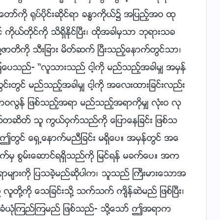
တာ္ကို ႐ုပ္ပိုင္းဆိုင္ရာ ခႏၶာကိုယ္၌ အျပည့္အဝ ထု
ိုင္ကို သိရွိႏိုင္ၿပီး၊ ထိုအခါမွသာ ဘုရားသခ
လူ႔ဇာတိကို သီးျခား မိတ္ဆက္ ၿပီးသည့္ေနာက္တြင္သာ၊
ျပေပသည္- “လူသားသည္ ငါ့ကို မည္သည့္အခါမွ် အမွန္
္းတြင္ မည္သည့္အခါမွ် ငါ့ကို အေလးထားျခင္းလည္း
ာဝလြန္ ျဖစ္သည့္အရာ မည္သည့္အရာကိုမွ် လုံးဝ လု
္တဆိတ္ သူ ကြယ္ဝွက္သည္ကို ေျပာေနျခင္း ျဖစ္သ
ြင္ ေရွ႕ေနာက္မညီျခင္း မရွိေပ။ အမွန္တြင္ အေ
က္မွ စြမ္းေဆာင္ရရွိသည္ကို ျမင္ရန္ မခက္ေပ။ အက
ရာမ်ားကို ျပသခဲ့မည္ဆိုပါက၊ သူသည္ ႀကီးမားေသာအ
 လူတို႔ကို ေသျခင္းသို႔ သက္သက္ က်ိန္ဆဲမည္ ျဖစ္ၿပီး၊
 လက္ခံယုံၾကည္ၾကမည္ ျဖစ္သည္- သို႔ေသာ္ ဤအရာက