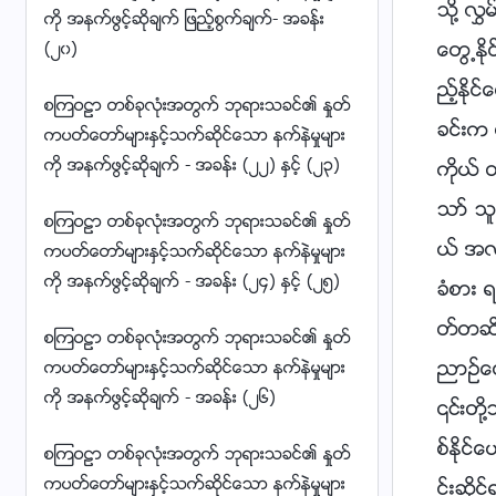
သို႔ လ
ကို အနက္ဖြင့္ဆိုခ်က္ ျဖည့္စြက္ခ်က္- အခန္း
ေတြ႕ႏိ
(၂၀)
ည့္ႏို
စၾကဝဠာ တစ္ခုလုံးအတြက္ ဘုရားသခင္၏ ႏႈတ္
ခင္းက 
ကပတ္ေတာ္မ်ားႏွင့္သက္ဆိုင္ေသာ နက္နဲမႈမ်ား
ကို အနက္ဖြင့္ဆိုခ်က္ - အခန္း (၂၂) ႏွင့္ (၂၃)
ကိုယ္ 
သာ္ သူ
စၾကဝဠာ တစ္ခုလုံးအတြက္ ဘုရားသခင္၏ ႏႈတ္
ယ္ အလယ
ကပတ္ေတာ္မ်ားႏွင့္သက္ဆိုင္ေသာ နက္နဲမႈမ်ား
ကို အနက္ဖြင့္ဆိုခ်က္ - အခန္း (၂၄) ႏွင့္ (၂၅)
ခံစား 
တ္တဆိတ
စၾကဝဠာ တစ္ခုလုံးအတြက္ ဘုရားသခင္၏ ႏႈတ္
ညာဥ္ေတ
ကပတ္ေတာ္မ်ားႏွင့္သက္ဆိုင္ေသာ နက္နဲမႈမ်ား
ကို အနက္ဖြင့္ဆိုခ်က္ - အခန္း (၂၆)
၎တို႔သ
စ္ႏိုင
စၾကဝဠာ တစ္ခုလုံးအတြက္ ဘုရားသခင္၏ ႏႈတ္
ကပတ္ေတာ္မ်ားႏွင့္သက္ဆိုင္ေသာ နက္နဲမႈမ်ား
င္းဆို