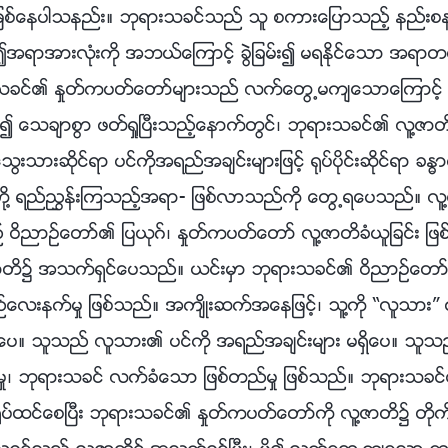
စ္ေနပါသနည္း။ ဘုရားသခင္သည္ သူ စကားေျပာသည့္ နည္းစနစ္
အရာအားလုံးကို အဘယ္ေၾကာင့္ ခြဲျခမ္း၍ မရႏိုင္ေသာ အရာ
သခင္၏ ႏႈတ္ကပတ္ေတာ္မ်ားသည္ လက္ေတြ႕မက်ေသာေၾကာင့္ ျ
၍ ေသခ်ာစြာ ဖတ္ရႈၿပီးသည့္ေနာက္တြင္၊ ဘုရားသခင္၏ လူ႔ဇာတိႏွင့္
ြးသားဆိုင္ရာ ပင္ကိုအရည္အခ်င္းမ်ားျဖင့္ ႐ုပ္ပိုင္းဆိုင္ရ
တို႔ ရည္ၫႊန္းၾကသည့္အရာ- ျဖစ္လာသည္ကို ေတြ႕ရေပသည္။ လ
ဝိညာဥ္ေတာ္၏ ျပယုဂ္၊ ႏႈတ္ကပတ္ေတာ္ လူ႔ဇာတိခံယူျခင္း ျဖစ
ဇာတိ၌ အသက္ရွင္ေပသည္။ ယင္းမွာ ဘုရားသခင္၏ ဝိညာဥ္ေတာ္ကို သူ
ေလးနက္မႈ ျဖစ္သည္။ အက်ိဳးဆက္အေနျဖင့္၊ သူ႔ကို “လူသား” 
္ေပ။ သူသည္ လူသား၏ ပင္ကို အရည္အခ်င္းမ်ား မရွိေပ။ သူ
မႈ၊ ဘုရားသခင္ လက္ခံေသာ ျဖစ္တည္မႈ ျဖစ္သည္။ ဘုရားသ
ုပ္ထင္ေစၿပီး ဘုရားသခင္၏ ႏႈတ္ကပတ္ေတာ္ကို လူ႔ဇာတိ၌ တိုက