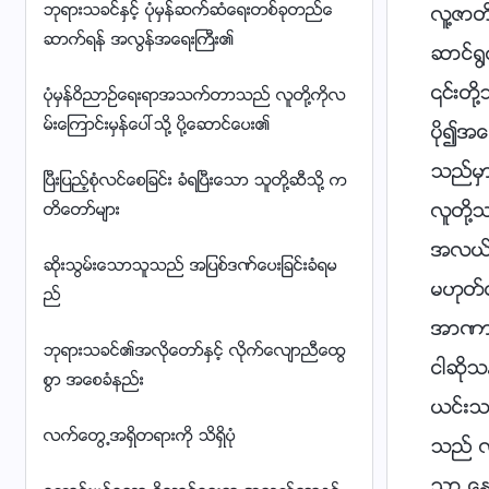
ဘုရားသခင္ႏွင့္ ပုံမွန္ဆက္ဆံေရးတစ္ခုတည္ေ
လူ႔ဇာတ
ဆာက္ရန္ အလြန္အေရးႀကီး၏
ဆာင္႐ြ
၎တို႔သည
ပုံမွန္ဝိညာဥ္ေရးရာအသက္တာသည္ လူတို႔ကိုလ
မ္းေၾကာင္းမွန္ေပၚသို႔ ပို႔ေဆာင္ေပး၏
ပို၍အေ
သည္မွာ
ၿပီးျပည့္စုံလင္ေစျခင္း ခံရၿပီးေသာ သူတို႔ဆီသို႔ က
လူတို႔
တိေတာ္မ်ား
အလယ္ 
ဆိုးသြမ္းေသာသူသည္ အျပစ္ဒဏ္ေပးျခင္းခံရမ
မဟုတ္ေ
ည္
အာဏာကိ
ဘုရားသခင္၏အလိုေတာ္ႏွင့္ လိုက္ေလ်ာညီေထြ
ငါဆိုသ
စြာ အေစခံနည္း
ယင္းသ
လက္ေတြ႕အရွိတရားကို သိရွိပုံ
သည္ လက
သာ ေနရ