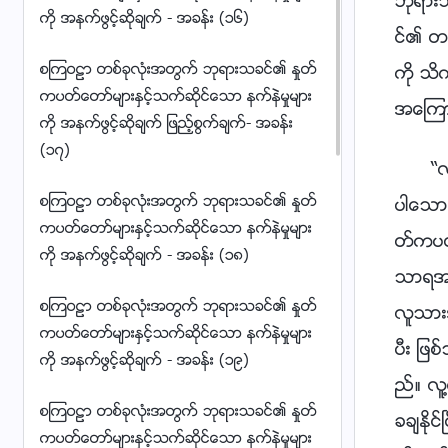
ဘုရားသ
ကို အနက္ဖြင့္ဆိုခ်က္ - အခန္း (၁၆)
င္၏ တည
စၾကဝဠာ တစ္ခုလုံးအတြက္ ဘုရားသခင္၏ ႏႈတ္
ကို သိ
ကပတ္ေတာ္မ်ားႏွင့္သက္ဆိုင္ေသာ နက္နဲမႈမ်ား
အေၾကာ
ကို အနက္ဖြင့္ဆိုခ်က္ ျဖည့္စြက္ခ်က္- အခန္း
(၁၇)
“လ
စၾကဝဠာ တစ္ခုလုံးအတြက္ ဘုရားသခင္၏ ႏႈတ္
ပာေသာ စ
ကပတ္ေတာ္မ်ားႏွင့္သက္ဆိုင္ေသာ နက္နဲမႈမ်ား
တ္ကပတ္
ကို အနက္ဖြင့္ဆိုခ်က္ - အခန္း (၁၈)
သာရအား
စၾကဝဠာ တစ္ခုလုံးအတြက္ ဘုရားသခင္၏ ႏႈတ္
လူသားအလ
ကပတ္ေတာ္မ်ားႏွင့္သက္ဆိုင္ေသာ နက္နဲမႈမ်ား
ပီး ျဖ
ကို အနက္ဖြင့္ဆိုခ်က္ - အခန္း (၁၉)
ည္။ လူ
စၾကဝဠာ တစ္ခုလုံးအတြက္ ဘုရားသခင္၏ ႏႈတ္
ခခ်ႏိုင
ကပတ္ေတာ္မ်ားႏွင့္သက္ဆိုင္ေသာ နက္နဲမႈမ်ား